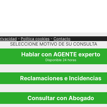
privacidad
-
Política cookies
-
Contacto
SELECCIONE MOTIVO DE SU CONSULTA
Hablar con AGENTE experto
Disponible 24 horas
Reclamaciones e Incidencias
Consultar con Abogado