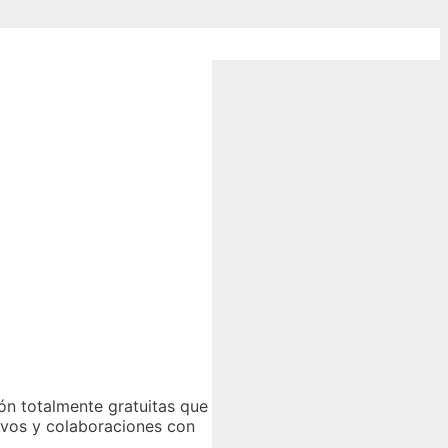
ón totalmente gratuitas que
vos y colaboraciones con