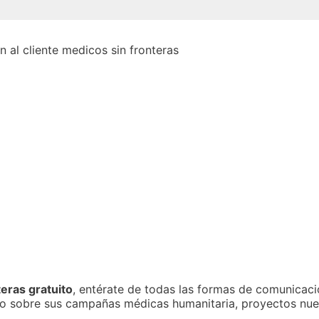
eras gratuito
, entérate de todas las formas de comunicaci
o sobre sus campañas médicas humanitaria, proyectos nue