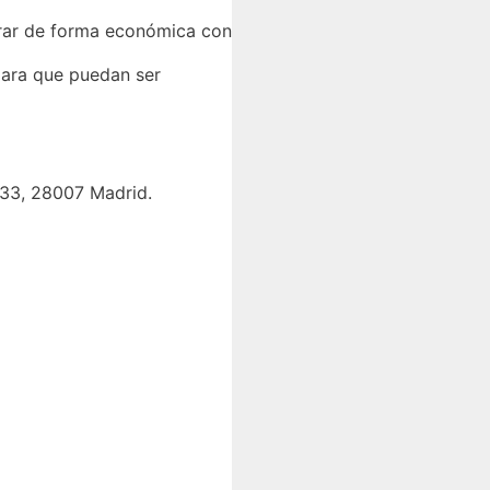
orar de forma económica con
para que puedan ser
, 33, 28007 Madrid.