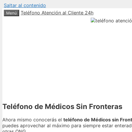
Saltar al contenido
Teléfono Atención al Cliente 24h
Menú
Teléfono de Médicos Sin Fronteras
Ahora mismo conocerás el
teléfono de Médicos sin Front
puedes aprovechar al máximo para siempre estar enterad
otras ONG.