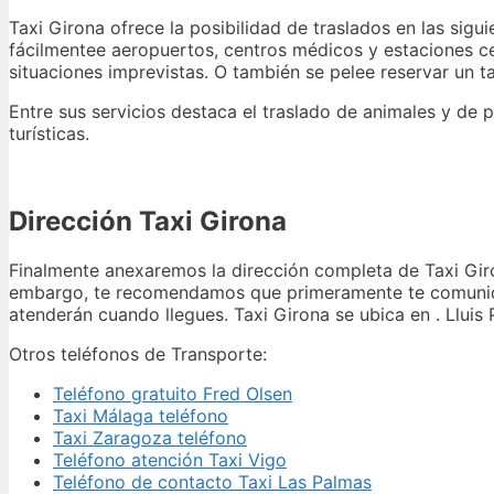
Taxi Girona ofrece la posibilidad de traslados en las sigu
fácilmentee aeropuertos, centros médicos y estaciones ce
situaciones imprevistas. O también se pelee reservar un ta
Entre sus servicios destaca el traslado de animales y de p
turísticas.
Dirección Taxi Girona
Finalmente anexaremos la dirección completa de Taxi Giron
embargo, te recomendamos que primeramente te comunique
atenderán cuando llegues. Taxi Girona se ubica en . Lluis 
Otros teléfonos de Transporte:
Teléfono gratuito Fred Olsen
Taxi Málaga teléfono
Taxi Zaragoza teléfono
Teléfono atención Taxi Vigo
Teléfono de contacto Taxi Las Palmas