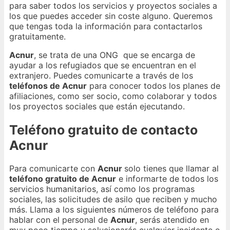
para saber todos los servicios y proyectos sociales a
los que puedes acceder sin coste alguno. Queremos
que tengas toda la información para contactarlos
gratuitamente.
Acnur
, se trata de una ONG que se encarga de
ayudar a los refugiados que se encuentran en el
extranjero. Puedes comunicarte a través de los
teléfonos de Acnur
para conocer todos los planes de
afiliaciones, como ser socio, como colaborar y todos
los proyectos sociales que están ejecutando.
Teléfono gratuito de contacto
Acnur
Para comunicarte con
Acnur
solo tienes que llamar al
teléfono gratuito de Acnur
e informarte de todos los
servicios humanitarios, así como los programas
sociales, las solicitudes de asilo que reciben y mucho
más. Llama a los siguientes números de teléfono para
hablar con el personal de
Acnur
, serás atendido en