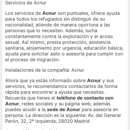
Servicios de Acnur
Los servicios de
Acnur
son puntuales, ofrece ayuda
para todos los refugiados sin distinguir de su
nacionalidad, atiende de manera oportuna a las
personas que lo necesiten. Además, lucha
constantemente contra la explotación y el acoso
sexual. Así mismo, presta protección, asistencia
sanitaria, alojamiento por urgencia, educación básica,
ayuda para solicitar asilo o asesoría para cumplir con
el proceso de migración.
Instalaciones de la compañía: Acnur
Ahora que ya estás informado sobre
Acnur
y sus
servicios, te recomendamos contactarlos de forma
rápida para encontrar a ayuda que necesitas.
Recuerda que tienes el
teléfono de contacto con
Acnur
, redes sociales y su página web, además
puedes acudir a la
sede de Acnur
para asesoría en
persona. La dirección es la siguiente: Av. del General
Perón, 32, 2º Izquierda, 28020 Madrid