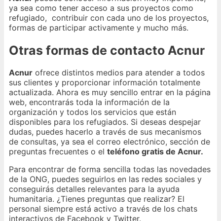
ya sea como tener acceso a sus proyectos como
refugiado, contribuir con cada uno de los proyectos,
formas de participar activamente y mucho más.
Otras formas de contacto Acnur
Acnur
ofrece distintos medios para atender a todos
sus clientes y proporcionar información totalmente
actualizada. Ahora es muy sencillo entrar en la página
web, encontrarás toda la información de la
organización y todos los servicios que están
disponibles para los refugiados. Si deseas despejar
dudas, puedes hacerlo a través de sus mecanismos
de consultas, ya sea el correo electrónico, sección de
preguntas frecuentes o el
teléfono gratis de Acnur.
Para encontrar de forma sencilla todas las novedades
de la ONG, puedes seguirlos en las redes sociales y
conseguirás detalles relevantes para la ayuda
humanitaria. ¿Tienes preguntas que realizar? El
personal siempre está activo a través de los chats
interactivos de Facebook y Twitter.