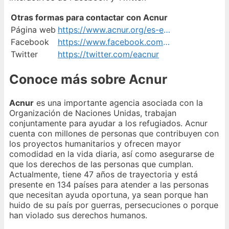
Otras formas para contactar con Acnur
Página web
https://www.acnur.org/es-es/
Facebook
https://www.facebook.com/eacnur
Twitter
https://twitter.com/eacnur
Conoce más sobre Acnur
Acnur
es una importante agencia asociada con la
Organización de Naciones Unidas, trabajan
conjuntamente para ayudar a los refugiados. Acnur
cuenta con millones de personas que contribuyen con
los proyectos humanitarios y ofrecen mayor
comodidad en la vida diaria, así como asegurarse de
que los derechos de las personas que cumplan.
Actualmente, tiene 47 años de trayectoria y está
presente en 134 países para atender a las personas
que necesitan ayuda oportuna, ya sean porque han
huido de su país por guerras, persecuciones o porque
han violado sus derechos humanos.