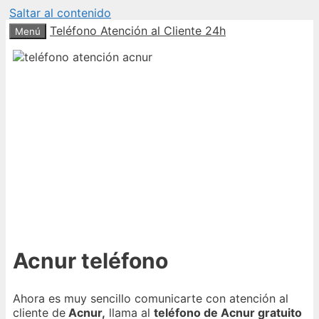
Saltar al contenido
Teléfono Atención al Cliente 24h
Menú
Acnur teléfono
Ahora es muy sencillo comunicarte con atención al
cliente de
Acnur,
llama al
teléfono de Acnur gratuito