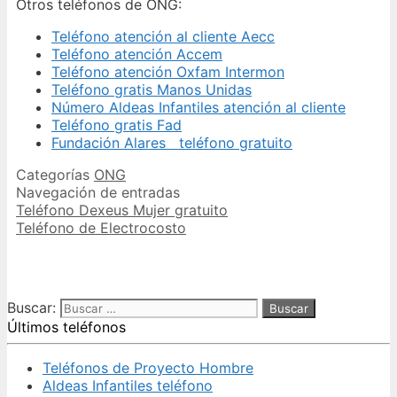
Otros teléfonos de ONG:
Teléfono atención al cliente Aecc
Teléfono atención Accem
Teléfono atención Oxfam Intermon
Teléfono gratis Manos Unidas
Número Aldeas Infantiles atención al cliente
Teléfono gratis Fad
Fundación Alares teléfono gratuito
Categorías
ONG
Navegación de entradas
Teléfono Dexeus Mujer gratuito
Teléfono de Electrocosto
Buscar:
Últimos teléfonos
Teléfonos de Proyecto Hombre
Aldeas Infantiles teléfono