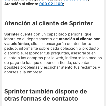
Atención al cliente
900 921 100
;
Atención al cliente de Sprinter
Sprinter
cuenta con un capacitado personal que
labora en el departamento de
atención al cliente por
vía telefónica,
ellos se encargarán de atender tu
pedido, informarte sobre cada colección o producto
disponible, responder tus preguntas, asesorarte en
cuanto a las compras por la web, indicarte los medios
de pago de los que dispone la tienda, solventar
posibles problemas y escuchar atento tus reclamos y
aportes a la empresa.
Sprinter también dispone de
otras formas de contacto