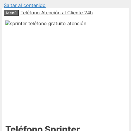
Saltar al contenido
Teléfono Atención al Cliente 24h
Menú
Teléfono Sprinter