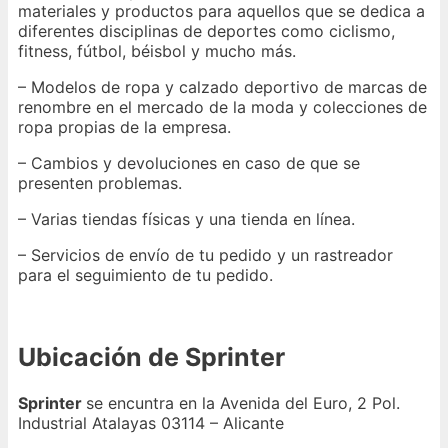
materiales y productos para aquellos que se dedica a
diferentes disciplinas de deportes como ciclismo,
fitness, fútbol, béisbol y mucho más.
– Modelos de ropa y calzado deportivo de marcas de
renombre en el mercado de la moda y colecciones de
ropa propias de la empresa.
– Cambios y devoluciones en caso de que se
presenten problemas.
– Varias tiendas físicas y una tienda en línea.
– Servicios de envío de tu pedido y un rastreador
para el seguimiento de tu pedido.
Ubicación de Sprinter
Sprinter
se encuntra en la Avenida del Euro, 2 Pol.
Industrial Atalayas 03114 – Alicante