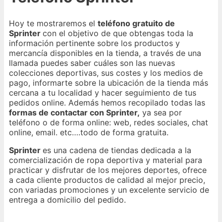
Hoy te mostraremos el
teléfono gratuito de
Sprinter
con el objetivo de que obtengas toda la
información pertinente sobre los productos y
mercancía disponibles en la tienda, a través de una
llamada puedes saber cuáles son las nuevas
colecciones deportivas, sus costes y los medios de
pago, informarte sobre la ubicación de la tienda más
cercana a tu localidad y hacer seguimiento de tus
pedidos online. Además hemos recopilado todas las
formas de contactar con Sprinter,
ya sea por
teléfono o de forma online: web, redes sociales, chat
online, email. etc….todo de forma gratuita.
Sprinter
es una cadena de tiendas dedicada a la
comercialización de ropa deportiva y material para
practicar y disfrutar de los mejores deportes, ofrece
a cada cliente productos de calidad al mejor precio,
con variadas promociones y un excelente servicio de
entrega a domicilio del pedido.