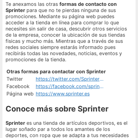
Te anexamos las otras
formas de contacto con
Sprinter
para que no te pierdas ninguna de sus
promociones. Mediante su página web puedes
acceder a la tienda en línea para comprar lo que
necesites sin salir de casa, descubrir otros servicios
de la empresa, conocer la ubicación de sus tiendas
fisicas y mucho más. Mientras que a través de sus
redes sociales siempre estarás informado pues
recibirás todas las novedades, noticias, eventos y
promociones de la tienda.
Otras formas para contactar con Sprinter
Twitter
https://twitter.com/Sprinter_es
Facebook
https://facebook.com/sprinter.tiendas.deportes#native-browser
Página web
https://www.sprinter.es
Conoce más sobre Sprinter
Sprinter
es una tienda de artículos deportivos, es el
lugar soñado par a todos los amantes de los
deportes, con ropa que se adapta a tus necesidades