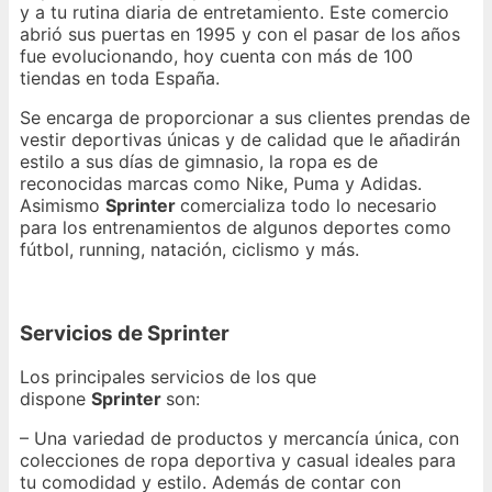
y a tu rutina diaria de entretamiento. Este comercio
abrió sus puertas en 1995 y con el pasar de los años
fue evolucionando, hoy cuenta con más de 100
tiendas en toda España.
Se encarga de proporcionar a sus clientes prendas de
vestir deportivas únicas y de calidad que le añadirán
estilo a sus días de gimnasio, la ropa es de
reconocidas marcas como Nike, Puma y Adidas.
Asimismo
Sprinter
comercializa todo lo necesario
para los entrenamientos de algunos deportes como
fútbol, running, natación, ciclismo y más.
Servicios de Sprinter
Los principales servicios de los que
dispone
Sprinter
son:
– Una variedad de productos y mercancía única, con
colecciones de ropa deportiva y casual ideales para
tu comodidad y estilo. Además de contar con