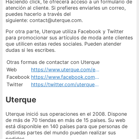
Haciendo click, te ofrecerá acceso a un formulario de
atención al cliente. Si prefieres enviarles un correo,
puedes hacerlo a través del
siguiente: contact@uterque.com.
Por otra parte, Uterque utiliza Facebook y Twitter
para promocionar sus artículos de moda ante clientes
que utilicen estas redes sociales. Pueden atender
dudas si les escribes.
Otras formas de contactar con Uterque
Web
https://www.uterque.com/es/
Facebook
https://www.facebook.com/uterque/
Twitter
https://twitter.com/uterqueofficial
Uterque
Uterque inició sus operaciones en el 2008. Dispone
de más de 70 tiendas en más de 15 países. Su web
está disponible en 140 países para que personas de
distintas partes del mundo puedan realizar sus
pedidos.