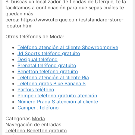
Si buscas un localizador de tiendas de Uterque, te la
facilitamos a continuación para que sepas cuáles te
quedan más
cerca: https://www.uterque.com/es/standard-store-
locator.html
Otros teléfonos de Moda:
Teléfono atención al cliente Showroomprive
Jd Sports teléfono gratuito
Desigual teléfono
Prenatal teléfono gratuito
Benetton teléfono gratuito
Teléfono atención al cliente Ria
Teléfono gratis Blue Banana S
Parfois teléfono
Pompeii teléfono gratuito atención
Número Prada S atención al cliente
Camper . teléfono
Categorías
Moda
Navegación de entradas
Teléfono Benetton gratuito