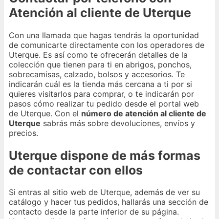
Atención al cliente de Uterque
Con una llamada que hagas tendrás la oportunidad
de comunicarte directamente con los operadores de
Uterque. Es así como te ofrecerán detalles de la
colección que tienen para ti en abrigos, ponchos,
sobrecamisas, calzado, bolsos y accesorios. Te
indicarán cuál es la tienda más cercana a ti por si
quieres visitarlos para comprar, o te indicarán por
pasos cómo realizar tu pedido desde el portal web
de Uterque. Con el
número de atención al cliente de
Uterque
sabrás más sobre devoluciones, envíos y
precios.
Uterque dispone de más formas
de contactar con ellos
Si entras al sitio web de Uterque, además de ver su
catálogo y hacer tus pedidos, hallarás una sección de
contacto desde la parte inferior de su página.