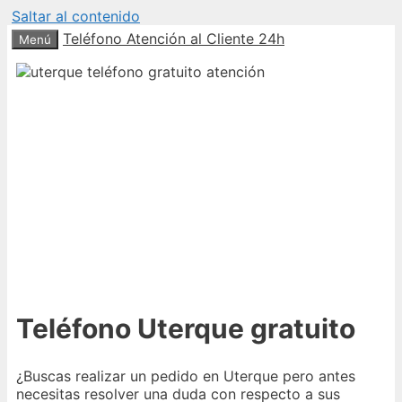
Saltar al contenido
Teléfono Atención al Cliente 24h
Menú
Teléfono Uterque gratuito
¿Buscas realizar un pedido en Uterque pero antes
necesitas resolver una duda con respecto a sus