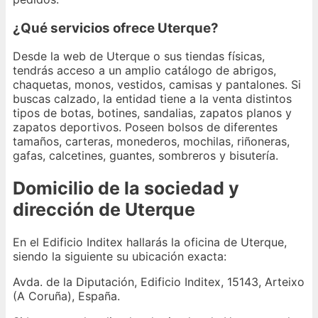
¿Qué servicios ofrece Uterque?
Desde la web de Uterque o sus tiendas físicas,
tendrás acceso a un amplio catálogo de abrigos,
chaquetas, monos, vestidos, camisas y pantalones. Si
buscas calzado, la entidad tiene a la venta distintos
tipos de botas, botines, sandalias, zapatos planos y
zapatos deportivos. Poseen bolsos de diferentes
tamaños, carteras, monederos, mochilas, riñoneras,
gafas, calcetines, guantes, sombreros y bisutería.
Domicilio de la sociedad y
dirección de Uterque
En el Edificio Inditex hallarás la oficina de Uterque,
siendo la siguiente su ubicación exacta:
Avda. de la Diputación, Edificio Inditex, 15143, Arteixo
(A Coruña), España.