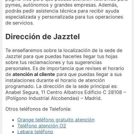
pymes, autónomos y grandes empresas. Además,
podrás pedir asistencia técnica para recibir ayuda
especializada y personalizada para tus operaciones
de servicios.
Dirección de Jazztel
Te enseñaremos sobre la localización de la sede de
Jazztel para que puedas hacerles llegar tus hojas
sobre tus reclamaciones y tus sugerencias
personales. Es de importancia que revises el horario
de
atención al cliente
para que puedas llegar a sus
instalaciones durante el horario de atención
programado. La dirección de la sede principal es:
Anabel Segura, 11 Centro Albatros Edificio C 28108 –
(Polígono Industrial Alcobendas) – Madrid.
Otros teléfonos de Telefonía:
Orange teléfono gratuito atención
Teléfono atención O2
Lebara teléfono