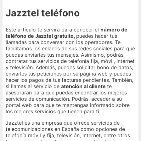
Jazztel teléfono
Este artículo te servirá para conocer el
número de
teléfono de Jazztel gratuito,
puedes hacer tus
llamadas para conversar con los operadores. Te
facilitamos los enlaces de sus redes sociales para que
puedas enviarles tus mensajes. Asimismo, podrás
contratar tus servicios de telefonía fija, móvil, Internet
y televisión. Además, puedes solicitar bono de datos,
enviarles tus peticiones por su página web y puedes
hacer los pagos de tus facturas pendientes. También,
si llamas al servicio de
atención al cliente
te
asesorarán para que puedas encontrar los mejores
servicios de comunicación. Podrás, acceder a su
portal web para que te mantengas informado sobre
los mejores servicios que tienen para ti.
Jazztel es una empresa que ofrece servicios de
telecomunicaciones en España como opciones de
telefonía móvil y fija, televisión, Internet, entre otros.