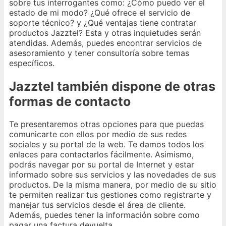
sobre tus interrogantes como: ¿Cómo puedo ver el
estado de mi modo? ¿Qué ofrece el servicio de
soporte técnico? y ¿Qué ventajas tiene contratar
productos Jazztel? Esta y otras inquietudes serán
atendidas. Además, puedes encontrar servicios de
asesoramiento y tener consultoría sobre temas
específicos.
Jazztel también dispone de otras
formas de contacto
Te presentaremos otras opciones para que puedas
comunicarte con ellos por medio de sus redes
sociales y su portal de la web. Te damos todos los
enlaces para contactarlos fácilmente. Asimismo,
podrás navegar por su portal de Internet y estar
informado sobre sus servicios y las novedades de sus
productos. De la misma manera, por medio de su sitio
te permiten realizar tus gestiones como registrarte y
manejar tus servicios desde el área de cliente.
Además, puedes tener la información sobre como
pagar una factura devuelta.