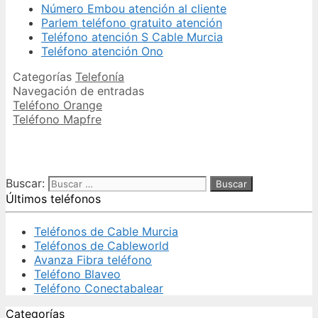
Número Embou atención al cliente
Parlem teléfono gratuito atención
Teléfono atención S Cable Murcia
Teléfono atención Ono
Categorías
Telefonía
Navegación de entradas
Teléfono Orange
Teléfono Mapfre
Buscar:
Últimos teléfonos
Teléfonos de Cable Murcia
Teléfonos de Cableworld
Avanza Fibra teléfono
Teléfono Blaveo
Teléfono Conectabalear
Categorías