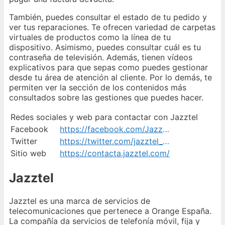
También, puedes consultar el estado de tu pedido y
ver tus reparaciones. Te ofrecen variedad de carpetas
virtuales de productos como la línea de tu
dispositivo. Asimismo, puedes consultar cuál es tu
contraseña de televisión. Además, tienen vídeos
explicativos para que sepas como puedes gestionar
desde tu área de atención al cliente. Por lo demás, te
permiten ver la sección de los contenidos más
consultados sobre las gestiones que puedes hacer.
Redes sociales y web para contactar con Jazztel
Facebook
https://facebook.com/Jazztel
Twitter
https://twitter.com/jazztel_es
Sitio web
https://contacta.jazztel.com/
Jazztel
Jazztel es una marca de servicios de
telecomunicaciones que pertenece a Orange España.
La compañía da servicios de telefonía móvil, fija y