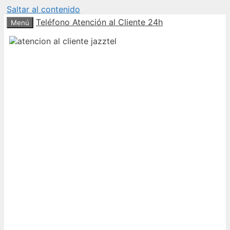
Saltar al contenido
Teléfono Atención al Cliente 24h
Menú