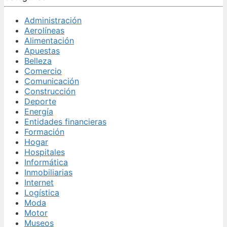
Administración
Aerolíneas
Alimentación
Apuestas
Belleza
Comercio
Comunicación
Construcción
Deporte
Energía
Entidades financieras
Formación
Hogar
Hospitales
Informática
Inmobiliarias
Internet
Logística
Moda
Motor
Museos