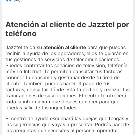
Atención al cliente de Jazztel por
teléfono
Jazztel te da su
atención al cliente
para que puedas
recibir la ayuda de los operadores, ellos te guiarán en
tus gestiones de servicios de telecomunicaciones.
Puedes contratar los servicios de televisión, telefonía
móvil o Internet. Te permiten consultar tus facturas,
conocer tu consumo y gestionar desde tu área de
cliente. También, puedes hacer el pago de tus
facturas, consultar dónde está tu pedido y realizar tus
tramitaciones de suscripciones. El centro te ofrecerá
toda la información que desees conocer para que
puedas salir de tus inquietudes.
El centro de ayuda escuchará las quejas que tengas y
las sugerencias que vayas a presentar. Podrás hacerle
las preguntas que necesites al personal operador