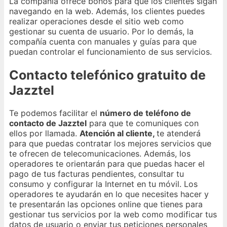
La compañía ofrece bonos para que los clientes sigan
navegando en la web. Además, los clientes puedes
realizar operaciones desde el sitio web como
gestionar su cuenta de usuario. Por lo demás, la
compañía cuenta con manuales y guías para que
puedan controlar el funcionamiento de sus servicios.
Contacto telefónico gratuito de
Jazztel
Te podemos facilitar el
número de teléfono de
contacto de Jazztel
para que te comuniques con
ellos por llamada.
Atención al cliente,
te atenderá
para que puedas contratar los mejores servicios que
te ofrecen de telecomunicaciones. Además, los
operadores te orientarán para que puedas hacer el
pago de tus facturas pendientes, consultar tu
consumo y configurar la Internet en tu móvil. Los
operadores te ayudarán en lo que necesites hacer y
te presentarán las opciones online que tienes para
gestionar tus servicios por la web como modificar tus
datos de usuario o enviar tus peticiones personales