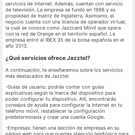
servicios de Internet. Además, cuentan con servicio
de televisión. La empresa se fundó en 1998 y es
propiedad de matriz de Inglaterra. Asimismo, el
negocio cuenta con una licencia de operador virtual,
la cual se conoce como Jazzcard Móvil que opera
con la red de Orange en el territorio español. La
empresa entró al IBEX 35 de la bolsa española en el
año 2013.
¿Qué servicios ofrece Jazztel?
A continuación, te enseñaremos sobre los servicios
más destacados de Jazztel:
-Guías de usuario: podrás contar con guías
explicativas según la marca del dispositivo para
poder configurar tu dispositivo. Allí, encontrarás
consejos de ayuda para configurar la Internet en tu
teléfono móvil, restablecer la configuración
predeterminada y crear una cuenta Google.
-Empresas: tienen una sección de empresas en su
página web para que puedas atención telefónica para