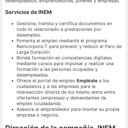
desempleados, emprendedores, jóvenes y empresas.
Servicios de INEM
Gestiona, tramita y certifica documentos en
todo lo relacionado a prestaciones por
desempleo.
Fomenta el empleo mediante el programa
Reincorpora-T para prevenir y reducir el Paro de
Larga Duración.
Brinda formación en competencias digitales
mediante cursos para impulsar y realizar una
formación a las personas ocupadas y
desempleadas.
Ofrece el portal de empleo
Empléate
a los
ciudadanos y a las empresas para la
intereacción directa de los mismo entre entre
ofertantes (empresas) y demandantes de
empleo (ciudadanía).
Asesora al emprendedor para montar su propia
empresa o negocio.
Dirección de la compañía, INEM