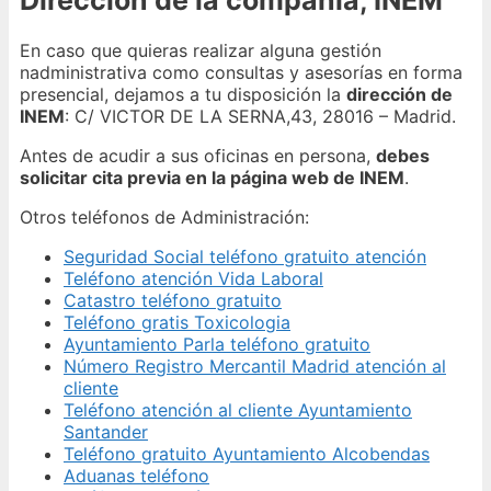
En caso que quieras realizar alguna gestión
nadministrativa como consultas y asesorías en forma
presencial, dejamos a tu disposición la
dirección de
INEM
: C/ VICTOR DE LA SERNA,43, 28016 – Madrid.
Antes de acudir a sus oficinas en persona,
debes
solicitar cita previa en la página web de INEM
.
Otros teléfonos de Administración:
Seguridad Social teléfono gratuito atención
Teléfono atención Vida Laboral
Catastro teléfono gratuito
Teléfono gratis Toxicologia
Ayuntamiento Parla teléfono gratuito
Número Registro Mercantil Madrid atención al
cliente
Teléfono atención al cliente Ayuntamiento
Santander
Teléfono gratuito Ayuntamiento Alcobendas
Aduanas teléfono