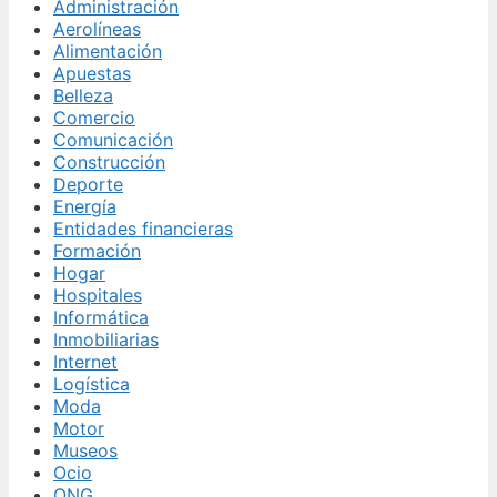
Administración
Aerolíneas
Alimentación
Apuestas
Belleza
Comercio
Comunicación
Construcción
Deporte
Energía
Entidades financieras
Formación
Hogar
Hospitales
Informática
Inmobiliarias
Internet
Logística
Moda
Motor
Museos
Ocio
ONG