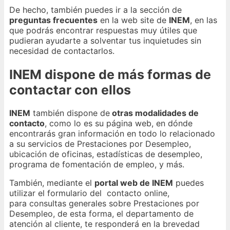
De hecho, también puedes ir a la sección de
preguntas frecuentes
en la web site de
INEM
, en las
que podrás encontrar respuestas muy útiles que
pudieran ayudarte a solventar tus inquietudes sin
necesidad de contactarlos.
INEM dispone de más formas de
contactar con ellos
INEM
también dispone de
otras modalidades de
contacto
, como lo es su página web, en dónde
encontrarás gran información en todo lo relacionado
a su servicios de Prestaciones por Desempleo,
ubicación de oficinas, estadísticas de desempleo,
programa de fomentación de empleo, y más.
También, mediante el
portal web de INEM
puedes
utilizar el formulario del contacto online,
para consultas generales sobre Prestaciones por
Desempleo, de esta forma, el departamento de
atención al cliente, te responderá en la brevedad