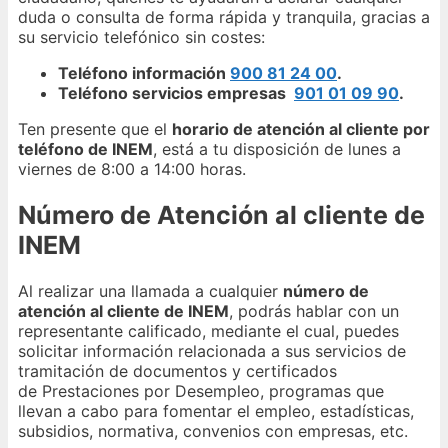
duda o consulta de forma rápida y tranquila, gracias a
su servicio telefónico sin costes:
Teléfono información
900 81 24 00
.
Teléfono servicios empresas
901 01 09 90
.
Ten presente que el
horario de atención al cliente por
teléfono de INEM
, está a tu disposición de lunes a
viernes de 8:00 a 14:00 horas.
Número de Atención al cliente de
INEM
Al realizar una llamada a cualquier
número de
atención al cliente de INEM
, podrás hablar con un
representante calificado, mediante el cual, puedes
solicitar información relacionada a sus servicios de
tramitación de documentos y certificados
de Prestaciones por Desempleo, programas que
llevan a cabo para fomentar el empleo, estadísticas,
subsidios, normativa, convenios con empresas, etc.