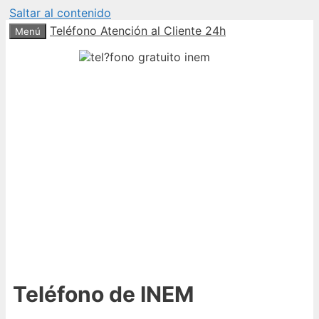
Saltar al contenido
Teléfono Atención al Cliente 24h
Menú
Teléfono de INEM