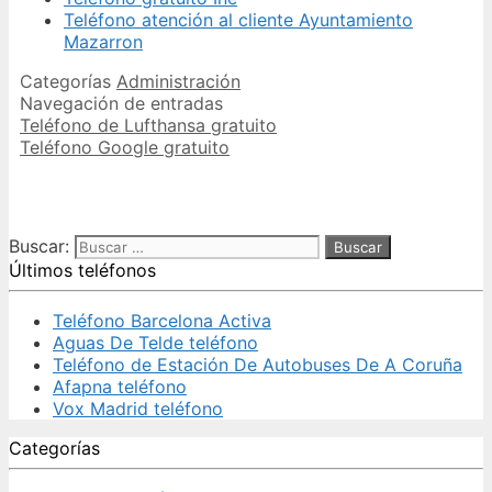
Teléfono atención al cliente Ayuntamiento
Mazarron
Categorías
Administración
Navegación de entradas
Teléfono de Lufthansa gratuito
Teléfono Google gratuito
Buscar:
Últimos teléfonos
Teléfono Barcelona Activa
Aguas De Telde teléfono
Teléfono de Estación De Autobuses De A Coruña
Afapna teléfono
Vox Madrid teléfono
Categorías