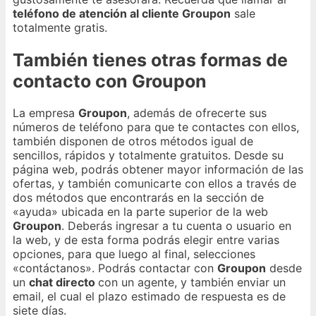
teléfono de atención al cliente Groupon
sale
totalmente gratis.
También tienes otras formas de
contacto con Groupon
La empresa
Groupon
, además de ofrecerte sus
números de teléfono para que te contactes con ellos,
también disponen de otros métodos igual de
sencillos, rápidos y totalmente gratuitos. Desde su
página web, podrás obtener mayor información de las
ofertas, y también comunicarte con ellos a través de
dos métodos que encontrarás en la sección de
«ayuda» ubicada en la parte superior de la web
Groupon
. Deberás ingresar a tu cuenta o usuario en
la web, y de esta forma podrás elegir entre varias
opciones, para que luego al final, selecciones
«contáctanos». Podrás contactar con
Groupon
desde
un
chat directo
con un agente, y también enviar un
email, el cual el plazo estimado de respuesta es de
siete días.