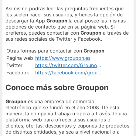
Asimismo podrás leer las preguntas frecuentes que
les suelen hacer sus usuarios, y tienes la opción de
descargar la App
Groupon
la cual posee las mismas
opciones de contacto que en su página web. Si
prefieres, puedes contactar con
Groupon
a través de
sus redes sociales de Twitter y Facebook.
Otras formas para contactar con
Groupon
Página web
https://www.groupon.es
Twitter
https://twitter.com/Groupon_es
Facebook
https://facebook.com/groupon.es
Conoce más sobre Groupon
Groupon
es una empresa de comercio
electrónico que se fundó en el año 2008. De esta
manera, la compañía trabaja u opera a través de una
plataforma web para ofrecer a sus usuarios o
clientes, ofertas, descuentos y cupones de productos
de distintas entidades, ya sea a nivel nacional o a