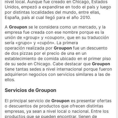
nivel local. Aunque fue creado en Chicago, Estados
Unidos, empezó a expandirse en todo el país y luego
por distintas localidades del mundo, entre ellas,
España, país al cual llegó para el año 2010.
A
Groupon
se le considera como un mercado, y la
empresa fue creada con ese nombre porque es la
unión de «group» y «coupon», que en su traducción
sería «grupo» y «cupón». La primera
operación realizada por
Groupon
fue un descuento
de dos pizzas por el precio de una en un
establecimiento de comida ubicado en el primer piso
de su sede en Chicago. Cabe destacar que
Groupon
tiene tantas sedes a nivel internacional porque fueron
adquirieron negocios con servicios similares a las de
ellos.
Servicios de Groupon
El principal servicio de
Groupon
es presentar ofertas
o descuentos de productos que ofrecen distintas
empresas, ya sean a nivel local o nacional. Entre los
productos que se pueden encontrar, tienen de