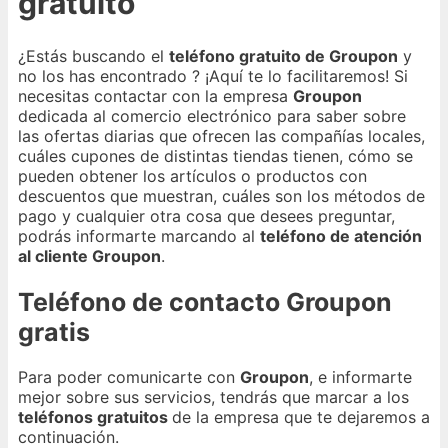
gratuito
¿Estás buscando el
teléfono gratuito de Groupon
y
no los has encontrado ? ¡Aquí te lo facilitaremos! Si
necesitas contactar con la empresa
Groupon
dedicada al comercio electrónico para saber sobre
las ofertas diarias que ofrecen las compañías locales,
cuáles cupones de distintas tiendas tienen, cómo se
pueden obtener los artículos o productos con
descuentos que muestran, cuáles son los métodos de
pago y cualquier otra cosa que desees preguntar,
podrás informarte marcando al
teléfono de atención
al cliente Groupon
.
Teléfono de contacto Groupon
gratis
Para poder comunicarte con
Groupon
, e informarte
mejor sobre sus servicios, tendrás que marcar a los
teléfonos gratuitos
de la empresa que te dejaremos a
continuación.