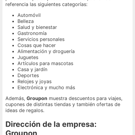
referencia las siguientes categorías:
Automóvil
Belleza
Salud y bienestar
Gastronomía
Servicios personales
Cosas que hacer
Alimentación y droguería
Juguetes
Artículos para mascotas
Casa y jardín
Deportes
Relojes y joyas
Electrónica y mucho más
Además,
Groupon
muestra descuentos para viajes,
cupones de distintas tiendas y también ofertas de
ideas de regalos.
Dirección de la empresa:
Groupon