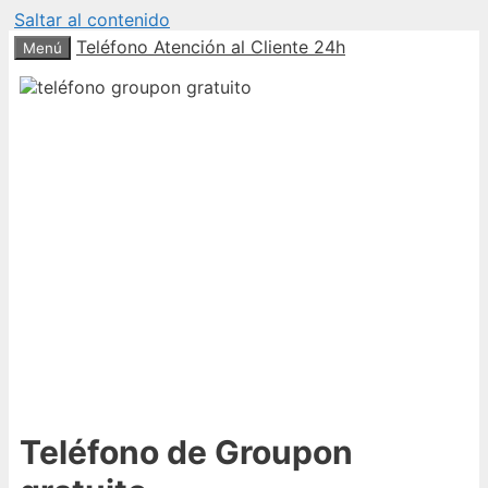
Saltar al contenido
Teléfono Atención al Cliente 24h
Menú
Teléfono de Groupon