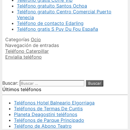
Teléfono gratuito Santos Ochoa
Teléfono gratuito Centro Comercial Puerto
Venecia
Teléfono de contacto Edarling
Teléfono gratis S Puy Du Fou España
Categorías
Ocio
Navegación de entradas
Teléfono Caterpillar
Envialia teléfono
Buscar:
Últimos teléfonos
Teléfonos Hotel Balneario Elgorriaga
Teléfonos de Termas De Cuntis
Planeta Deagostini teléfonos
Teléfonos de Parque Principado
Teléfono de Abono Teatro