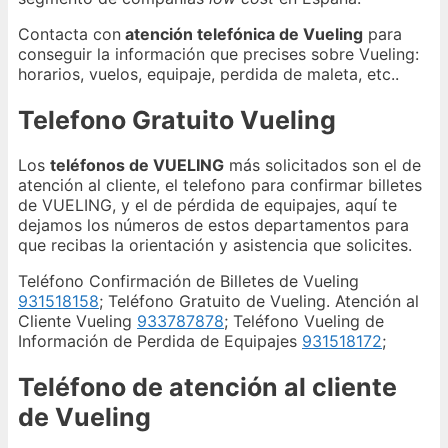
Contacta con
atención telefónica de Vueling
para
conseguir la información que precises sobre Vueling:
horarios, vuelos, equipaje, perdida de maleta, etc..
Telefono Gratuito Vueling
Los
teléfonos de VUELING
más solicitados son el de
atención al cliente, el telefono para confirmar billetes
de VUELING, y el de pérdida de equipajes, aquí te
dejamos los números de estos departamentos para
que recibas la orientación y asistencia que solicites.
Teléfono Confirmación de Billetes de Vueling
931518158
; Teléfono Gratuito de Vueling. Atención al
Cliente Vueling
933787878
; Teléfono Vueling de
Información de Perdida de Equipajes
931518172
;
Teléfono de atención al cliente
de Vueling