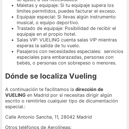
Maletas y equipaje: Si tu equipaje supera los
límites permitidos, puedes facturar el exceso.
Equipaje especial: Si llevas algún instrumento
musical, o equipo deportivo.
Traslado de equipaje: Posibilidad de recibir el
equipaje en el propio hotel.
Salas VIP: VUELING cuenta salas VIP mientras
esperas la salida de tu vuelo.
Pasajeros con necesidades especiales: servicios
especiales para embarazadas, personas con
bebés, o personas con sobrepeso o menores.
Dónde se localiza Vueling
A continuación te facilitamos la
dirección de
VUELING
en Madrid por si necesitas dirigir algún
escrito o remitirles cualquier tipo de dicumentación
especial.:
Calle Antonio Sancha, 11, 28042 Madrid
Otros teléfonos de Aerolíneas: