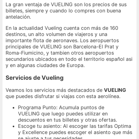
La gran ventaja de VUELING son los precios de sus
billetes, siempre y cuando lo compres con buena
antelación.
En la actualidad Vueling cuenta con más de 160
destinos, un alto volumen de viajeros y una
importante flota de aeronaves. Los aeropuertos
principales de VUELING son Barcelona-El Prat y
Roma-Fiumicino, y tambien otros aeropuertos
secundarios ubicados en todo el territorio español asi
y en algunas ciudades de Europa.
Servicios de Vueling
Veamos los servicios más destacados de
VUELING
que puedes disfrutar si viajas con esta aerolínea.
Programa Punto: Acumula puntos de
VUELING que luego puedes utilizar en
descuentos en tus billetes y otras ofertas.
Escoge tu asiento: Al escoger las tarifas Optima
y Excellence puedes escoger el asiento que más
se ajuste a tus necesidades.