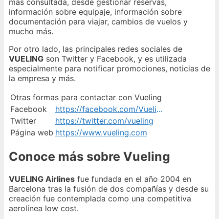
más consultada, desde gestionar reservas,
información sobre equipaje, información sobre
documentación para viajar, cambios de vuelos y
mucho más.
Por otro lado, las principales redes sociales de
VUELING
son Twitter y Facebook, y es utilizada
especialmente para notificar promociones, noticias de
la empresa y más.
Otras formas para contactar con Vueling
Facebook
https://facebook.com/Vueling
Twitter
https://twitter.com/vueling
Página web
https://www.vueling.com
Conoce más sobre Vueling
VUELING Airlines
fue fundada en el año 2004 en
Barcelona tras la fusión de dos compañías y desde su
creación fue contemplada como una competitiva
aerolínea low cost.