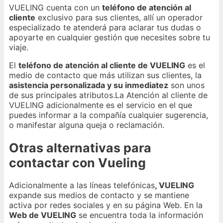
VUELING cuenta con un
teléfono de atención al
cliente
exclusivo para sus clientes, allí un operador
especializado te atenderá para aclarar tus dudas o
apoyarte en cualquier gestión que necesites sobre tu
viaje.
El
teléfono de atención al cliente de VUELING
es el
medio de contacto que más utilizan sus clientes, la
asistencia personalizada y su inmediatez
son unos
de sus principales atributos.La Atención al cliente de
VUELING adicionalmente es el servicio en el que
puedes informar a la compañía cualquier sugerencia,
o manifestar alguna queja o reclamación.
Otras alternativas para
contactar con Vueling
Adicionalmente a las líneas telefónicas
, VUELING
expande sus medios de contacto y se mantiene
activa por redes sociales y en su página Web. En la
Web de VUELING
se encuentra toda la información