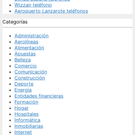
Wizzair teléfono
Aeropuerto Lanzarote teléfonos
Categorías
Administración
Aerolíneas
Alimentación
Apuestas
Belleza
Comercio
Comunicación
Construcción
Deporte
Energía
Entidades financieras
Formación
Hogar
Hospitales
Informática
Inmobiliarias
Internet