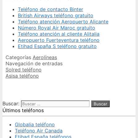
Teléfono de contacto Binter
British Airways teléfono gratuito
Teléfono atención Aeropuerto Alicante
Número Royal Air Maroc gratuito
Teléfono atención al cliente Alitalia
Aeropuerto Fuerteventura teléfono
Etihad España S teléfono gratuito
Categorías
Aerolíneas
Navegación de entradas
Solred teléfono
Asisa teléfono
Buscar:
Últimos teléfonos
Globalia teléfono
Teléfono Air Canada
Etihad España teléfonos