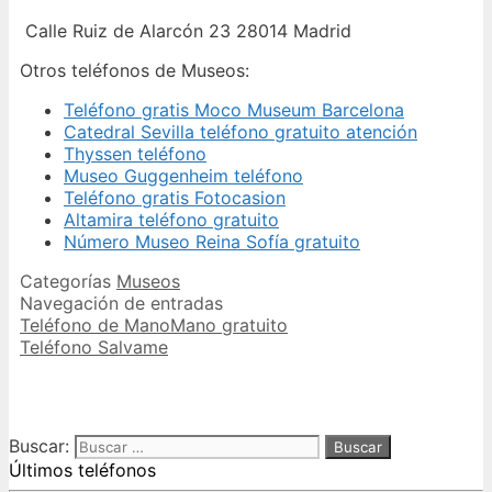
Calle Ruiz de Alarcón 23 28014 Madrid
Otros teléfonos de Museos:
Teléfono gratis Moco Museum Barcelona
Catedral Sevilla teléfono gratuito atención
Thyssen teléfono
Museo Guggenheim teléfono
Teléfono gratis Fotocasion
Altamira teléfono gratuito
Número Museo Reina Sofía gratuito
Categorías
Museos
Navegación de entradas
Teléfono de ManoMano gratuito
Teléfono Salvame
Buscar:
Últimos teléfonos