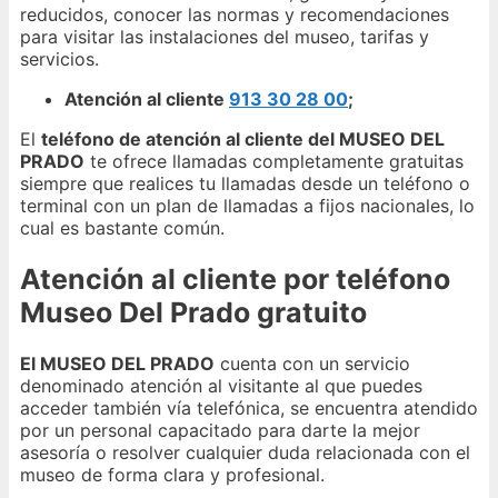
reducidos, conocer las normas y recomendaciones
para visitar las instalaciones del museo, tarifas y
servicios.
Atención al cliente
913 30 28 00
;
El
teléfono de atención al cliente del MUSEO DEL
PRADO
te ofrece llamadas completamente gratuitas
siempre que realices tu llamadas desde un teléfono o
terminal con un plan de llamadas a fijos nacionales, lo
cual es bastante común.
Atención al cliente por teléfono
Museo Del Prado gratuito
El MUSEO DEL PRADO
cuenta con un servicio
denominado atención al visitante al que puedes
acceder también vía telefónica, se encuentra atendido
por un personal capacitado para darte la mejor
asesoría o resolver cualquier duda relacionada con el
museo de forma clara y profesional.