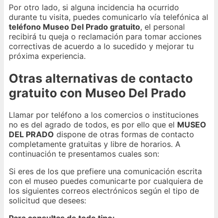
Por otro lado, si alguna incidencia ha ocurrido
durante tu visita, puedes comunicarlo vía telefónica al
teléfono Museo Del Prado gratuito
, el personal
recibirá tu queja o reclamación para tomar acciones
correctivas de acuerdo a lo sucedido y mejorar tu
próxima experiencia.
Otras alternativas de contacto
gratuito con Museo Del Prado
Llamar por teléfono a los comercios o instituciones
no es del agrado de todos, es por ello que el
MUSEO
DEL PRADO
dispone de otras formas de contacto
completamente gratuitas y libre de horarios. A
continuación te presentamos cuales son:
Si eres de los que prefiere una comunicación escrita
con el museo puedes comunicarte por cualquiera de
los siguientes correos electrónicos según el tipo de
solicitud que desees: