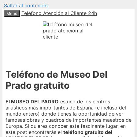
Saltar al contenido
Teléfono Atención al Cliente 24h
Menú
Teléfono de Museo Del
Prado gratuito
El MUSEO DEL PADRO
es uno de los centros
artísticos más importantes de España (e incluso del
mundo entero) donde tienes la oportunidad de ver
famosas obras y cuadros de importantes maestros de
Europa. Si quieres conocer este fascinante lugar, en
este post encontrarás el
teléfono gratuito del