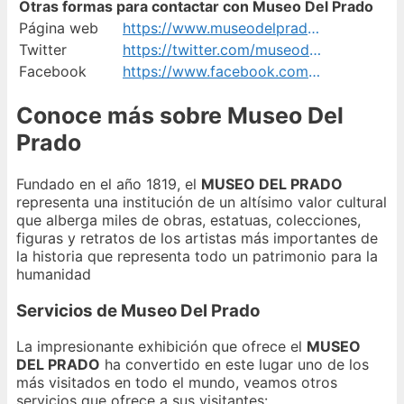
Otras formas para contactar con Museo Del Prado
Página web
https://www.museodelprado.es/
Twitter
https://twitter.com/museodelprado
Facebook
https://www.facebook.com/museonacionaldelprado/
Conoce más sobre Museo Del
Prado
Fundado en el año 1819, el
MUSEO DEL PRADO
representa una institución de un altísimo valor cultural
que alberga miles de obras, estatuas, colecciones,
figuras y retratos de los artistas más importantes de
la historia que representa todo un patrimonio para la
humanidad
Servicios de Museo Del Prado
La impresionante exhibición que ofrece el
MUSEO
DEL PRADO
ha convertido en este lugar uno de los
más visitados en todo el mundo, veamos otros
servicios que ofrece a sus visitantes: