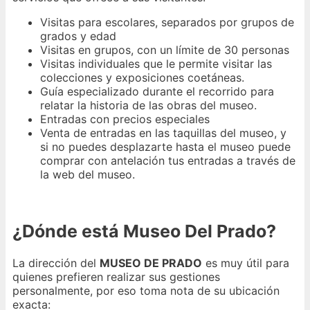
Visitas para escolares, separados por grupos de
grados y edad
Visitas en grupos, con un límite de 30 personas
Visitas individuales que le permite visitar las
colecciones y exposiciones coetáneas.
Guía especializado durante el recorrido para
relatar la historia de las obras del museo.
Entradas con precios especiales
Venta de entradas en las taquillas del museo, y
si no puedes desplazarte hasta el museo puede
comprar con antelación tus entradas a través de
la web del museo.
¿Dónde está Museo Del Prado?
La dirección del
MUSEO DE PRADO
es muy útil para
quienes prefieren realizar sus gestiones
personalmente, por eso toma nota de su ubicación
exacta: