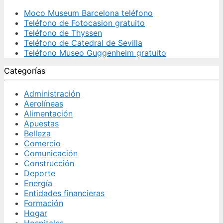
Moco Museum Barcelona teléfono
Teléfono de Fotocasion gratuito
Teléfono de Thyssen
Teléfono de Catedral de Sevilla
Teléfono Museo Guggenheim gratuito
Categorías
Administración
Aerolíneas
Alimentación
Apuestas
Belleza
Comercio
Comunicación
Construcción
Deporte
Energía
Entidades financieras
Formación
Hogar
Hospitales