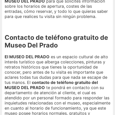
MUSEO DEL PRADO
para que solicites información
sobre los horarios de apertura, costes de las
entradas, cómo reservar, y todo lo que quieras saber
para que realices tu visita sin ningún problema.
Contacto de teléfono gratuito de
Museo Del Prado
El MUSEO DEL PRADO
es un espacio cultural de alto
interés turístico que alberga colecciones, pinturas y
retratos históricos que tienes la oportunidad de
conocer, pero antes de tu visita es importante que
aclares todas tus dudas para que nada se escape de
tus manos. El
contacto de teléfono gratuito del
MUSEO DEL PRADO
te pondrá en contacto con su
departamento de atención al cliente, el cual es
atendido por un personal formado para responder las
inquietudes relacionadas con el museo, especialmente
en cuanto al horario de funcionamiento, ya que este
museo posee horarios normales, gratuitos y