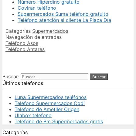
Número Hiperdino gratuito
Coviran teléfono
Supermercados Suma teléfono gratuito
Teléfono atención al cliente La Plaza Día
Categorías
Supermercados
Navegación de entradas
Teléfono Asos
Teléfono Antares
Buscar:
Últimos teléfonos
Lupa Supermercados teléfonos
Teléfono Supermercados Codi
Teléfono de Ametller Origen
Ulabox teléfono
Teléfono de Bm Supermercados gratis
Categorías