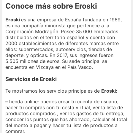
Conoce más sobre Eroski
Eroski
es una empresa de España fundada en 1969,
es una compañía minorista que pertenece a la
Corporación Modragón. Posee 35.000 empleados
distribuidos en el territorio español y cuenta con
2000 establecimientos de diferentes marcas entre
ellos: supermercados, autoservicios, tiendas de
deporte, y ópticas. En 2017, sus ingresos fueron
5.505 millones de euros. Su sede principal se
encuentra en Vizcaya en el País Vasco.
Servicios de Eroski
Te mostramos los servicios principales de
Eroski:
–
Tienda online: puedes crear tu cuenta de usuario,
hacer tu compras con tu cesta virtual, ver la lista de
productos comprados , ver los gastos de tu entrega,
conocer los puntos que has ahorrado, calcular el total
del monto a pagar y hacer tu lista de productos a
comprar.