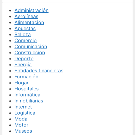
Administración
Aerolíneas
Alimentación
Apuestas
Belleza
Comercio
Comunicación
Construcción
Deporte
Energía
Entidades financieras
Formación
Hogar
Hospitales
Informática
Inmobiliarias
Internet
Logística
Moda
Motor
Museos