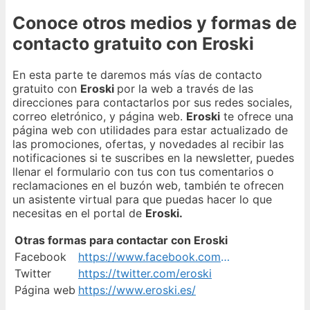
Conoce otros medios y formas de
contacto gratuito con Eroski
En esta parte te daremos más vías de contacto
gratuito con
Eroski
por la web a través de las
direcciones para contactarlos por sus redes sociales,
correo eletrónico, y página web.
Eroski
te ofrece una
página web con utilidades para estar actualizado de
las promociones, ofertas, y novedades al recibir las
notificaciones si te suscribes en la newsletter, puedes
llenar el formulario con tus con tus comentarios o
reclamaciones en el buzón web, también te ofrecen
un asistente virtual para que puedas hacer lo que
necesitas en el portal de
Eroski.
Otras formas para contactar con Eroski
Facebook
https://www.facebook.com/Eroski
Twitter
https://twitter.com/eroski
Página web
https://www.eroski.es/