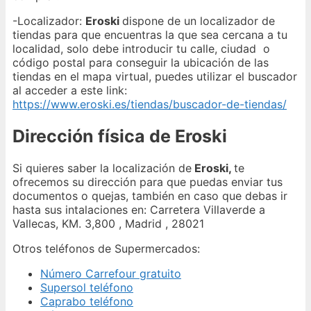
-Localizador:
Eroski
dispone de un localizador de
tiendas para que encuentras la que sea cercana a tu
localidad, solo debe introducir tu calle, ciudad o
código postal para conseguir la ubicación de las
tiendas en el mapa virtual, puedes utilizar el buscador
al acceder a este link:
https://www.eroski.es/tiendas/buscador-de-tiendas/
Dirección física de Eroski
Si quieres saber la localización de
Eroski,
te
ofrecemos su dirección para que puedas enviar tus
documentos o quejas, también en caso que debas ir
hasta sus intalaciones en: Carretera Villaverde a
Vallecas, KM. 3,800 , Madrid , 28021
Otros teléfonos de Supermercados:
Número Carrefour gratuito
Supersol teléfono
Caprabo teléfono