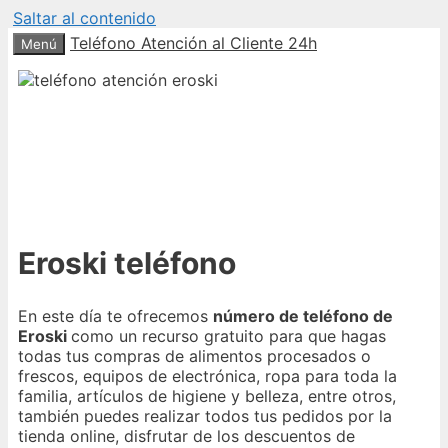
Saltar al contenido
Teléfono Atención al Cliente 24h
Menú
Eroski teléfono
En este día te ofrecemos
número de teléfono de
Eroski
como un recurso gratuito para que hagas
todas tus compras de alimentos procesados o
frescos, equipos de electrónica, ropa para toda la
familia, artículos de higiene y belleza, entre otros,
también puedes realizar todos tus pedidos por la
tienda online, disfrutar de los descuentos de