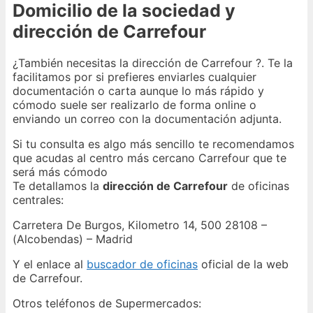
Domicilio de la sociedad y
dirección de Carrefour
¿También necesitas la dirección de Carrefour ?. Te la
facilitamos por si prefieres enviarles cualquier
documentación o carta aunque lo más rápido y
cómodo suele ser realizarlo de forma online o
enviando un correo con la documentación adjunta.
Si tu consulta es algo más sencillo te recomendamos
que acudas al centro más cercano Carrefour que te
será más cómodo
Te detallamos la
dirección de Carrefour
de oficinas
centrales:
Carretera De Burgos, Kilometro 14, 500 28108 –
(Alcobendas) – Madrid
Y el enlace al
buscador de oficinas
oficial de la web
de Carrefour.
Otros teléfonos de Supermercados: