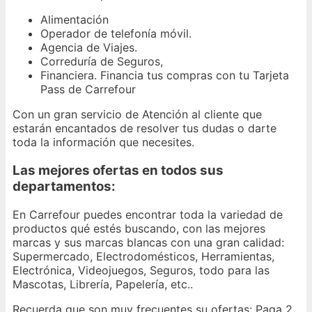
Alimentación
Operador de telefonía móvil.
Agencia de Viajes.
Correduría de Seguros,
Financiera. Financia tus compras con tu Tarjeta
Pass de Carrefour
Con un gran servicio de Atención al cliente que
estarán encantados de resolver tus dudas o darte
toda la información que necesites.
Las mejores ofertas en todos sus
departamentos:
En Carrefour puedes encontrar toda la variedad de
productos qué estés buscando, con las mejores
marcas y sus marcas blancas con una gran calidad:
Supermercado, Electrodomésticos, Herramientas,
Electrónica, Videojuegos, Seguros, todo para las
Mascotas, Librería, Papelería, etc..
Recuerda que son muy frecuentes su ofertas: Paga 2