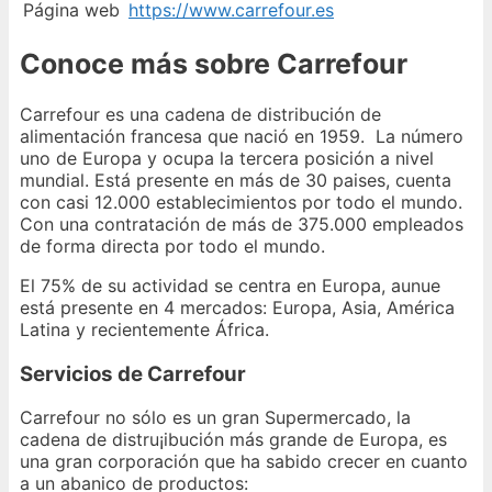
Página web
https://www.carrefour.es
Conoce más sobre Carrefour
Carrefour es una cadena de distribución de
alimentación francesa que nació en 1959. La número
uno de Europa y ocupa la tercera posición a nivel
mundial. Está presente en más de 30 paises, cuenta
con casi 12.000 establecimientos por todo el mundo.
Con una contratación de más de 375.000 empleados
de forma directa por todo el mundo.
El 75% de su actividad se centra en Europa, aunue
está presente en 4 mercados: Europa, Asia, América
Latina y recientemente África.
Servicios de Carrefour
Carrefour no sólo es un gran Supermercado, la
cadena de distru¡ibución más grande de Europa, es
una gran corporación que ha sabido crecer en cuanto
a un abanico de productos: