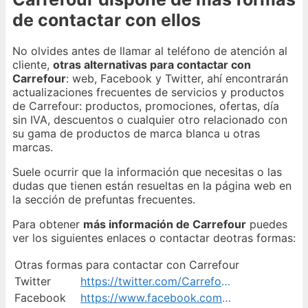
de contactar con ellos
No olvides antes de llamar al teléfono de atención al
cliente,
otras alternativas para contactar con
Carrefour
: web, Facebook y Twitter, ahí encontrarán
actualizaciones frecuentes de servicios y productos
de Carrefour: productos, promociones, ofertas, día
sin IVA, descuentos o cualquier otro relacionado con
su gama de productos de marca blanca u otras
marcas.
Suele ocurrir que la información que necesitas o las
dudas que tienen están resueltas en la página web en
la sección de prefuntas frecuentes.
Para obtener
más información de Carrefour
puedes
ver los siguientes enlaces o contactar deotras formas:
Otras formas para contactar con Carrefour
Twitter
https://twitter.com/CarrefourES
Facebook
https://www.facebook.com/carrefoures