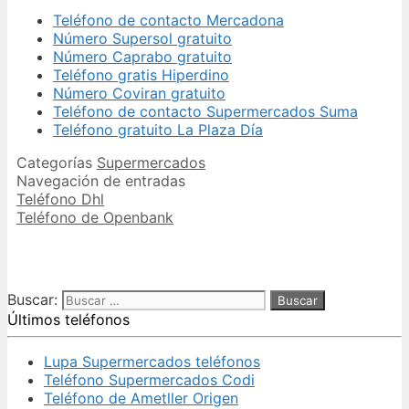
Teléfono de contacto Mercadona
Número Supersol gratuito
Número Caprabo gratuito
Teléfono gratis Hiperdino
Número Coviran gratuito
Teléfono de contacto Supermercados Suma
Teléfono gratuito La Plaza Día
Categorías
Supermercados
Navegación de entradas
Teléfono Dhl
Teléfono de Openbank
Buscar:
Últimos teléfonos
Lupa Supermercados teléfonos
Teléfono Supermercados Codi
Teléfono de Ametller Origen