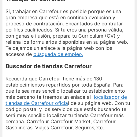
Si, trabajar en Carrefour es posible porque es una
gran empresa que está en continua evolución y
proceso de contratación. Encantados de contratar
perfiles cualificados. Si tu eres una persona válida,
con ganas e ilusión, prepara tu Curriculum (CV) y
rellena los formularios disponibles en su página web.
Te dejamos un enlace a la página web con los
accesos de
búsqueda de empleo.
Buscador de tiendas Carrefour
Recuerda que Carrefour tiene más de 130
establecimientos repartidos por toda España. Para
que te sea más sencillo localizar tu establecimiento
más cercano te traemos un enlace al
localizador de
tiendas de Carrefour oficia
l de su página web. Con tu
código postal y los servicios que estás buscando te
será muy sencillo localizar tu tienda Carrefour más
cercana. Carrefour Carrefour Market, Carrefour
Gasolineras, Viajes Carrefour, Seguros,etc…