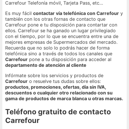
Carrefour Telefonía móvil, Tarjeta Pass, etc…
Es muy fácil
contactar vía telefónica con Carrefour
y
también con los otras fornas de contacto que
Carrefour pone e tu disposición para contartar con
ellos. Carrefour se ha ganado un lugar privilegiado
con el tiempo, por lo que se encuentra entre una de
mejores empresas de Supermercados del mercado.
Recuerda que no solo lo podrás hacer de forma
telefónica sino a través de todos los canales que
Carrefour
pone a tu disposición para acceder al
departamento de atención al cliente
Infórmate sobre los servicios y productos de
Carrefour
o resuelve tus dudas sobre ellos:
productos, promociones, ofertas, día sin IVA,
descuentos o cualquier otro relacionado con su
gama de productos de marca blanca u otras marcas.
Teléfono gratuito de contacto
Carrefour