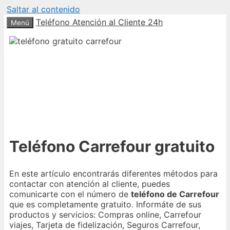
Saltar al contenido
Teléfono Atención al Cliente 24h
Menú
Teléfono Carrefour gratuito
En este artículo encontrarás diferentes métodos para
contactar con atención al cliente, puedes
comunicarte con el número de
teléfono de Carrefour
que es completamente gratuito. Informáte de sus
productos y servicios: Compras online, Carrefour
viajes, Tarjeta de fidelización, Seguros Carrefour,