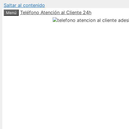
Saltar al contenido
Teléfono Atención al Cliente 24h
Menú