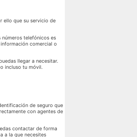
ello que su servicio de
números telefónicos es
o información comercial o
uedas llegar a necesitar.
 o incluso tu móvil.
dentificación de seguro que
 directamente con agentes de
edas contactar de forma
ca a la que necesites