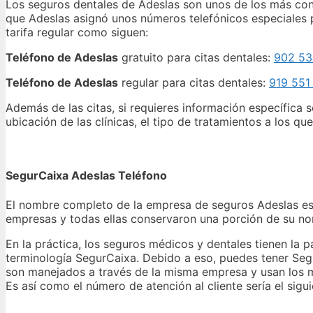
Los seguros dentales de Adeslas son unos de los más cont
que Adeslas asignó unos números telefónicos especiales par
tarifa regular como siguen:
Teléfono de Adeslas
gratuito para citas dentales:
902 53
Teléfono de Adeslas
regular para citas dentales:
919 551
Además de las citas, si requieres información específica 
ubicación de las clínicas, el tipo de tratamientos a los 
SegurCaixa Adeslas Teléfono
El nombre completo de la empresa de seguros Adeslas es “S
empresas y todas ellas conservaron una porción de su n
En la práctica, los seguros médicos y dentales tienen la
terminología SegurCaixa. Debido a eso, puedes tener Se
son manejados a través de la misma empresa y usan los mis
Es así como el número de atención al cliente sería el sigu