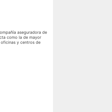
compañía aseguradora de
ecta como la de mayor
oficinas y centros de