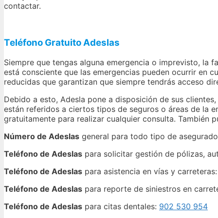
contactar.
Teléfono Gratuito Adeslas
Siempre que tengas alguna emergencia o imprevisto, la f
está consciente que las emergencias pueden ocurrir en cu
reducidas que garantizan que siempre tendrás acceso dire
Debido a esto, Adesla pone a disposición de sus clientes,
están referidos a ciertos tipos de seguros o áreas de la
gratuitamente para realizar cualquier consulta. También p
Número de Adeslas
general para todo tipo de asegurado
Teléfono de Adeslas
para solicitar gestión de pólizas, a
Teléfono de Adeslas
para asistencia en vías y carreteras
Teléfono de Adeslas
para reporte de siniestros en carret
Teléfono de Adeslas
para citas dentales:
902 530 954