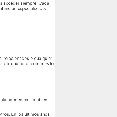
des acceder siempre. Cada
atención especializado.
s, relacionados o cualquier
 a otro número, entonces lo
cialidad médica. También
tros. En los últimos años,