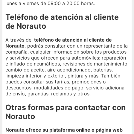
lunes a viernes de 09:00 a 20:00 horas.
Teléfono de atención al cliente
de Norauto
A través del
teléfono de atención al cliente de
Norauto
, podrás consultar con un representante de la
compañía, cualquier información sobre los productos
y servicios que ofrecen para automóviles: reparación
e inflado de neumáticos, revisiones de mantenimiento,
cambio de aceite, aire acondicionado, baterías,
limpieza interior y exterior, pintura y más. También
puedes consultar sus tarifas, promociones o
descuentos, modalidades de pago, servicio adicional
de envío, garantías, reclamos y otros.
Otras formas para contactar con
Norauto
Norauto ofrece su plataforma online o página web