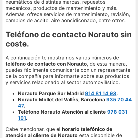
neumáticos de distintas marcas, repuestos
mecánicos, productos de mantenimiento y más.
Además, ofrece servicios de mantenimiento, revisión,
cambios de aceite, aire aoncidiconado, entre otros.
Teléfono de contacto Norauto sin
coste.
A continuación te mostramos varios números de
teléfono de contacto con Norauto
, de esta manera,
puedes fácilmente comunicarte con un representante
de la compañía para informarte sobre sus productos
y servicios relacionado al sector automovilístico.
Norauto Parque Sur Madrid
914 81 14 93
.
Norauto Mollet del Vallès, Barcelona
935 70 44
47
.
Teléfono Norauto Atención al cliente
978 031
101
.
Cabe mencionar, que el
horario telefónico de
atención al cliente de Norauto
está disponible de