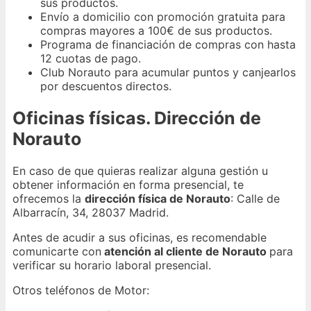
sus productos.
Envío a domicilio con promoción gratuita para
compras mayores a 100€ de sus productos.
Programa de financiación de compras con hasta
12 cuotas de pago.
Club Norauto para acumular puntos y canjearlos
por descuentos directos.
Oficinas físicas. Dirección de
Norauto
En caso de que quieras realizar alguna gestión u
obtener información en forma presencial, te
ofrecemos la
dirección física de Norauto
: Calle de
Albarracín, 34, 28037 Madrid.
Antes de acudir a sus oficinas, es recomendable
comunicarte con
atención al cliente de Norauto
para
verificar su horario laboral presencial.
Otros teléfonos de Motor: