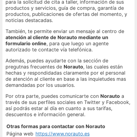
para la solicitud de cita a taller, información de sus
productos y servicios, guía de compra, garantía de
productos, publicaciones de ofertas del momento, y
noticias destacadas.
También, te permite enviar un mensaje al centro de
atención al cliente de Norauto mediante un
formulario online
, para que luego un agente
autorizado te contacte vía telefónica.
Además, puedes ayudarte con la sección de
pregutnas frecuentes de
Norauto
, las cuales están
hechas y respondidadas claramente por el personal
de atención al cliente en base a las inquietudes mas
demandadas por los usuarios.
Por otra parte, puedes comunicarte con
Norauto
a
través de sus perfiles sociales en Twitter y Facebook,
así podrás estar al día en cuanto a sus tarifas,
descuentos e información general.
Otras formas para contactar con Norauto
Página web
https://www.norauto.es