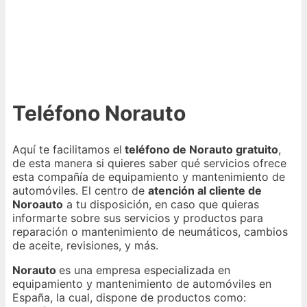
Teléfono Norauto
Aquí te facilitamos el
teléfono de Norauto gratuito
,
de esta manera si quieres saber qué servicios ofrece
esta compañía de equipamiento y mantenimiento de
automóviles. El centro de
atención al cliente de
Noroauto
a tu disposición, en caso que quieras
informarte sobre sus servicios y productos para
reparación o mantenimiento de neumáticos, cambios
de aceite, revisiones, y más.
Norauto
es una empresa especializada en
equipamiento y mantenimiento de automóviles en
España, la cual, dispone de productos como: