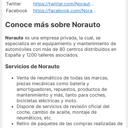
Twitter
https://twitter.com/NorautoEspana
Facebook
https://facebook.com/NorautoEsp
Conoce más sobre Norauto
Norauto
es una empresa privada, la cual, se
especializa en el equipamiento y mantenimiento de
automóviles con más de 80 centros distribuidos en
España y 1200 talleres asociados.
Servicios de Norauto
Venta de neumáticos de todas las marcas,
piezas mecánicas como batería y
amortiguadores, repuestos, productos de
mantenimiento y más, tanto para coches,
bicicletas eléctricas y moto.
Dispone de servicios de revisión oficial del
coche, cambio de aceite, montaje de
neumáticos, etc.
Retiro de paquetes de las compras realizadas de