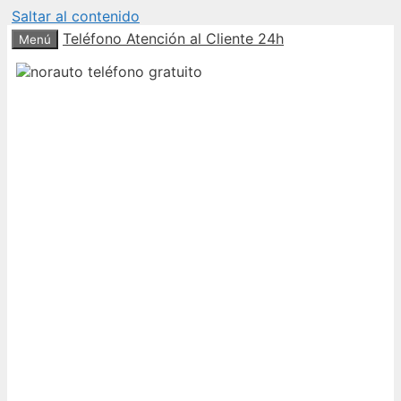
Saltar al contenido
Teléfono Atención al Cliente 24h
Menú