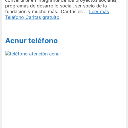
convertirte en integrante de los proyectos sociales,
programas de desarrollo social, ser socio de la
fundación y mucho más. Caritas es …
Leer más
Teléfono Caritas gratuito
Acnur teléfono