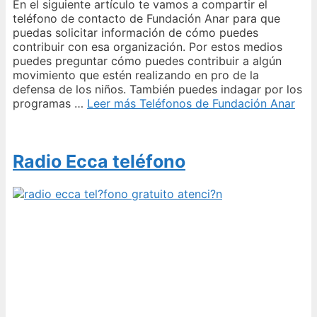
En el siguiente artículo te vamos a compartir el
teléfono de contacto de Fundación Anar para que
puedas solicitar información de cómo puedes
contribuir con esa organización. Por estos medios
puedes preguntar cómo puedes contribuir a algún
movimiento que estén realizando en pro de la
defensa de los niños. También puedes indagar por los
programas …
Leer más
Teléfonos de Fundación Anar
Radio Ecca teléfono