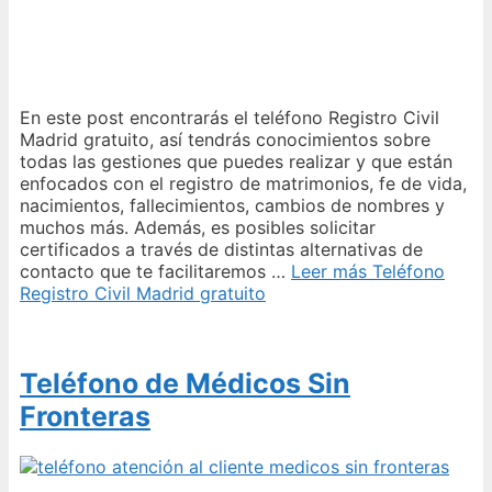
En este post encontrarás el teléfono Registro Civil
Madrid gratuito, así tendrás conocimientos sobre
todas las gestiones que puedes realizar y que están
enfocados con el registro de matrimonios, fe de vida,
nacimientos, fallecimientos, cambios de nombres y
muchos más. Además, es posibles solicitar
certificados a través de distintas alternativas de
contacto que te facilitaremos …
Leer más
Teléfono
Registro Civil Madrid gratuito
Teléfono de Médicos Sin
Fronteras