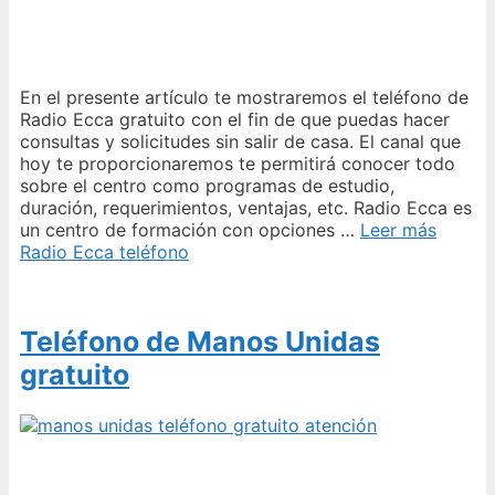
En el presente artículo te mostraremos el teléfono de
Radio Ecca gratuito con el fin de que puedas hacer
consultas y solicitudes sin salir de casa. El canal que
hoy te proporcionaremos te permitirá conocer todo
sobre el centro como programas de estudio,
duración, requerimientos, ventajas, etc. Radio Ecca es
un centro de formación con opciones …
Leer más
Radio Ecca teléfono
Teléfono de Manos Unidas
gratuito