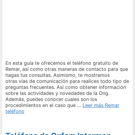
En esta guía te ofrecemos el teléfono gratuito de
Remar, así como otras maneras de contacto para que
hagas tus consultas. Asimismo, te mostramos
otras vías de comunicación para realices todo tipo de
preguntas frecuentes. Así como obtener información
sobre las actividades y novedades de la Ong.
Además, puedes conocer cuales son los
procedimientos en el caso que …
Leer más
Remar
teléfono