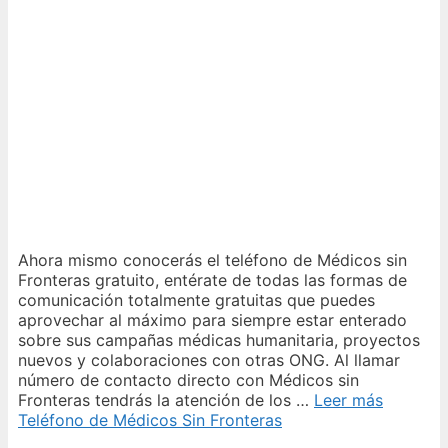
Ahora mismo conocerás el teléfono de Médicos sin
Fronteras gratuito, entérate de todas las formas de
comunicación totalmente gratuitas que puedes
aprovechar al máximo para siempre estar enterado
sobre sus campañas médicas humanitaria, proyectos
nuevos y colaboraciones con otras ONG. Al llamar
número de contacto directo con Médicos sin
Fronteras tendrás la atención de los …
Leer más
Teléfono de Médicos Sin Fronteras