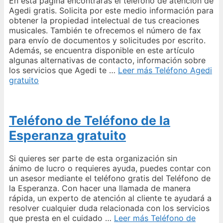
En esta página encontrarás el teléfono de atención de
Agedi gratis. Solicita por este medio información para
obtener la propiedad intelectual de tus creaciones
musicales. También te ofrecemos el número de fax
para envío de documentos y solicitudes por escrito.
Además, se encuentra disponible en este artículo
algunas alternativas de contacto, información sobre
los servicios que Agedi te …
Leer más
Teléfono Agedi
gratuito
Teléfono de Teléfono de la
Esperanza gratuito
Si quieres ser parte de esta organización sin
ánimo de lucro o requieres ayuda, puedes contar con
un asesor mediante el teléfono gratis del Teléfono de
la Esperanza. Con hacer una llamada de manera
rápida, un experto de atención al cliente te ayudará a
resolver cualquier duda relacionada con los servicios
que presta en el cuidado …
Leer más
Teléfono de