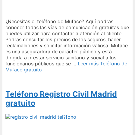
¿Necesitas el teléfono de Muface? Aquí podrás
conocer todas las vías de comunicación gratuitas que
puedes utilizar para contactar a atención al cliente.
Podrás consultar los precios de los seguros, hacer
reclamaciones y solicitar información valiosa. Muface
es una aseguradora de carácter público y está
dirigida a prestar servicio sanitario y social a los
funcionarios públicos que se …
Leer más
Teléfono de
Muface gratuito
Teléfono Registro Civil Madrid
gratuito