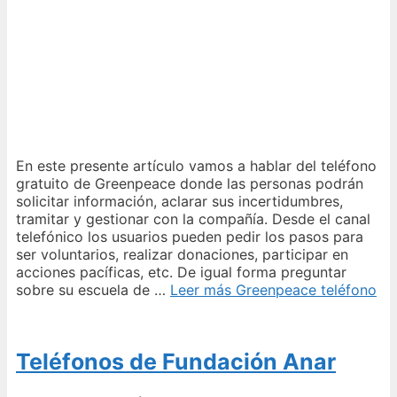
En este presente artículo vamos a hablar del teléfono
gratuito de Greenpeace donde las personas podrán
solicitar información, aclarar sus incertidumbres,
tramitar y gestionar con la compañía. Desde el canal
telefónico los usuarios pueden pedir los pasos para
ser voluntarios, realizar donaciones, participar en
acciones pacíficas, etc. De igual forma preguntar
sobre su escuela de …
Leer más
Greenpeace teléfono
Teléfonos de Fundación Anar