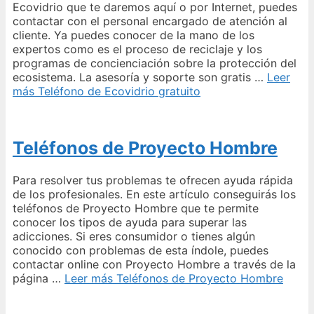
Ecovidrio que te daremos aquí o por Internet, puedes
contactar con el personal encargado de atención al
cliente. Ya puedes conocer de la mano de los
expertos como es el proceso de reciclaje y los
programas de concienciación sobre la protección del
ecosistema. La asesoría y soporte son gratis …
Leer
más
Teléfono de Ecovidrio gratuito
Teléfonos de Proyecto Hombre
Para resolver tus problemas te ofrecen ayuda rápida
de los profesionales. En este artículo conseguirás los
teléfonos de Proyecto Hombre que te permite
conocer los tipos de ayuda para superar las
adicciones. Si eres consumidor o tienes algún
conocido con problemas de esta índole, puedes
contactar online con Proyecto Hombre a través de la
página …
Leer más
Teléfonos de Proyecto Hombre