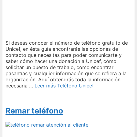
Si deseas conocer el número de teléfono gratuito de
Unicef, en ésta guía encontrarás las opciones de
contacto que necesitas para poder comunicarte y
saber cómo hacer una donación a Unicef, cómo
solicitar un puesto de trabajo, cómo encontrar
pasantías y cualquier información que se refiera a la
organización. Aquí obtendrás toda la información
necesaria …
Leer más
Teléfono Unicef
Remar teléfono