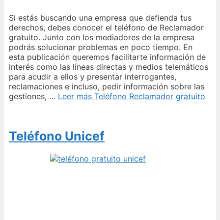
Si estás buscando una empresa que defienda tus
derechos, debes conocer el teléfono de Reclamador
gratuito. Junto con los mediadores de la empresa
podrás solucionar problemas en poco tiempo. En
esta publicación queremos facilitarte información de
interés como las líneas directas y medios telemáticos
para acudir a ellos y presentar interrogantes,
reclamaciones e incluso, pedir información sobre las
gestiones, …
Leer más
Teléfono Reclamador gratuito
Teléfono Unicef