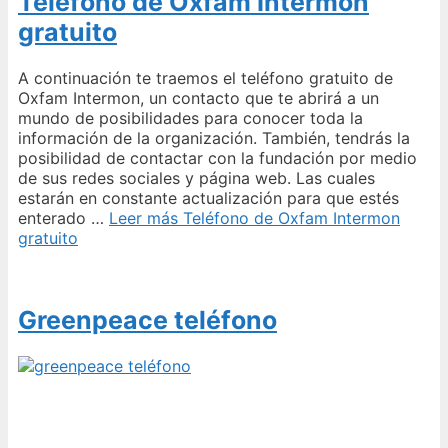
Teléfono de Oxfam Intermon
gratuito
A continuación te traemos el teléfono gratuito de
Oxfam Intermon, un contacto que te abrirá a un
mundo de posibilidades para conocer toda la
información de la organización. También, tendrás la
posibilidad de contactar con la fundación por medio
de sus redes sociales y página web. Las cuales
estarán en constante actualización para que estés
enterado …
Leer más
Teléfono de Oxfam Intermon
gratuito
Greenpeace teléfono