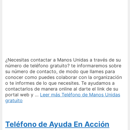
¿Necesitas contactar a Manos Unidas a través de su
número de teléfono gratuito? te informaremos sobre
su número de contacto, de modo que llames para
conocer como puedes colaborar con la organización
o te informes de lo que necesites. Te ayudamos a
contactarlos de manera online al darte el link de su
portal web y …
Leer más
Teléfono de Manos Unidas
gratuito
Teléfono de Ayuda En Acción