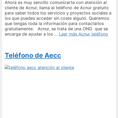
Ahora es muy sencillo comunicarte con atención al
cliente de Acnur, llama al teléfono de Acnur gratuito
para saber todos los servicios y proyectos sociales a
los que puedes acceder sin coste alguno. Queremos
que tengas toda la información para contactarlos
gratuitamente. Acnur, se trata de una ONG que se
encarga de ayudar a los …
Leer más
Acnur teléfono
Teléfono de Aecc