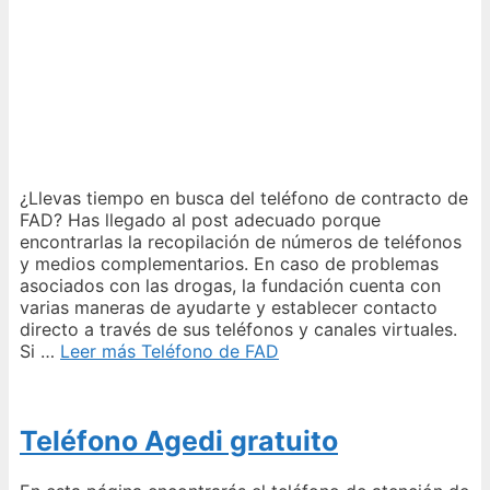
¿Llevas tiempo en busca del teléfono de contracto de
FAD? Has llegado al post adecuado porque
encontrarlas la recopilación de números de teléfonos
y medios complementarios. En caso de problemas
asociados con las drogas, la fundación cuenta con
varias maneras de ayudarte y establecer contacto
directo a través de sus teléfonos y canales virtuales.
Si …
Leer más
Teléfono de FAD
Teléfono Agedi gratuito