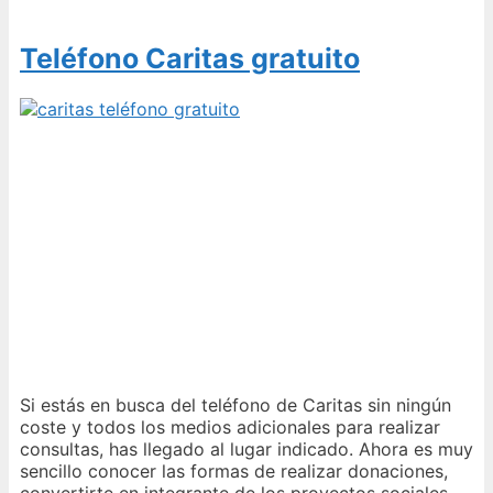
Teléfono Caritas gratuito
Si estás en busca del teléfono de Caritas sin ningún
coste y todos los medios adicionales para realizar
consultas, has llegado al lugar indicado. Ahora es muy
sencillo conocer las formas de realizar donaciones,