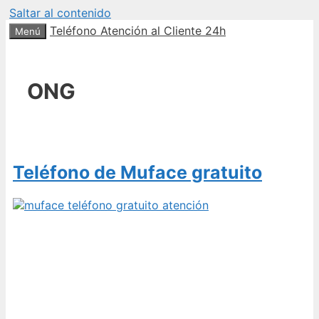
Saltar al contenido
Teléfono Atención al Cliente 24h
Menú
ONG
Teléfono de Muface gratuito