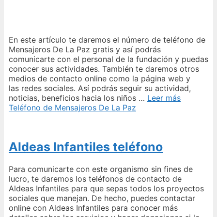
En este artículo te daremos el número de teléfono de
Mensajeros De La Paz gratis y así podrás
comunicarte con el personal de la fundación y puedas
conocer sus actividades. También te daremos otros
medios de contacto online como la página web y
las redes sociales. Así podrás seguir su actividad,
noticias, beneficios hacia los niños …
Leer más
Teléfono de Mensajeros De La Paz
Aldeas Infantiles teléfono
Para comunicarte con este organismo sin fines de
lucro, te daremos los teléfonos de contacto de
Aldeas Infantiles para que sepas todos los proyectos
sociales que manejan. De hecho, puedes contactar
online con Aldeas Infantiles para conocer más