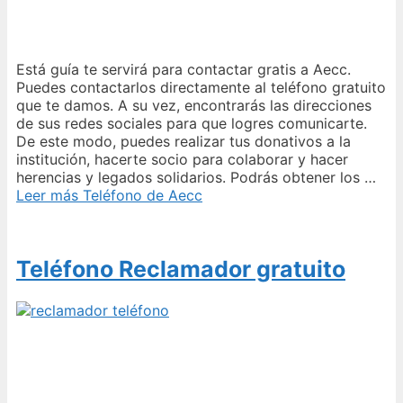
Está guía te servirá para contactar gratis a Aecc.
Puedes contactarlos directamente al teléfono gratuito
que te damos. A su vez, encontrarás las direcciones
de sus redes sociales para que logres comunicarte.
De este modo, puedes realizar tus donativos a la
institución, hacerte socio para colaborar y hacer
herencias y legados solidarios. Podrás obtener los …
Leer más
Teléfono de Aecc
Teléfono Reclamador gratuito