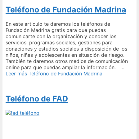
Teléfono de Fundación Madrina
En este artículo te daremos los teléfonos de
Fundación Madrina gratis para que puedas
comunicarte con la organización y conocer los
servicios, programas sociales, gestiones para
donaciones y estudios sociales a disposición de los
niños, niñas y adolescentes en situación de riesgo.
También te daremos otros medios de comunicación
online para que puedas ampliar la información. …
Leer más
Teléfono de Fundación Madrina
Teléfono de FAD