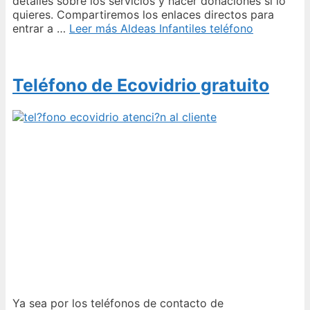
detalles sobre los servicios y hacer donaciones si lo
quieres. Compartiremos los enlaces directos para
entrar a …
Leer más
Aldeas Infantiles teléfono
Teléfono de Ecovidrio gratuito
Ya sea por los teléfonos de contacto de