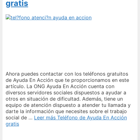
gratis
Ahora puedes contactar con los teléfonos gratuitos
de Ayuda En Acción que te proporcionamos en este
artículo. La ONG Ayuda En Acción cuenta con
diversos servidores sociales dispuestos a ayudar a
otros en situación de dificultad. Además, tiene un
equipo de atención dispuesto a atender tu llamada y
darte la información que necesites sobre el trabajo
social de …
Leer más
Teléfono de Ayuda En Acción
gratis