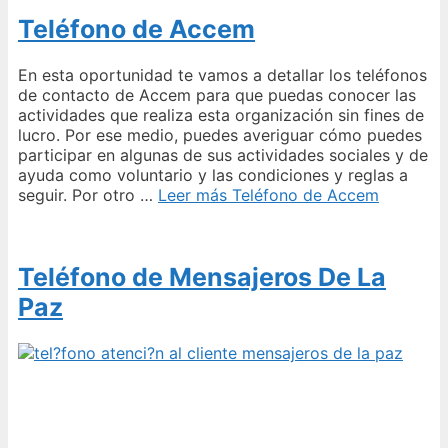
Teléfono de Accem
En esta oportunidad te vamos a detallar los teléfonos
de contacto de Accem para que puedas conocer las
actividades que realiza esta organización sin fines de
lucro. Por ese medio, puedes averiguar cómo puedes
participar en algunas de sus actividades sociales y de
ayuda como voluntario y las condiciones y reglas a
seguir. Por otro …
Leer más
Teléfono de Accem
Teléfono de Mensajeros De La
Paz