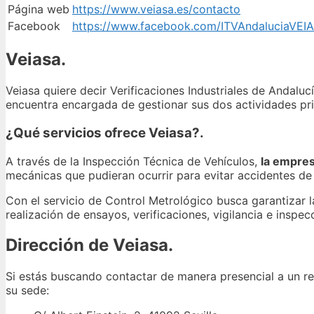
Página web
https://www.veiasa.es/contacto
Facebook
https://www.facebook.com/ITVAndaluciaVEI
Veiasa.
Veiasa quiere decir Verificaciones Industriales de Andal
encuentra encargada de gestionar sus dos actividades prin
¿Qué servicios ofrece Veiasa?.
A través de la Inspección Técnica de Vehículos,
la empres
mecánicas que pudieran ocurrir para evitar accidentes de
Con el servicio de Control Metrológico busca garantizar l
realización de ensayos, verificaciones, vigilancia e inspec
Dirección de Veiasa.
Si estás buscando contactar de manera presencial a un re
su sede: