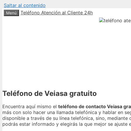
Saltar al contenido
Teléfono Atención al Cliente 24h
Menú
Teléfono de Veiasa gratuito
Encuentra aquí mismo el
teléfono de contacto Veiasa gra
más con solo hacer una llamada telefónica y hablar en se
disponible a través de su línea telefónica, sino, median
podrás estar informado y elegirás la que mejor se ajust