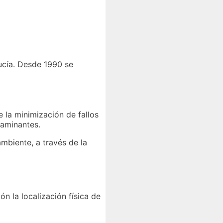
lucía. Desde 1990 se
 la minimización de fallos
taminantes.
mbiente, a través de la
ón la localización física de