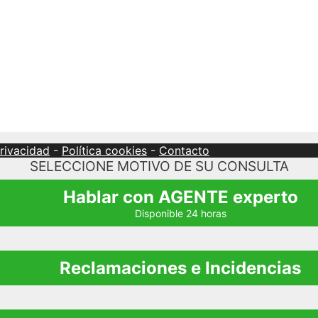
privacidad
-
Política cookies
-
Contacto
SELECCIONE MOTIVO DE SU CONSULTA
Hablar con AGENTE experto
Disponible 24 horas
Reclamaciones e Incidencias