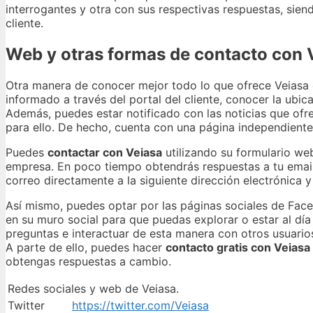
interrogantes y otra con sus respectivas respuestas, sie
cliente.
Web y otras formas de contacto con 
Otra manera de conocer mejor todo lo que ofrece Veiasa es 
informado a través del portal del cliente, conocer la ubica
Además, puedes estar notificado con las noticias que ofre
para ello. De hecho, cuenta con una página independiente 
Puedes
contactar con Veiasa
utilizando su formulario we
empresa. En poco tiempo obtendrás respuestas a tu email
correo directamente a la siguiente dirección electrónica 
Así mismo, puedes optar por las páginas sociales de Face
en su muro social para que puedas explorar o estar al dí
preguntas e interactuar de esta manera con otros usuario
A parte de ello, puedes hacer
contacto gratis con Veiasa
obtengas respuestas a cambio.
Redes sociales y web de Veiasa.
Twitter
https://twitter.com/Veiasa