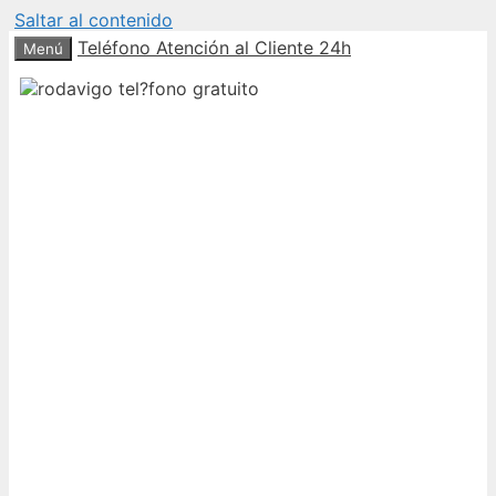
Saltar al contenido
Teléfono Atención al Cliente 24h
Menú