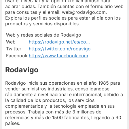
usar el LiveChat y la opción «te llamamos» para
aclarar dudas. También cuentas con el formulario web
para consultas y el email: web@rodavigo.com.
Explora los perfiles sociales para estar al día con los
productos y servicios disponibles.
Web y redes sociales de Rodavigo
Web
https://rodavigo.net/es/contacto
Twitter
https://twitter.com/rodavigo
Facebook
https://www.facebook.com/rodavigo
Rodavigo
Rodavigo inicia sus operaciones en el año 1985 para
vender suministros industriales, consolidándose
rápidamente a nivel nacional e internacional, debido a
la calidad de los productos, los servicios
complementarios y la tecnología empleada en sus
procesos. Trabaja con más de 3 millones de
referencias y más de 1500 fabricantes, llegando a 90
países.