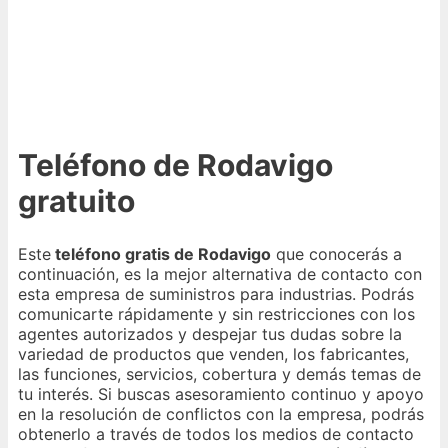
Teléfono de Rodavigo
gratuito
Este
teléfono gratis de Rodavigo
que conocerás a
continuación, es la mejor alternativa de contacto con
esta empresa de suministros para industrias. Podrás
comunicarte rápidamente y sin restricciones con los
agentes autorizados y despejar tus dudas sobre la
variedad de productos que venden, los fabricantes,
las funciones, servicios, cobertura y demás temas de
tu interés. Si buscas asesoramiento continuo y apoyo
en la resolución de conflictos con la empresa, podrás
obtenerlo a través de todos los medios de contacto