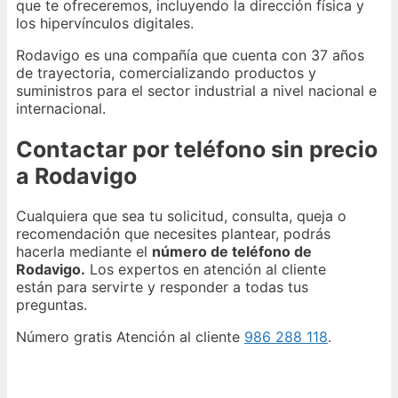
que te ofreceremos, incluyendo la dirección física y
los hipervínculos digitales.
Rodavigo es una compañía que cuenta con 37 años
de trayectoria, comercializando productos y
suministros para el sector industrial a nivel nacional e
internacional.
Contactar por teléfono sin precio
a Rodavigo
Cualquiera que sea tu solicitud, consulta, queja o
recomendación que necesites plantear, podrás
hacerla mediante el
número de teléfono de
Rodavigo.
Los expertos en atención al cliente
están para servirte y responder a todas tus
preguntas.
Número gratis Atención al cliente
986 288 118
.