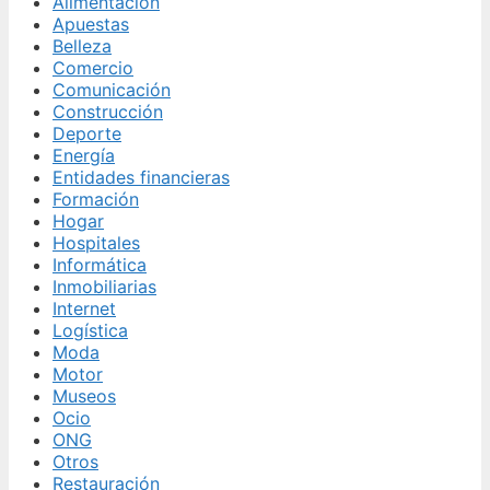
Alimentación
Apuestas
Belleza
Comercio
Comunicación
Construcción
Deporte
Energía
Entidades financieras
Formación
Hogar
Hospitales
Informática
Inmobiliarias
Internet
Logística
Moda
Motor
Museos
Ocio
ONG
Otros
Restauración