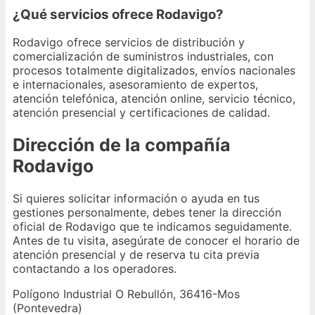
¿Qué servicios ofrece Rodavigo?
Rodavigo ofrece servicios de distribución y
comercialización de suministros industriales, con
procesos totalmente digitalizados, envíos nacionales
e internacionales, asesoramiento de expertos,
atención telefónica, atención online, servicio técnico,
atención presencial y certificaciones de calidad.
Dirección de la compañía
Rodavigo
Si quieres solicitar información o ayuda en tus
gestiones personalmente, debes tener la dirección
oficial de Rodavigo que te indicamos seguidamente.
Antes de tu visita, asegúrate de conocer el horario de
atención presencial y de reserva tu cita previa
contactando a los operadores.
Polígono Industrial O Rebullón, 36416-Mos
(Pontevedra)