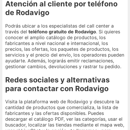
Atención al cliente por teléfono
de Rodavigo
Podrás ubicar a los especialistas del call center a
través del
teléfono gratuito de Rodavigo
. Si quieres
conocer el amplio catálogo de productos, los
fabricantes a nivel nacional e internacional, los
precios, las ofertas, los paquetes de productos, los
servicios y el precio del envío, los operadores pueden
ayudarte. Además, lograrás emitir reclamaciones,
gestionar cambios, devoluciones y rastrar tu pedido.
Redes sociales y alternativas
para contactar con Rodavigo
Visita la plataforma web de Rodavigo y descubre la
cantidad de productos que comercializa, la lista de
fabricantes y las ofertas disponibles. Puedes
descargar el catálogo PDF, ver las categorías, usar el
buscador, localizar las tiendas mediante el mapa web,