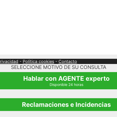
privacidad
-
Política cookies
-
Contacto
SELECCIONE MOTIVO DE SU CONSULTA
Hablar con AGENTE experto
Disponible 24 horas
Reclamaciones e Incidencias