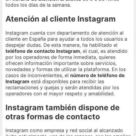
todos los días de la semana.
Atención al cliente Instagram
Instagram cuenta con departamento de atención al
cliente en España para ayudar a todos los usuarios a
despejar dudas. De esta manera, ha habilitado el
teléfono de contacto Instagram
, el cual, es atendido
por los operadores de forma inmediata, quieres
ofrecen información importante sobre servicios,
novedades y formas de utilizar la plataforma. En los
casos de inconvenientes, el
número de teléfono de
Instagram
está disponibles para recibir las
reclamaciones y quejas y serán atendidas por los
operadores con el mayor respeto y amabilidad.
Instagram también dispone de
otras formas de contacto
Instagram como empresa y red social al alcanzado