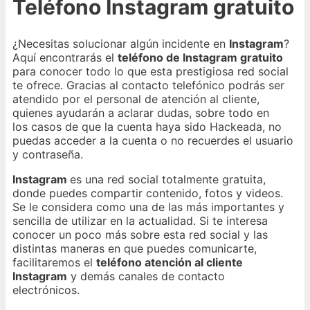
Teléfono Instagram gratuito
¿Necesitas solucionar algún incidente en
Instagram
?
Aquí encontrarás el
teléfono de Instagram gratuito
para conocer todo lo que esta prestigiosa red social
te ofrece. Gracias al contacto telefónico podrás ser
atendido por el personal de atención al cliente,
quienes ayudarán a aclarar dudas, sobre todo en
los casos de que la cuenta haya sido Hackeada, no
puedas acceder a la cuenta o no recuerdes el usuario
y contraseña.
Instagram
es una red social totalmente gratuita,
donde puedes compartir contenido, fotos y videos.
Se le considera como una de las más importantes y
sencilla de utilizar en la actualidad. Si te interesa
conocer un poco más sobre esta red social y las
distintas maneras en que puedes comunicarte,
facilitaremos el
teléfono atención al cliente
Instagram
y demás canales de contacto
electrónicos.