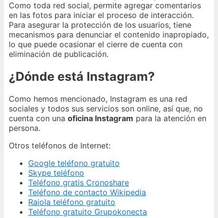
Como toda red social, permite agregar comentarios
en las fotos para iniciar el proceso de interacción.
Para asegurar la protección de los usuarios, tiene
mecanismos para denunciar el contenido inapropiado,
lo que puede ocasionar el cierre de cuenta con
eliminación de publicación.
¿Dónde está Instagram?
Como hemos mencionado, Instagram es una red
sociales y todos sus servicios son online, así que, no
cuenta con una
oficina Instagram
para la atención en
persona.
Otros teléfonos de Internet:
Google teléfono gratuito
Skype teléfono
Teléfono gratis Cronoshare
Teléfono de contacto Wikipedia
Raiola teléfono gratuito
Teléfono gratuito Grupokonecta