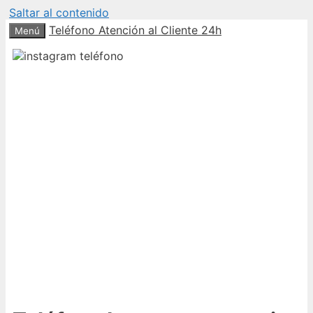
Saltar al contenido
Teléfono Atención al Cliente 24h
Menú