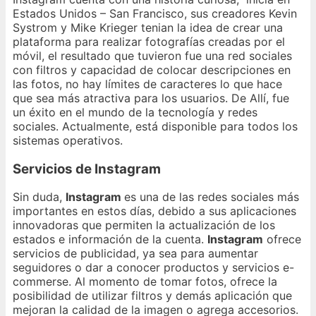
Estados Unidos – San Francisco, sus creadores Kevin
Systrom y Mike Krieger tenian la idea de crear una
plataforma para realizar fotografías creadas por el
móvil, el resultado que tuvieron fue una red sociales
con filtros y capacidad de colocar descripciones en
las fotos, no hay límites de caracteres lo que hace
que sea más atractiva para los usuarios. De Allí, fue
un éxito en el mundo de la tecnología y redes
sociales. Actualmente, está disponible para todos los
sistemas operativos.
Servicios de Instagram
Sin duda,
Instagram
es una de las redes sociales más
importantes en estos días, debido a sus aplicaciones
innovadoras que permiten la actualización de los
estados e información de la cuenta.
Instagram
ofrece
servicios de publicidad, ya sea para aumentar
seguidores o dar a conocer productos y servicios e-
commerse. Al momento de tomar fotos, ofrece la
posibilidad de utilizar filtros y demás aplicación que
mejoran la calidad de la imagen o agrega accesorios.