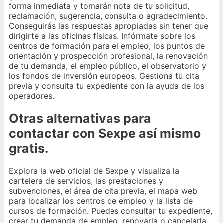
forma inmediata y tomarán nota de tu solicitud,
reclamación, sugerencia, consulta o agradecimiento.
Conseguirás las respuestas apropiadas sin tener que
dirigirte a las oficinas físicas. Infórmate sobre los
centros de formación para el empleo, los puntos de
orientación y prospección profesional, la renovación
de tu demanda, el empleo público, el observatorio y
los fondos de inversión europeos. Gestiona tu cita
previa y consulta tu expediente con la ayuda de los
operadores.
Otras alternativas para
contactar con Sexpe así mismo
gratis.
Explora la web oficial de Sexpe y visualiza la
cartelera de servicios, las prestaciones y
subvenciones, el área de cita previa, el mapa web
para localizar los centros de empleo y la lista de
cursos de formación. Puedes consultar tu expediente,
crear tu demanda de empleo, renovarla o cancelarla,