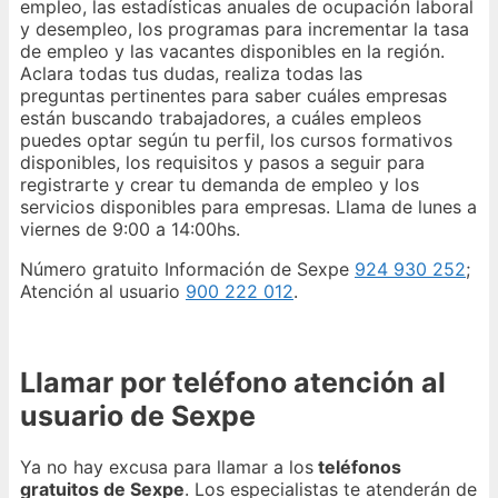
empleo, las estadísticas anuales de ocupación laboral
y desempleo, los programas para incrementar la tasa
de empleo y las vacantes disponibles en la región.
Aclara todas tus dudas, realiza todas las
preguntas pertinentes para saber cuáles empresas
están buscando trabajadores, a cuáles empleos
puedes optar según tu perfil, los cursos formativos
disponibles, los requisitos y pasos a seguir para
registrarte y crear tu demanda de empleo y los
servicios disponibles para empresas. Llama de lunes a
viernes de 9:00 a 14:00hs.
Número gratuito Información de Sexpe
924 930 252
;
Atención al usuario
900 222 012
.
Llamar por teléfono atención al
usuario de Sexpe
Ya no hay excusa para llamar a los
teléfonos
gratuitos de Sexpe
. Los especialistas te atenderán de