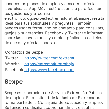
conocer los planes de empleo y acceder a ofertas
laborales. La App Móvil está disponible para facilitar
tus gestiones y el correo
electrónico: dg.sexpe@extremaduratrabaja.net resulta
ideal para tus solicitudes y preguntas. También
puedes usar el formulario de contacto para consultas,
quejas o sugerencias. Facebook y Twitter te informan
sobre las subvenciones y empleo público, la cartelera
de cursos y ofertas laborales.
Contactos de Sexpe
Twitter
https://twitter.com/extremtrabaja
Website
https://extremaduratrabaja.juntaex.es/contacto/
Facebook
https://www.facebook.com/ExtremaduraTrabaja
Sexpe
Sexpe es el acrónimo de Servicio Extremeño Público
de empleo. Esta entidad de la Junta de Extremadura
forma parte de la Consejería de Educación y empleo.
Su función es diseñar, coordinar, dirigir, ejecutar,