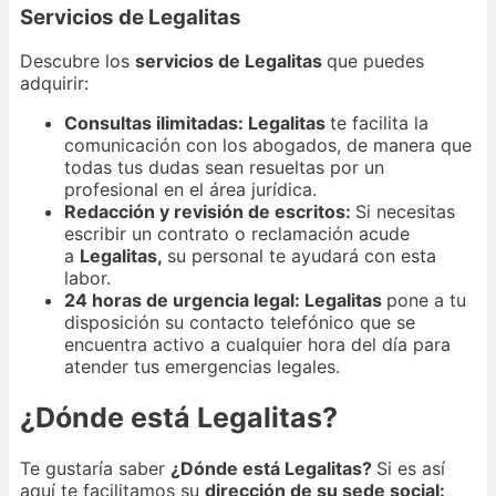
Servicios de Legalitas
Descubre los
servicios de Legalitas
que puedes
adquirir:
Consultas ilimitadas: Legalitas
te facilita la
comunicación con los abogados, de manera que
todas tus dudas sean resueltas por un
profesional en el área jurídica.
Redacción y revisión de escritos:
Si necesitas
escribir un contrato o reclamación acude
a
Legalitas,
su personal te ayudará con esta
labor.
24 horas de urgencia legal: Legalitas
pone a tu
disposición su contacto telefónico que se
encuentra activo a cualquier hora del día para
atender tus emergencias legales.
¿Dónde está Legalitas?
Te gustaría saber
¿Dónde está Legalitas?
Si es así
aquí te facilitamos su
dirección de su sede social: