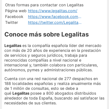
Otras formas para contactar con Legalitas
Página web
https://www.legalitas.com/
Facebook
https://www.facebook.com/legalitasabogados/
Twitter
https://twitter.com/Legalitas_ES
Conoce más sobre Legalitas
Legalitas
es la compañía española líder del mercado
con más de 20 años de experiencia en la prestación
de servicios y seguros jurídicos, trabaja para
reconocidas compañías a nivel nacional e
internacional y, también colabora con particulares,
autónomos, pymes y administraciones públicas.
Cuenta con una red nacional de 277 despachos en
188 localidades españolas y realiza anualmente más
de 1 millón de consultas, esto se debe a
qué
Legalitas
posee a 800 abogados distribuidos
alrededor de toda España, buscando así satisfacer las
necesidades de sus clientes.