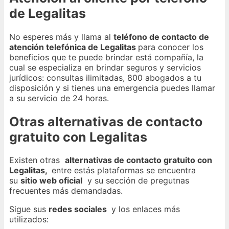
de Legalitas
No esperes más y llama al
teléfono de contacto de
atención telefónica de Legalitas
para conocer los
beneficios que te puede brindar está compañía, la
cual se especializa en brindar seguros y servicios
jurídicos: consultas ilimitadas, 800 abogados a tu
disposición y si tienes una emergencia puedes llamar
a su servicio de 24 horas.
Otras alternativas de contacto
gratuito con Legalitas
Existen otras
alternativas de contacto gratuito con
Legalitas,
entre estás plataformas se encuentra
su
sitio web oficial
y su sección de pregutnas
frecuentes más demandadas.
Sigue sus
redes sociales
y los enlaces más
utilizados: