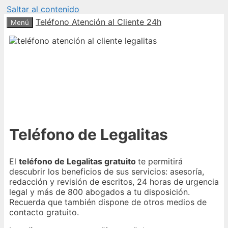
Saltar al contenido
Teléfono Atención al Cliente 24h
Menú
Teléfono de Legalitas
El
teléfono de Legalitas gratuito
te permitirá
descubrir los beneficios de sus servicios: asesoría,
redacción y revisión de escritos, 24 horas de urgencia
legal y más de 800 abogados a tu disposición.
Recuerda que también dispone de otros medios de
contacto gratuito.