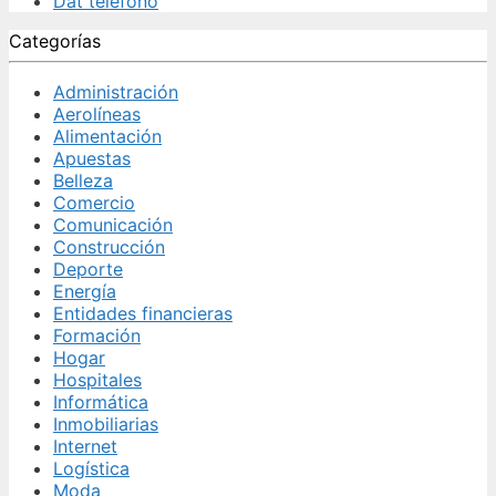
Dat teléfono
Categorías
Administración
Aerolíneas
Alimentación
Apuestas
Belleza
Comercio
Comunicación
Construcción
Deporte
Energía
Entidades financieras
Formación
Hogar
Hospitales
Informática
Inmobiliarias
Internet
Logística
Moda