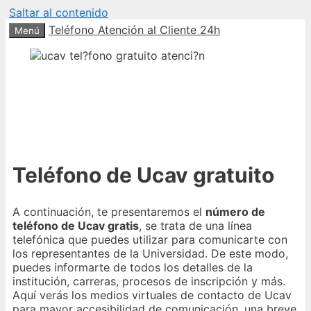
Saltar al contenido
Teléfono Atención al Cliente 24h
Menú
Teléfono de Ucav gratuito
A continuación, te presentaremos el
número de
teléfono de Ucav gratis
, se trata de una línea
telefónica que puedes utilizar para comunicarte con
los representantes de la Universidad. De este modo,
puedes informarte de todos los detalles de la
institución, carreras, procesos de inscripción y más.
Aquí verás los medios virtuales de contacto de Ucav
para mayor accesibilidad de comunicación, una breve