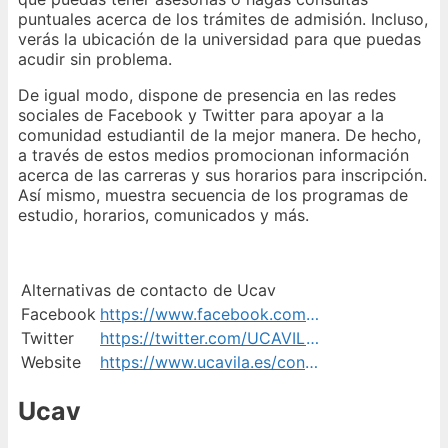
puntuales acerca de los trámites de admisión. Incluso,
verás la ubicación de la universidad para que puedas
acudir sin problema.
De igual modo, dispone de presencia en las redes
sociales de Facebook y Twitter para apoyar a la
comunidad estudiantil de la mejor manera. De hecho,
a través de estos medios promocionan información
acerca de las carreras y sus horarios para inscripción.
Así mismo, muestra secuencia de los programas de
estudio, horarios, comunicados y más.
Alternativas de contacto de Ucav
Facebook
https://www.facebook.com/UniversidadCatolicaAvila/
Twitter
https://twitter.com/UCAVILA_
Website
https://www.ucavila.es/contacto/
Ucav