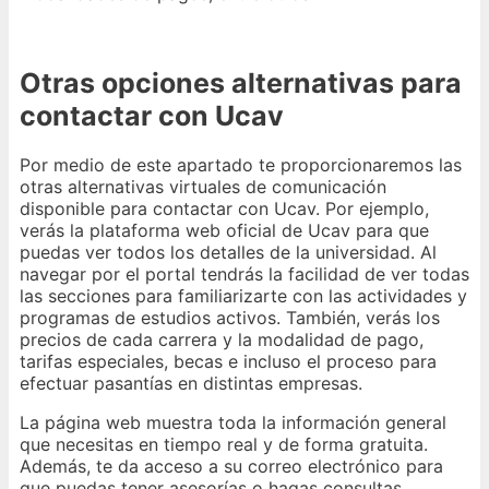
Otras opciones alternativas para
contactar con Ucav
Por medio de este apartado te proporcionaremos las
otras alternativas virtuales de comunicación
disponible para contactar con Ucav. Por ejemplo,
verás la plataforma web oficial de Ucav para que
puedas ver todos los detalles de la universidad. Al
navegar por el portal tendrás la facilidad de ver todas
las secciones para familiarizarte con las actividades y
programas de estudios activos. También, verás los
precios de cada carrera y la modalidad de pago,
tarifas especiales, becas e incluso el proceso para
efectuar pasantías en distintas empresas.
La página web muestra toda la información general
que necesitas en tiempo real y de forma gratuita.
Además, te da acceso a su correo electrónico para
que puedas tener asesorías o hagas consultas