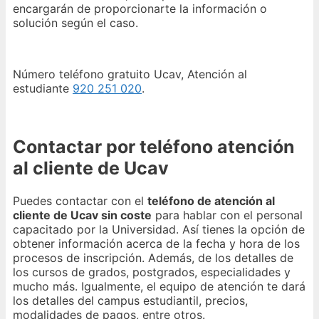
encargarán de proporcionarte la información o
solución según el caso.
Número teléfono gratuito Ucav, Atención al
estudiante
920 251 020
.
Contactar por teléfono atención
al cliente de Ucav
Puedes contactar con el
teléfono de atención al
cliente de Ucav sin coste
para hablar con el personal
capacitado por la Universidad. Así tienes la opción de
obtener información acerca de la fecha y hora de los
procesos de inscripción. Además, de los detalles de
los cursos de grados, postgrados, especialidades y
mucho más. Igualmente, el equipo de atención te dará
los detalles del campus estudiantil, precios,
modalidades de pagos, entre otros.