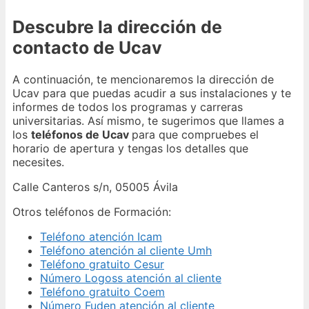
Descubre la dirección de
contacto de Ucav
A continuación, te mencionaremos la dirección de
Ucav para que puedas acudir a sus instalaciones y te
informes de todos los programas y carreras
universitarias. Así mismo, te sugerimos que llames a
los
teléfonos de Ucav
para que compruebes el
horario de apertura y tengas los detalles que
necesites.
Calle Canteros s/n, 05005 Ávila
Otros teléfonos de Formación:
Teléfono atención Icam
Teléfono atención al cliente Umh
Teléfono gratuito Cesur
Número Logoss atención al cliente
Teléfono gratuito Coem
Número Fuden atención al cliente