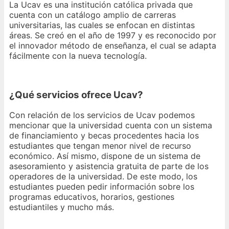
La Ucav es una institución católica privada que
cuenta con un catálogo amplio de carreras
universitarias, las cuales se enfocan en distintas
áreas. Se creó en el año de 1997 y es reconocido por
el innovador método de enseñanza, el cual se adapta
fácilmente con la nueva tecnología.
¿Qué servicios ofrece Ucav?
Con relación de los servicios de Ucav podemos
mencionar que la universidad cuenta con un sistema
de financiamiento y becas procedentes hacia los
estudiantes que tengan menor nivel de recurso
económico. Así mismo, dispone de un sistema de
asesoramiento y asistencia gratuita de parte de los
operadores de la universidad. De este modo, los
estudiantes pueden pedir información sobre los
programas educativos, horarios, gestiones
estudiantiles y mucho más.