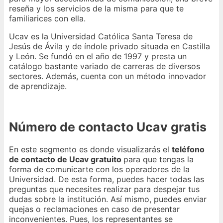
reseña y los servicios de la misma para que te
familiarices con ella.
Ucav es la Universidad Católica Santa Teresa de
Jesús de Ávila y de índole privado situada en Castilla
y León. Se fundó en el año de 1997 y presta un
catálogo bastante variado de carreras de diversos
sectores. Además, cuenta con un método innovador
de aprendizaje.
Número de contacto Ucav gratis
En este segmento es donde visualizarás el
teléfono
de contacto de Ucav gratuito
para que tengas la
forma de comunicarte con los operadores de la
Universidad. De esta forma, puedes hacer todas las
preguntas que necesites realizar para despejar tus
dudas sobre la institución. Así mismo, puedes enviar
quejas o reclamaciones en caso de presentar
inconvenientes. Pues, los representantes se