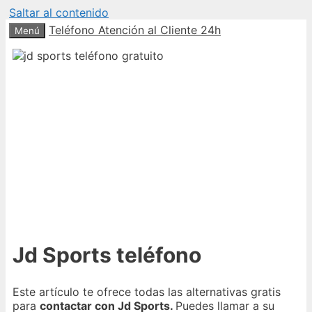
Saltar al contenido
Teléfono Atención al Cliente 24h
Menú
Jd Sports teléfono
Este artículo te ofrece todas las alternativas gratis
para
contactar con Jd Sports.
Puedes llamar a su