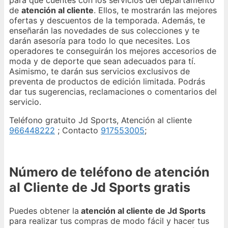
para que cuentes con los servicios del departamento
de
atención al cliente
. Ellos, te mostrarán las mejores
ofertas y descuentos de la temporada. Además, te
enseñarán las novedades de sus colecciones y te
darán asesoría para todo lo que necesites. Los
operadores te conseguirán los mejores accesorios de
moda y de deporte que sean adecuados para tí.
Asimismo, te darán sus servicios exclusivos de
preventa de productos de edición limitada. Podrás
dar tus sugerencias, reclamaciones o comentarios del
servicio.
Teléfono gratuito Jd Sports, Atención al cliente
966448222
; Contacto
917553005
;
Número de teléfono de atención
al Cliente de Jd Sports gratis
Puedes obtener la
atención al cliente de Jd Sports
para realizar tus compras de modo fácil y hacer tus