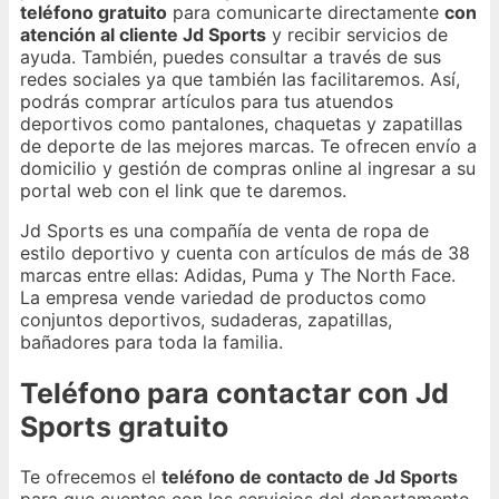
teléfono gratuito
para comunicarte directamente
con
atención al cliente Jd Sports
y recibir servicios de
ayuda. También, puedes consultar a través de sus
redes sociales ya que también las facilitaremos. Así,
podrás comprar artículos para tus atuendos
deportivos como pantalones, chaquetas y zapatillas
de deporte de las mejores marcas. Te ofrecen envío a
domicilio y gestión de compras online al ingresar a su
portal web con el link que te daremos.
Jd Sports es una compañía de venta de ropa de
estilo deportivo y cuenta con artículos de más de 38
marcas entre ellas: Adidas, Puma y The North Face.
La empresa vende variedad de productos como
conjuntos deportivos, sudaderas, zapatillas,
bañadores para toda la familia.
Teléfono para contactar con Jd
Sports gratuito
Te ofrecemos el
teléfono de contacto de Jd Sports