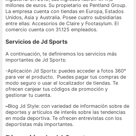
millones de euros. Su propietario es Pentland Group.
La empresa cuenta con tiendas en Europa, Estados
Unidos, Asia y Australia. Posee cuatro subsidiarias
entre ellas: Accesorios de Claire y Footasylum. El
comercio cuenta con 31.125 empleados.
Servicios de Jd Sports
A continuación, te definiremos los servicios más
importantes de Jd Sports:
-Aplicación Jd Sports: puedes acceder a fotos 360°
para ver el producto. Puedes pagar tus compras de
modo seguro o usar el localizador de tiendas. Te
ofrecen canjear tus códigos de promoción y
gestionar tu cuenta.
–
Blog Jd Style: con variedad de información sobre de
deportes y artículos de interés sobre las tendencias
en moda deportiva. Te ofrecen entrevistas con los
deportistas más importantes.