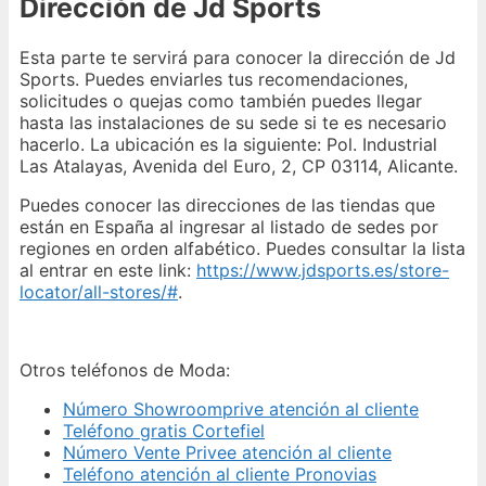
Dirección de Jd Sports
Esta parte te servirá para conocer la dirección de Jd
Sports. Puedes enviarles tus recomendaciones,
solicitudes o quejas como también puedes llegar
hasta las instalaciones de su sede si te es necesario
hacerlo. La ubicación es la siguiente: Pol. Industrial
Las Atalayas, Avenida del Euro, 2, CP 03114, Alicante.
Puedes conocer las direcciones de las tiendas que
están en España al ingresar al listado de sedes por
regiones en orden alfabético. Puedes consultar la lista
al entrar en este link:
https://www.jdsports.es/store-
locator/all-stores/#
.
Otros teléfonos de Moda:
Número Showroomprive atención al cliente
Teléfono gratis Cortefiel
Número Vente Privee atención al cliente
Teléfono atención al cliente Pronovias