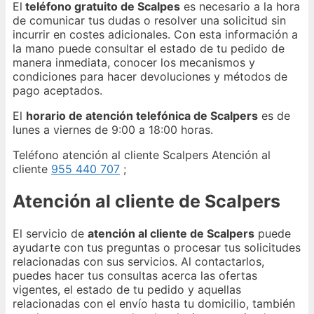
El
teléfono gratuito de Scalpes
es necesario a la hora
de comunicar tus dudas o resolver una solicitud sin
incurrir en costes adicionales. Con esta información a
la mano puede consultar el estado de tu pedido de
manera inmediata, conocer los mecanismos y
condiciones para hacer devoluciones y métodos de
pago aceptados.
El
horario de atención telefónica de Scalpers
es de
lunes a viernes de 9:00 a 18:00 horas.
Teléfono atención al cliente Scalpers Atención al
cliente
955 440 707
;
Atención al cliente de Scalpers
El servicio de
atención al cliente de Scalpers
puede
ayudarte con tus preguntas o procesar tus solicitudes
relacionadas con sus servicios. Al contactarlos,
puedes hacer tus consultas acerca las ofertas
vigentes, el estado de tu pedido y aquellas
relacionadas con el envío hasta tu domicilio, también