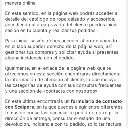
manera online.
En este sentido, en la página web podrás acceder al
detalle del catálogo de ropa calzado y accesorios,
accediendo al área privada del cliente puedes iniciar
sesión en tu cuenta y realizar tus pedidos.
Para iniciar sesión, debes acceder al boton ubicado
en el lado superior derecho de la página web, así
gestionar tus compras y solicitar ayuda si presentas
alguna incidencia con el pedido.
Igualmente, en el enlace de la página web que te
ofrecemos en esta sección encontrarás directamente
la información de atención al cliente, lo que incluye
las categorías de ayuda con sus consultas frecuentes
y una sección de «contacta con nosotros».
En esta última encontrarás un
formulario de contacto
con Scalpers
, en la que puedes elegir entre diferentes
temas de consultas: cancelar tu pedido o corregir la
dirección de entrega, consultar el estado de una
devolución, incidencia con tu pedido, solicitar factura,