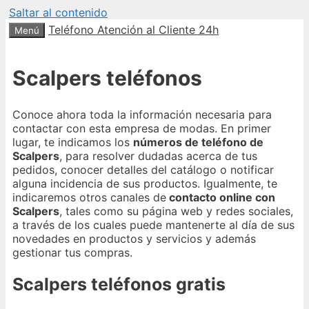
Saltar al contenido
Teléfono Atención al Cliente 24h
Menú
Scalpers teléfonos
Conoce ahora toda la información necesaria para
contactar con esta empresa de modas. En primer
lugar, te indicamos los
números de teléfono de
Scalpers
, para resolver dudadas acerca de tus
pedidos, conocer detalles del catálogo o notificar
alguna incidencia de sus productos. Igualmente, te
indicaremos otros canales de
contacto online con
Scalpers
, tales como su página web y redes sociales,
a través de los cuales puede mantenerte al día de sus
novedades en productos y servicios y además
gestionar tus compras.
Scalpers teléfonos gratis