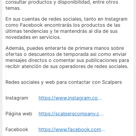
consultar productos y disponibilidad, entre otros
temas.
En sus cuentas de redes sociales, tanto en Instagram
como Facebook encontrarás los productos de las
últimas tendencias y te mantendrás al día de sus
novedades en servicios.
Además, puedes enterarte de primera manos sobre
ofertas o descuentos de temporada asi como enviar
mensajes directos o comentar sus publicaciones para
recibir atención de sus operadores de redes sociales.
Redes sociales y web para contactar con Scalpers
Instagram
https://www.instagram.com/scalperscompany/
Página web
https://scalperscompany.com/pages/contacto
Facebook
https://www.facebook.com/scalpers/