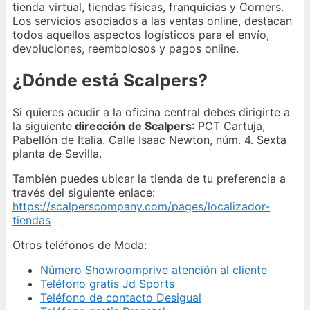
tienda virtual, tiendas físicas, franquicias y Corners.
Los servicios asociados a las ventas online, destacan
todos aquellos aspectos logísticos para el envío,
devoluciones, reembolosos y pagos online.
¿Dónde está Scalpers?
Si quieres acudir a la oficina central debes dirigirte a
la siguiente
dirección de Scalpers
: PCT Cartuja,
Pabellón de Italia. Calle Isaac Newton, núm. 4. Sexta
planta de Sevilla.
También puedes ubicar la tienda de tu preferencia a
través del siguiente enlace:
https://scalperscompany.com/pages/localizador-
tiendas
Otros teléfonos de Moda:
Número Showroomprive atención al cliente
Teléfono gratis Jd Sports
Teléfono de contacto Desigual