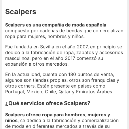
Scalpers
Scalpers es una compañía de moda española
compuesta por cadenas de tiendas que comercializan
ropa para mujeres, hombres y niños.
Fue fundada en Sevilla en el año 2007, en principio se
dedicó a la fabricación de ropa, zapatos y accesorios
masculinos, pero en el año 2017 comenzó su
expansión a otros mercados.
En la actualidad, cuenta con 180 puntos de venta,
algunos son tiendas propias, otros son franquicias y
otros corners. Están presente en países como
Portugal, Mexico, Chile, Qatar y Emiratos Árabes.
¿Qué servicios ofrece Scalpers?
Scalpers ofrece ropa para hombres, mujeres y
niños
, se dedica a la fabricación y comercialización
de moda en diferentes mercados a través de su