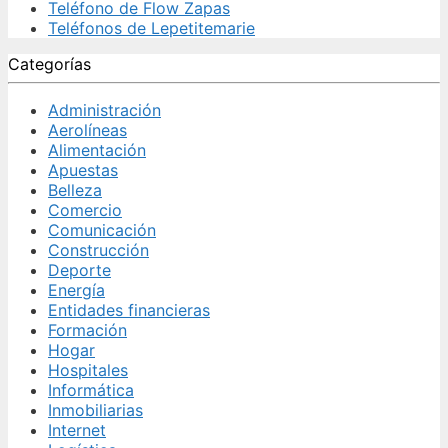
Teléfono de Flow Zapas
Teléfonos de Lepetitemarie
Categorías
Administración
Aerolíneas
Alimentación
Apuestas
Belleza
Comercio
Comunicación
Construcción
Deporte
Energía
Entidades financieras
Formación
Hogar
Hospitales
Informática
Inmobiliarias
Internet