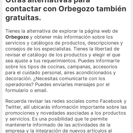
contactar con Orbegozo también
gratuitas.
Tienes la alternativa de explorar la página web de
Orbegozo
y obtener más información sobre los
servicios y catálogos de productos, descripciones y
consejos de los especialistas. Tienes la libertad de
revisar el catálogo de los productos y elegir el que
sea ajuste a tus requerimientos. Puedes informarte
sobre los tipos de cocinas, campanas, accesorios
para el cuidado personal, aires acondicionados y
decoración. ¿Necesitas comunicarte con los
operadores? Puedes enviarles mensajes por el
formulario o email.
Recuerda revisar las redes sociales como Facebook y
Twitter, allí ubicarás información importante sobre las
promociones y novedades asociadas a los productos
y servicios. Es una posibilidad que te permite
mantenerte informado de las actividades de la
empresa y la integración de nuevos artículos al