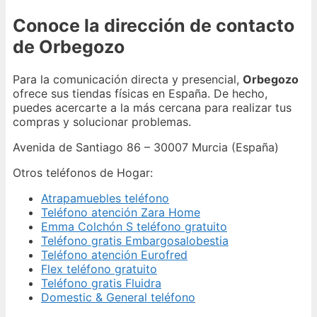
Conoce la dirección de contacto
de Orbegozo
Para la comunicación directa y presencial,
Orbegozo
ofrece sus tiendas físicas en España. De hecho,
puedes acercarte a la más cercana para realizar tus
compras y solucionar problemas.
Avenida de Santiago 86 – 30007 Murcia (España)
Otros teléfonos de Hogar:
Atrapamuebles teléfono
Teléfono atención Zara Home
Emma Colchón S teléfono gratuito
Teléfono gratis Embargosalobestia
Teléfono atención Eurofred
Flex teléfono gratuito
Teléfono gratis Fluidra
Domestic & General teléfono