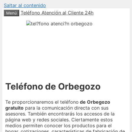
Saltar al contenido
Teléfono Atención al Cliente 24h
Menú
Teléfono de Orbegozo
Te proporcionaremos el teléfono
de Orbegozo
gratuito
para la comunicación directa con sus
asesores. También encontrarás los accesos de la
página web y redes sociales. Ciertamente estos
medios permiten conocer los productos para el
hogar, cotizaciones, características de fabricación de