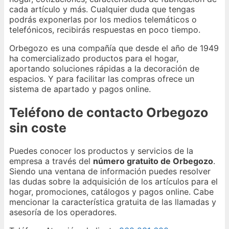
cada artículo y más. Cualquier duda que tengas
podrás exponerlas por los medios telemáticos o
telefónicos, recibirás respuestas en poco tiempo.
Orbegozo es una compañía que desde el año de 1949
ha comercializado productos para el hogar,
aportando soluciones rápidas a la decoración de
espacios. Y para facilitar las compras ofrece un
sistema de apartado y pagos online.
Teléfono de contacto Orbegozo
sin coste
Puedes conocer los productos y servicios de la
empresa a través del
número gratuito de Orbegozo
.
Siendo una ventana de información puedes resolver
las dudas sobre la adquisición de los artículos para el
hogar, promociones, catálogos y pagos online. Cabe
mencionar la característica gratuita de las llamadas y
asesoría de los operadores.