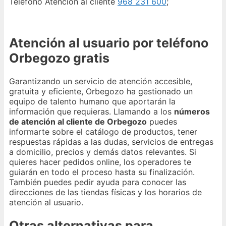
Teléfono Atención al cliente
968 231 600
;
Atención al usuario por teléfono
Orbegozo gratis
Garantizando un servicio de atención accesible,
gratuita y eficiente, Orbegozo ha gestionado un
equipo de talento humano que aportarán la
información que requieras. Llamando a los
números
de atención al cliente de Orbegozo
puedes
informarte sobre el catálogo de productos, tener
respuestas rápidas a las dudas, servicios de entregas
a domicilio, precios y demás datos relevantes. Si
quieres hacer pedidos online, los operadores te
guiarán en todo el proceso hasta su finalización.
También puedes pedir ayuda para conocer las
direcciones de las tiendas físicas y los horarios de
atención al usuario.
Otras alternativas para