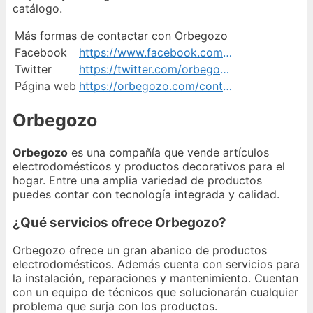
catálogo.
Más formas de contactar con Orbegozo
Facebook
https://www.facebook.com/orbegozo.es/
Twitter
https://twitter.com/orbegozo_es
Página web
https://orbegozo.com/contacto/
Orbegozo
Orbegozo
es una compañía que vende artículos
electrodomésticos y productos decorativos para el
hogar. Entre una amplia variedad de productos
puedes contar con tecnología integrada y calidad.
¿Qué servicios ofrece Orbegozo?
Orbegozo ofrece un gran abanico de productos
electrodomésticos. Además cuenta con servicios para
la instalación, reparaciones y mantenimiento. Cuentan
con un equipo de técnicos que solucionarán cualquier
problema que surja con los productos.