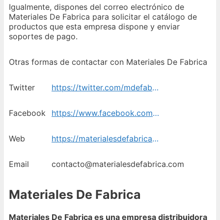
Igualmente, dispones del correo electrónico de
Materiales De Fabrica para solicitar el catálogo de
productos que esta empresa dispone y enviar
soportes de pago.
Otras formas de contactar con Materiales De Fabrica
Twitter
https://twitter.com/mdefabrica
Facebook
https://www.facebook.com/materialesdefabrica
Web
https://materialesdefabrica.com/
Email
contacto@materialesdefabrica.com
Materiales De Fabrica
Materiales De Fabrica es una empresa distribuidora