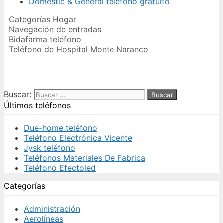
Domestic & General teléfono gratuito
Categorías
Hogar
Navegación de entradas
Bidafarma teléfono
Teléfono de Hospital Monte Naranco
Buscar:
Últimos teléfonos
Due-home teléfono
Teléfono Electrónica Vicente
Jysk teléfono
Teléfonos Materiales De Fabrica
Teléfono Efectoled
Categorías
Administración
Aerolíneas