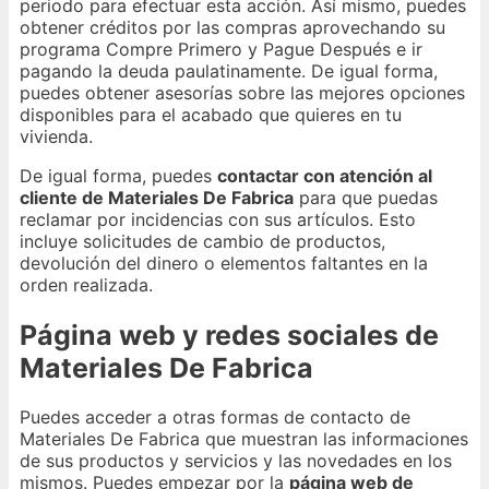
periodo para efectuar esta acción. Así mismo, puedes
obtener créditos por las compras aprovechando su
programa Compre Primero y Pague Después e ir
pagando la deuda paulatinamente. De igual forma,
puedes obtener asesorías sobre las mejores opciones
disponibles para el acabado que quieres en tu
vivienda.
De igual forma, puedes
contactar con atención al
cliente de Materiales De Fabrica
para que puedas
reclamar por incidencias con sus artículos. Esto
incluye solicitudes de cambio de productos,
devolución del dinero o elementos faltantes en la
orden realizada.
Página web y redes sociales de
Materiales De Fabrica
Puedes acceder a otras formas de contacto de
Materiales De Fabrica que muestran las informaciones
de sus productos y servicios y las novedades en los
mismos. Puedes empezar por la
página web de