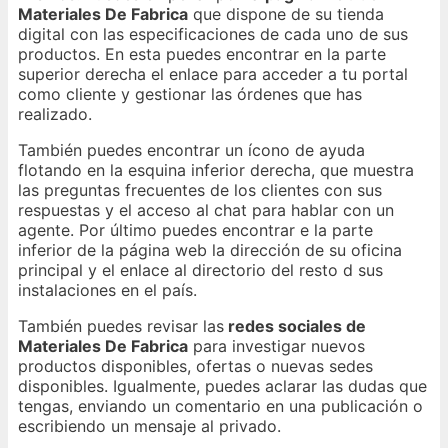
Materiales De Fabrica
que dispone de su tienda
digital con las especificaciones de cada uno de sus
productos. En esta puedes encontrar en la parte
superior derecha el enlace para acceder a tu portal
como cliente y gestionar las órdenes que has
realizado.
También puedes encontrar un ícono de ayuda
flotando en la esquina inferior derecha, que muestra
las preguntas frecuentes de los clientes con sus
respuestas y el acceso al chat para hablar con un
agente. Por último puedes encontrar e la parte
inferior de la página web la dirección de su oficina
principal y el enlace al directorio del resto d sus
instalaciones en el país.
También puedes revisar las
redes sociales de
Materiales De Fabrica
para investigar nuevos
productos disponibles, ofertas o nuevas sedes
disponibles. Igualmente, puedes aclarar las dudas que
tengas, enviando un comentario en una publicación o
escribiendo un mensaje al privado.