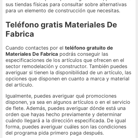
sus tiendas físicas para consultar sobre alternativas
para un elemento de construcción que necesitas.
Teléfono gratis Materiales De
Fabrica
Cuando contactes por el
teléfono gratuito de
Materiales De Fabrica
podrás conseguir las
especificaciones de los artículos que ofrecen en el
sector remodelación y constructor. También puedes
averiguar si tienen la disponibilidad de un artículo, las
opciones que disponen en cuanto a marca y material
del artículo.
Igualmente, puedes averiguar qué promociones
disponen, ya sea en algunos artículos o en el servicio
de flete. Además, puedes averiguar dónde está una
orden que hayas hecho previamente y determinar
cuándo llegará a la dirección especificada. De igual
forma, puedes averiguar cuáles son las condiciones
del programa pida primero paga después.