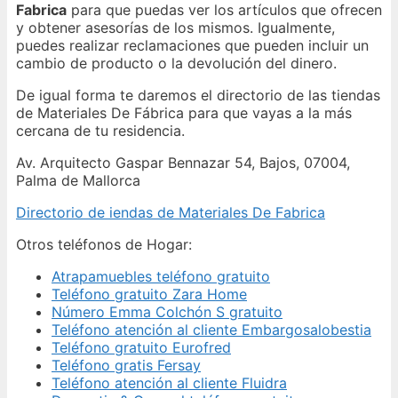
Fabrica
para que puedas ver los artículos que ofrecen
y obtener asesorías de los mismos. Igualmente,
puedes realizar reclamaciones que pueden incluir un
cambio de producto o la devolución del dinero.
De igual forma te daremos el directorio de las tiendas
de Materiales De Fábrica para que vayas a la más
cercana de tu residencia.
Av. Arquitecto Gaspar Bennazar 54, Bajos, 07004,
Palma de Mallorca
Directorio de iendas de Materiales De Fabrica
Otros teléfonos de Hogar:
Atrapamuebles teléfono gratuito
Teléfono gratuito Zara Home
Número Emma Colchón S gratuito
Teléfono atención al cliente Embargosalobestia
Teléfono gratuito Eurofred
Teléfono gratis Fersay
Teléfono atención al cliente Fluidra