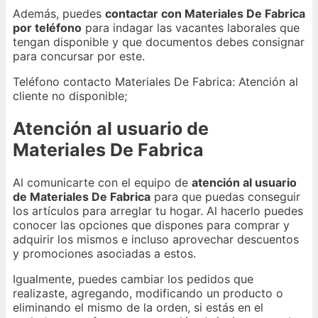
Además, puedes
contactar con Materiales De Fabrica
por teléfono
para indagar las vacantes laborales que
tengan disponible y que documentos debes consignar
para concursar por este.
Teléfono contacto Materiales De Fabrica: Atención al
cliente no disponible;
Atención al usuario de
Materiales De Fabrica
Al comunicarte con el equipo de
atención al usuario
de Materiales De Fabrica
para que puedas conseguir
los artículos para arreglar tu hogar. Al hacerlo puedes
conocer las opciones que dispones para comprar y
adquirir los mismos e incluso aprovechar descuentos
y promociones asociadas a estos.
Igualmente, puedes cambiar los pedidos que
realizaste, agregando, modificando un producto o
eliminando el mismo de la orden, si estás en el