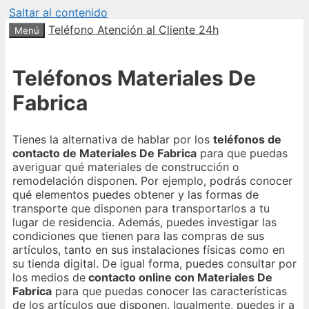
Saltar al contenido
Teléfono Atención al Cliente 24h
Menú
Teléfonos Materiales De
Fabrica
Tienes la alternativa de hablar por los
teléfonos de
contacto de Materiales De Fabrica
para que puedas
averiguar qué materiales de construcción o
remodelación disponen. Por ejemplo, podrás conocer
qué elementos puedes obtener y las formas de
transporte que disponen para transportarlos a tu
lugar de residencia. Además, puedes investigar las
condiciones que tienen para las compras de sus
artículos, tanto en sus instalaciones físicas como en
su tienda digital. De igual forma, puedes consultar por
los medios de
contacto online con Materiales De
Fabrica
para que puedas conocer las características
de los artículos que disponen. Igualmente, puedes ir a