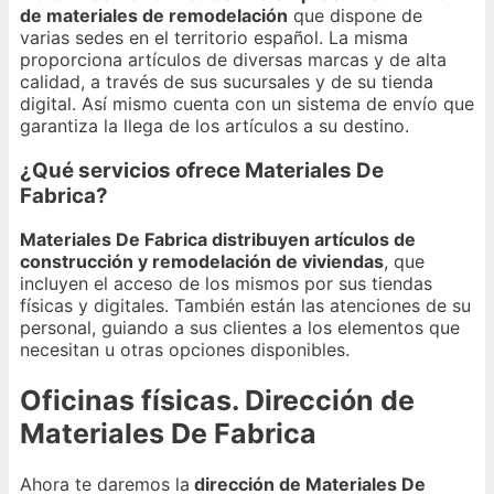
de materiales de remodelación
que dispone de
varias sedes en el territorio español. La misma
proporciona artículos de diversas marcas y de alta
calidad, a través de sus sucursales y de su tienda
digital. Así mismo cuenta con un sistema de envío que
garantiza la llega de los artículos a su destino.
¿Qué servicios ofrece Materiales De
Fabrica?
Materiales De Fabrica distribuyen artículos de
construcción y remodelación de viviendas
, que
incluyen el acceso de los mismos por sus tiendas
físicas y digitales. También están las atenciones de su
personal, guiando a sus clientes a los elementos que
necesitan u otras opciones disponibles.
Oficinas físicas. Dirección de
Materiales De Fabrica
Ahora te daremos la
dirección de Materiales De