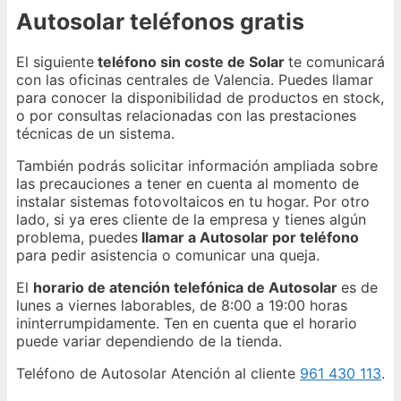
Autosolar teléfonos gratis
El siguiente
teléfono sin coste de Solar
te comunicará
con las oficinas centrales de Valencia. Puedes llamar
para conocer la disponibilidad de productos en stock,
o por consultas relacionadas con las prestaciones
técnicas de un sistema.
También podrás solicitar información ampliada sobre
las precauciones a tener en cuenta al momento de
instalar sistemas fotovoltaicos en tu hogar. Por otro
lado, si ya eres cliente de la empresa y tienes algún
problema, puedes
llamar a Autosolar por teléfono
para pedir asistencia o comunicar una queja.
El
horario de atención telefónica de Autosolar
es de
lunes a viernes laborables, de 8:00 a 19:00 horas
ininterrumpidamente. Ten en cuenta que el horario
puede variar dependiendo de la tienda.
Teléfono de Autosolar Atención al cliente
961 430 113
.