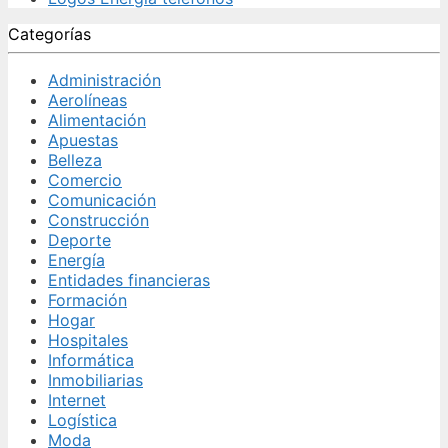
Categorías
Administración
Aerolíneas
Alimentación
Apuestas
Belleza
Comercio
Comunicación
Construcción
Deporte
Energía
Entidades financieras
Formación
Hogar
Hospitales
Informática
Inmobiliarias
Internet
Logística
Moda