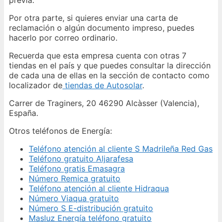
Por otra parte, si quieres enviar una carta de
reclamación o algún documento impreso, puedes
hacerlo por correo ordinario.
Recuerda que esta empresa cuenta con otras 7
tiendas en el país y que puedes consultar la dirección
de cada una de ellas en la sección de contacto como
localizador de
tiendas de Autosolar
.
Carrer de Traginers, 20 46290 Alcàsser (Valencia),
España.
Otros teléfonos de Energía:
Teléfono atención al cliente S Madrileña Red Gas
Teléfono gratuito Aljarafesa
Teléfono gratis Emasagra
Número Remica gratuito
Teléfono atención al cliente Hidraqua
Número Viaqua gratuito
Número S E-distribución gratuito
Masluz Energía teléfono gratuito