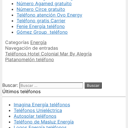
Número Agamed gratuito
Número Circe gratuito
Teléfono atención Ovo Energy
Teléfono gratis Carrier
Fenie Energía teléfono
Gómez Group teléfono
Categorías
Energía
Navegación de entradas
Teléfonos Hotel Colonial Mar By Alegría
Platanomelón teléfono
Buscar:
Últimos teléfonos
Imagina Energía teléfonos
Teléfonos Unieléctrica
Autosolar teléfonos
Teléfono de Masluz Energía
Logos Energía teléfonos