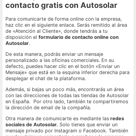
contacto gratis con Autosolar
Para comunicarte de forma online con la empresa,
haz clic en el siguiente enlace. Serás remitido al área
de «Atención al Cliente», donde tendrás a tu
disposición el
formulario de contacto online con
Autosolar
.
De esta manera, podrás enviar un mensaje
personalizado a las oficinas comerciales. En su
defecto, puedes hacer clic en el botón «Enviar un
Mensaje» que está en la esquina inferior derecha para
desplegar el chat de la plataforma.
Además, si bajas un poco más, encontrarás un área
con las direcciones de todas las tiendas de Autosolar
en España. Por otro lado, también te compartiremos
la dirección de email de la compañía.
Otra manera de comunicarte es mediante las
redes
sociales de Autosolar.
Solo tienes que enviar un
mensaje privado por Instagram o Facebook. También