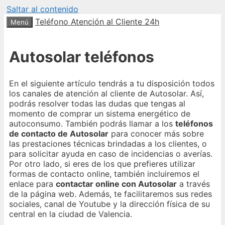
Saltar al contenido
Teléfono Atención al Cliente 24h
Menú
Autosolar teléfonos
En el siguiente artículo tendrás a tu disposición todos
los canales de atención al cliente de Autosolar. Así,
podrás resolver todas las dudas que tengas al
momento de comprar un sistema energético de
autoconsumo. También podrás llamar a los
teléfonos
de contacto de Autosolar
para conocer más sobre
las prestaciones técnicas brindadas a los clientes, o
para solicitar ayuda en caso de incidencias o averías.
Por otro lado, si eres de los que prefieres utilizar
formas de contacto online, también incluiremos el
enlace para
contactar online con Autosolar
a través
de la página web. Además, te facilitaremos sus redes
sociales, canal de Youtube y la dirección física de su
central en la ciudad de Valencia.