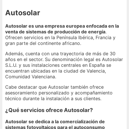
Autosolar
Autosolar es una empresa europea enfocada en la
venta de sistemas de producción de energía
.
Ofrecen servicios en la Península Ibérica, Francia y
gran parte del continente africano.
Además, cuenta con una trayectoria de más de 30
años en el sector. Su denominación legal es Autosolar
S.L.U. y sus instalaciones centrales en España se
encuentran ubicadas en la ciudad de Valencia,
Comunidad Valenciana.
Cabe destacar que Autosolar también ofrece
asesoramiento personalizado y acompañamiento
técnico durante la instalación a sus clientes.
¿Qué servicios ofrece Autosolar?
Autosolar se dedica a la comercialización de
sistemas fotovoltaicos para el autoconsumo