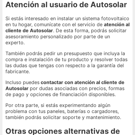
Atención al usuario de Autosolar
Si estás interesado en instalar un sistema fotovoltaico
en tu hogar, comunícate con el servicio de
atención al
cliente de Autosolar
. De esta forma, podrás solicitar
asesoramiento personalizado por parte de un
experto.
También podrás pedir un presupuesto que incluya la
compra e instalación de tu producto y resolver todas
las dudas que tengas con respecto a la garantía del
fabricante.
Incluso puedes
contactar con atención al cliente de
Autosolar
por dudas asociadas con precios, formas
de pago y opciones de financiación disponibles.
Por otra parte, si estás experimentando algún
problema con tus paneles, baterías o cargadores,
también podrás solicitar soporte y mantenimiento.
Otras opciones alternativas de