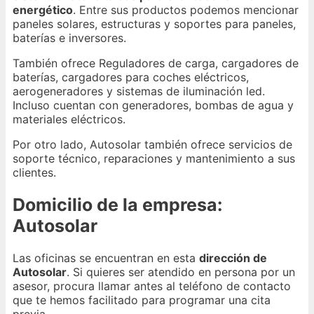
energético
. Entre sus productos podemos mencionar
paneles solares, estructuras y soportes para paneles,
baterías e inversores.
También ofrece Reguladores de carga, cargadores de
baterías, cargadores para coches eléctricos,
aerogeneradores y sistemas de iluminación led.
Incluso cuentan con generadores, bombas de agua y
materiales eléctricos.
Por otro lado, Autosolar también ofrece servicios de
soporte técnico, reparaciones y mantenimiento a sus
clientes.
Domicilio de la empresa:
Autosolar
Las oficinas se encuentran en esta
dirección de
Autosolar
. Si quieres ser atendido en persona por un
asesor, procura llamar antes al teléfono de contacto
que te hemos facilitado para programar una cita
previa.