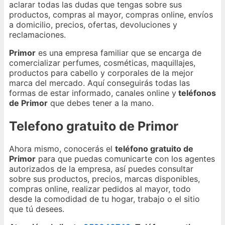
aclarar todas las dudas que tengas sobre sus
productos, compras al mayor, compras online, envíos
a domicilio, precios, ofertas, devoluciones y
reclamaciones.
Primor
es una empresa familiar que se encarga de
comercializar perfumes, cosméticas, maquillajes,
productos para cabello y corporales de la mejor
marca del mercado. Aquí conseguirás todas las
formas de estar informado, canales online y
teléfonos
de Primor
que debes tener a la mano.
Telefono gratuito de Primor
Ahora mismo, conocerás el
teléfono gratuito de
Primor
para que puedas comunicarte con los agentes
autorizados de la empresa, así puedes consultar
sobre sus productos, precios, marcas disponibles,
compras online, realizar pedidos al mayor, todo
desde la comodidad de tu hogar, trabajo o el sitio
que tú desees.