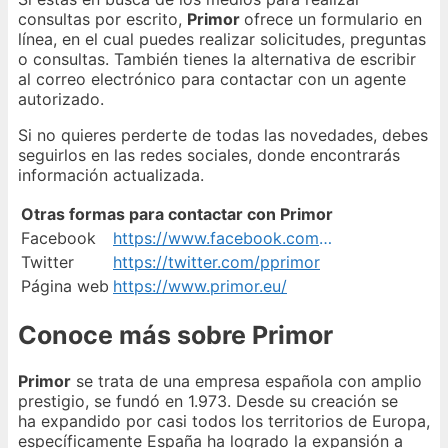
consultas por escrito,
Primor
ofrece un formulario en
línea, en el cual puedes realizar solicitudes, preguntas
o consultas. También tienes la alternativa de escribir
al correo electrónico para contactar con un agente
autorizado.
Si no quieres perderte de todas las novedades, debes
seguirlos en las redes sociales, donde encontrarás
información actualizada.
Otras formas para contactar con Primor
Facebook
https://www.facebook.com/PerfumeriasPrimor
Twitter
https://twitter.com/pprimor
Página web
https://www.primor.eu/
Conoce más sobre Primor
Primor
se trata de una empresa española con amplio
prestigio, se fundó en 1.973. Desde su creación se
ha expandido por casi todos los territorios de Europa,
específicamente España ha logrado la expansión a