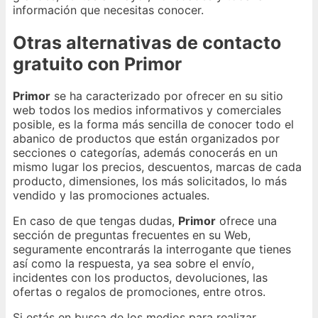
información que necesitas conocer.
Otras alternativas de contacto
gratuito con Primor
Primor
se ha caracterizado por ofrecer en su sitio
web todos los medios informativos y comerciales
posible, es la forma más sencilla de conocer todo el
abanico de productos que están organizados por
secciones o categorías, además conocerás en un
mismo lugar los precios, descuentos, marcas de cada
producto, dimensiones, los más solicitados, lo más
vendido y las promociones actuales.
En caso de que tengas dudas,
Primor
ofrece una
sección de preguntas frecuentes en su Web,
seguramente encontrarás la interrogante que tienes
así como la respuesta, ya sea sobre el envío,
incidentes con los productos, devoluciones, las
ofertas o regalos de promociones, entre otros.
Si estás en busca de los medios para realizar