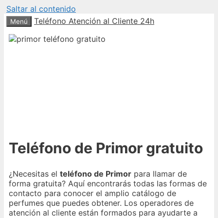
Saltar al contenido
Teléfono Atención al Cliente 24h
Menú
Teléfono de Primor gratuito
¿Necesitas el
teléfono de Primor
para llamar de
forma gratuita? Aquí encontrarás todas las formas de
contacto para conocer el amplio catálogo de
perfumes que puedes obtener. Los operadores de
atención al cliente están formados para ayudarte a