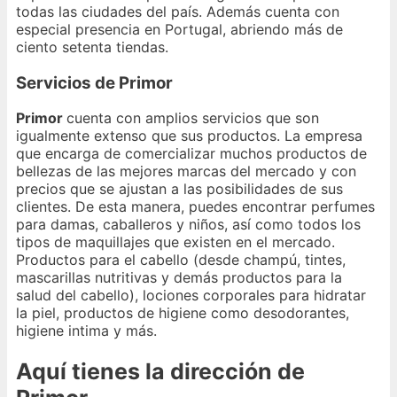
todas las ciudades del país. Además cuenta con
especial presencia en Portugal, abriendo más de
ciento setenta tiendas.
Servicios de Primor
Primor
cuenta con amplios servicios que son
igualmente extenso que sus productos. La empresa
que encarga de comercializar muchos productos de
bellezas de las mejores marcas del mercado y con
precios que se ajustan a las posibilidades de sus
clientes. De esta manera, puedes encontrar perfumes
para damas, caballeros y niños, así como todos los
tipos de maquillajes que existen en el mercado.
Productos para el cabello (desde champú, tintes,
mascarillas nutritivas y demás productos para la
salud del cabello), lociones corporales para hidratar
la piel, productos de higiene como desodorantes,
higiene intima y más.
Aquí tienes la dirección de