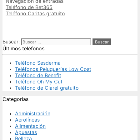
Navegación de entradas
Teléfono de Bet365
Teléfono Caritas gratuito
Buscar:
Últimos teléfonos
Teléfono Sesderma
Teléfonos Peluquerías Low Cost
Teléfono de Benefit
Teléfono Oh My Cut
Teléfono de Clarel gratuito
Categorías
Administración
Aerolíneas
Alimentación
Apuestas
Belleza