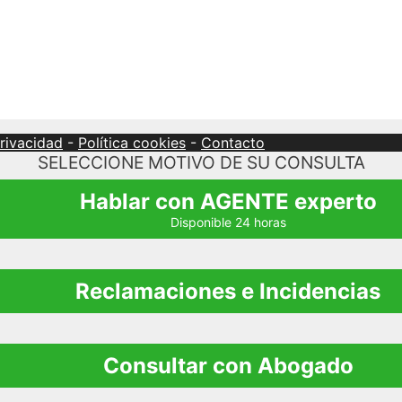
privacidad
-
Política cookies
-
Contacto
SELECCIONE MOTIVO DE SU CONSULTA
Hablar con AGENTE experto
Disponible 24 horas
Reclamaciones e Incidencias
Consultar con Abogado