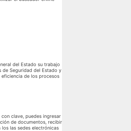
neral del Estado su trabajo
s de Seguridad del Estado y
 eficiencia de los procesos
o con clave, puedes ingresar
cación de documentos, recibir
 los las sedes electrónicas