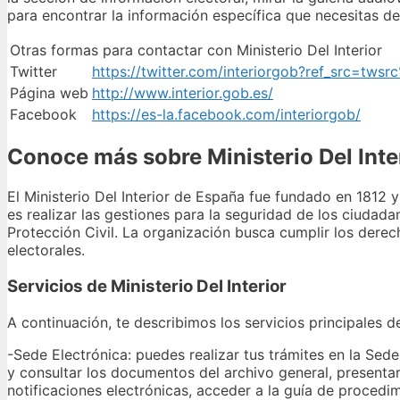
para encontrar la información específica que necesitas d
Otras formas para contactar con Ministerio Del Interior
Twitter
https://twitter.com/interiorgob?ref_src=
Página web
http://www.interior.gob.es/
Facebook
https://es-la.facebook.com/interiorgob/
Conoce más sobre Ministerio Del Inte
El Ministerio Del Interior de España fue fundado en 1812
es realizar las gestiones para la seguridad de los ciuda
Protección Civil. La organización busca cumplir los derec
electorales.
Servicios de Ministerio Del Interior
A continuación, te describimos los servicios principales 
-Sede Electrónica: puedes realizar tus trámites en la Sede
y consultar los documentos del archivo general, presentar 
notificaciones electrónicas, acceder a la guía de procedim