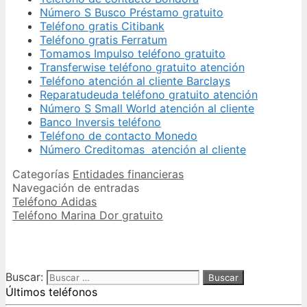
Número S Busco Préstamo gratuito
Teléfono gratis Citibank
Teléfono gratis Ferratum
Tomamos Impulso teléfono gratuito
Transferwise teléfono gratuito atención
Teléfono atención al cliente Barclays
Reparatudeuda teléfono gratuito atención
Número S Small World atención al cliente
Banco Inversis teléfono
Teléfono de contacto Monedo
Número Creditomas atención al cliente
Categorías
Entidades financieras
Navegación de entradas
Teléfono Adidas
Teléfono Marina Dor gratuito
Buscar:
Últimos teléfonos