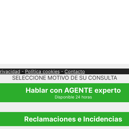
privacidad
-
Política cookies
-
Contacto
SELECCIONE MOTIVO DE SU CONSULTA
Hablar con AGENTE experto
Disponible 24 horas
Reclamaciones e Incidencias