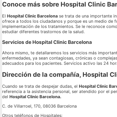
Conoce más sobre Hospital Clinic Ba
El
Hospital Clinic Barcelona
se trata de una importante in
ofrece a todos los ciudadanos y porque es un medio de fo
implementación de los tratamientos. Se le reconoce como
estudiar diferentes trastornos de la salud.
Servicios de Hospital Clinic Barcelona
Ahora mismo, te detallaremos los servicios más important
enfermedades, ya sean contagiosas, crónicas o complejas.
adecuados para los pacientes. Servicios activo las 24 hor
Dirección de la compañía, Hospital Cl
Cuando se trata de despejar dudas, el
Hospital Clinic Ba
referencia a la asistencia personal, ser atendido por el p
del
Hospital Clinic Barcelona.
C. de Villarroel, 170, 08036 Barcelona
Otros teléfonos de Hospitales: