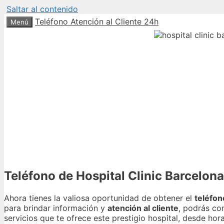
Saltar al contenido
Teléfono Atención al Cliente 24h
Menú
Teléfono de Hospital Clinic Barcelona
Ahora tienes la valiosa oportunidad de obtener el
teléfon
para brindar información y
atención al cliente
, podrás co
servicios que te ofrece este prestigio hospital, desde hor