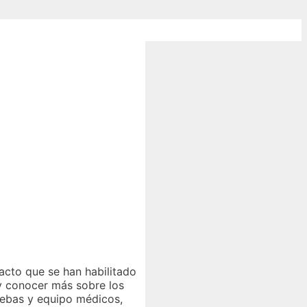
cto que se han habilitado
 y conocer más sobre los
ruebas y equipo médicos,