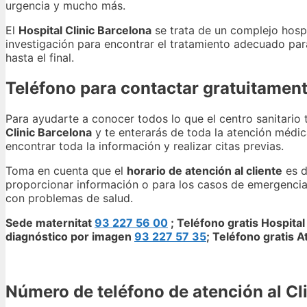
urgencia y mucho más.
El
Hospital Clinic Barcelona
se trata de un complejo hospi
investigación para encontrar el tratamiento adecuado par
hasta el final.
Teléfono para contactar gratuitament
Para ayudarte a conocer todos lo que el centro sanitario 
Clinic Barcelona
y te enterarás de toda la atención médic
encontrar toda la información y realizar citas previas.
Toma en cuenta que el
horario de atención al cliente
es d
proporcionar información o para los casos de emergencia
con problemas de salud.
Sede maternitat
93 227 56 00
; Teléfono gratis Hospital 
diagnóstico por imagen
93 227 57 35
; Teléfono gratis A
Número de teléfono de atención al Cli