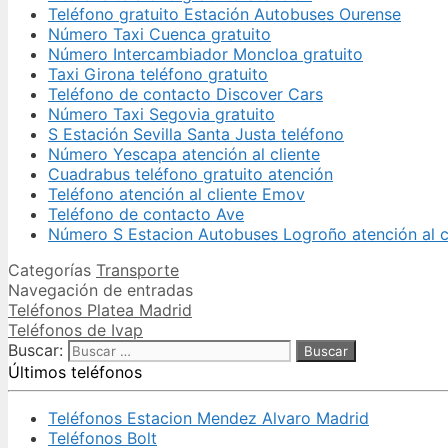
Teléfono gratuito Estación Autobuses Ourense
Número Taxi Cuenca gratuito
Número Intercambiador Moncloa gratuito
Taxi Girona teléfono gratuito
Teléfono de contacto Discover Cars
Número Taxi Segovia gratuito
S Estación Sevilla Santa Justa teléfono
Número Yescapa atención al cliente
Cuadrabus teléfono gratuito atención
Teléfono atención al cliente Emov
Teléfono de contacto Ave
Número S Estacion Autobuses Logroño atención al c
Categorías
Transporte
Navegación de entradas
Teléfonos Platea Madrid
Teléfonos de Ivap
Buscar:
Últimos teléfonos
Teléfonos Estacion Mendez Alvaro Madrid
Teléfonos Bolt