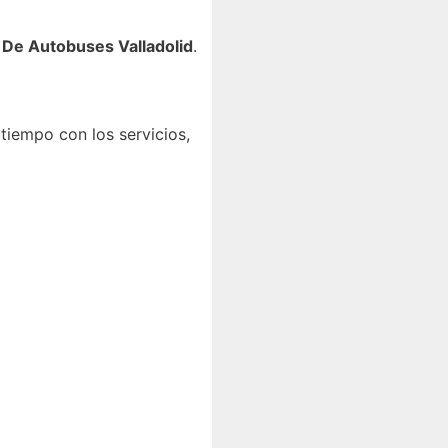
n De Autobuses Valladolid
.
tiempo con los servicios,