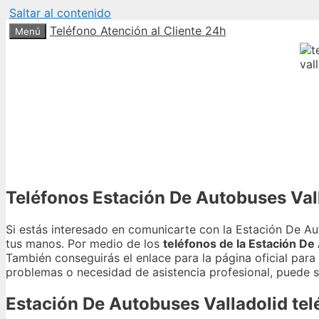
Saltar al contenido
Teléfono Atención al Cliente 24h
Menú
Teléfonos Estación De Autobuses Val
Si estás interesado en comunicarte con la Estación De Aut
tus manos. Por medio de los
teléfonos de la Estación De
También conseguirás el enlace para la página oficial para
problemas o necesidad de asistencia profesional, puede 
Estación De Autobuses Valladolid tel