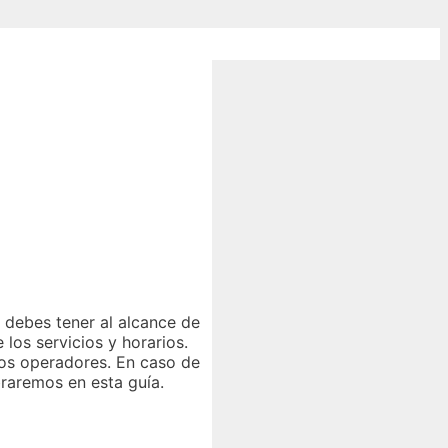
 debes tener al alcance de
los servicios y horarios.
 los operadores. En caso de
braremos en esta guía.