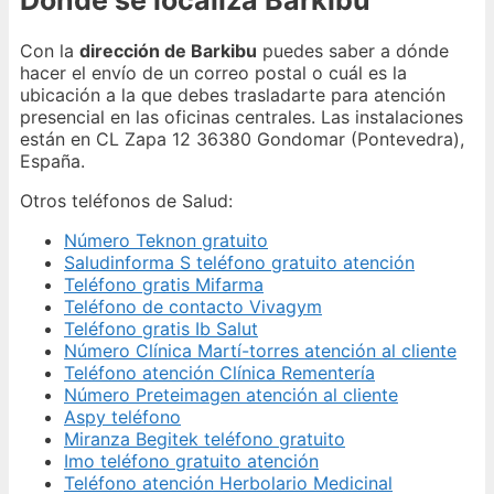
Con la
dirección de Barkibu
puedes saber a dónde
hacer el envío de un correo postal o cuál es la
ubicación a la que debes trasladarte para atención
presencial en las oficinas centrales. Las instalaciones
están en CL Zapa 12 36380 Gondomar (Pontevedra),
España.
Otros teléfonos de Salud:
Número Teknon gratuito
Saludinforma S teléfono gratuito atención
Teléfono gratis Mifarma
Teléfono de contacto Vivagym
Teléfono gratis Ib Salut
Número Clínica Martí-torres atención al cliente
Teléfono atención Clínica Rementería
Número Preteimagen atención al cliente
Aspy teléfono
Miranza Begitek teléfono gratuito
Imo teléfono gratuito atención
Teléfono atención Herbolario Medicinal