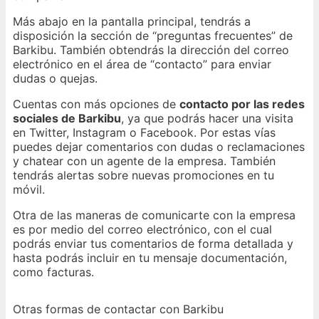
Más abajo en la pantalla principal, tendrás a
disposición la sección de “preguntas frecuentes” de
Barkibu. También obtendrás la dirección del correo
electrónico en el área de “contacto” para enviar
dudas o quejas.
Cuentas con más opciones de
contacto por las redes
sociales de Barkibu
, ya que podrás hacer una visita
en Twitter, Instagram o Facebook. Por estas vías
puedes dejar comentarios con dudas o reclamaciones
y chatear con un agente de la empresa. También
tendrás alertas sobre nuevas promociones en tu
móvil.
Otra de las maneras de comunicarte con la empresa
es por medio del correo electrónico, con el cual
podrás enviar tus comentarios de forma detallada y
hasta podrás incluir en tu mensaje documentación,
como facturas.
Otras formas de contactar con Barkibu