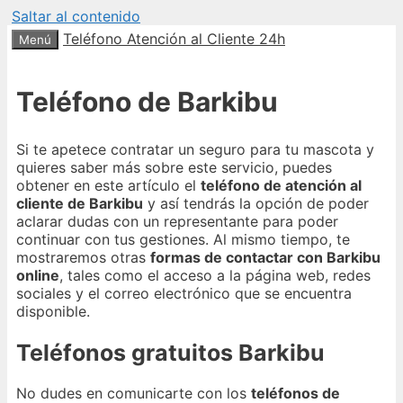
Saltar al contenido
Teléfono Atención al Cliente 24h
Menú
Teléfono de Barkibu
Si te apetece contratar un seguro para tu mascota y
quieres saber más sobre este servicio, puedes
obtener en este artículo el
teléfono de atención al
cliente de Barkibu
y así tendrás la opción de poder
aclarar dudas con un representante para poder
continuar con tus gestiones. Al mismo tiempo, te
mostraremos otras
formas de contactar con Barkibu
online
, tales como el acceso a la página web, redes
sociales y el correo electrónico que se encuentra
disponible.
Teléfonos gratuitos Barkibu
No dudes en comunicarte con los
teléfonos de