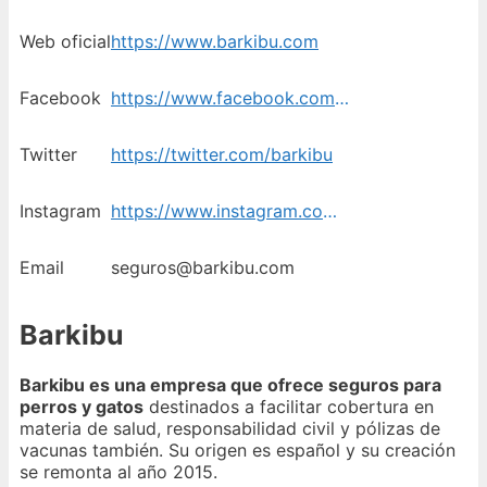
Web oficial
https://www.barkibu.com
Facebook
https://www.facebook.com/barkibu
Twitter
https://twitter.com/barkibu
Instagram
https://www.instagram.com/barkibu/
Email
seguros@barkibu.com
Barkibu
Barkibu es una empresa que ofrece seguros para
perros y gatos
destinados a facilitar cobertura en
materia de salud, responsabilidad civil y pólizas de
vacunas también. Su origen es español y su creación
se remonta al año 2015.