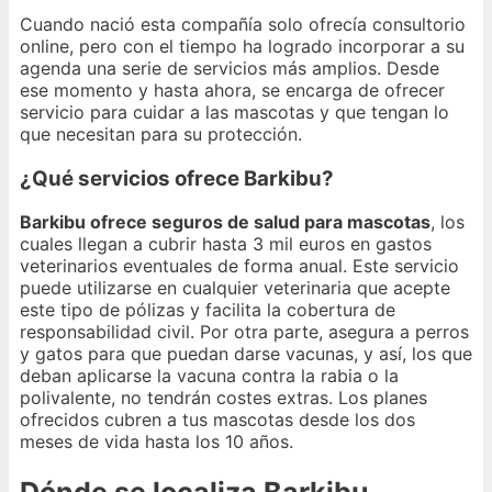
Cuando nació esta compañía solo ofrecía consultorio
online, pero con el tiempo ha logrado incorporar a su
agenda una serie de servicios más amplios. Desde
ese momento y hasta ahora, se encarga de ofrecer
servicio para cuidar a las mascotas y que tengan lo
que necesitan para su protección.
¿Qué servicios ofrece Barkibu?
Barkibu ofrece seguros de salud para mascotas
, los
cuales llegan a cubrir hasta 3 mil euros en gastos
veterinarios eventuales de forma anual. Este servicio
puede utilizarse en cualquier veterinaria que acepte
este tipo de pólizas y facilita la cobertura de
responsabilidad civil. Por otra parte, asegura a perros
y gatos para que puedan darse vacunas, y así, los que
deban aplicarse la vacuna contra la rabia o la
polivalente, no tendrán costes extras. Los planes
ofrecidos cubren a tus mascotas desde los dos
meses de vida hasta los 10 años.
Dónde se localiza Barkibu