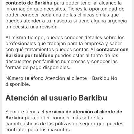
contacto de Barkibu
para poder tener al alcance la
información que necesites. Tienes la oportunidad de
poder conocer cada una de las clínicas en las que
puedes atender a tu mascota si tiene alguna urgencia
o necesita una revisión.
Al mismo tiempo, puedes conocer detalles sobre los
profesionales que trabajan para la empresa y saber
con qué tratamientos puedes contar. Al
contactar con
Barkibu por teléfono
puedes estar al tanto de los
descuentos por familias numerosas y conocer las
formas de pago disponibles.
Número teléfono Atención al cliente – Barkibu No
disponible.
Atención al usuario Barkibu
Siempre tienes el
servicio de atención al cliente de
Barkibu
para poder conocer más sobre las
características de las pólizas de seguro que puedes
contratar para tus mascotas.