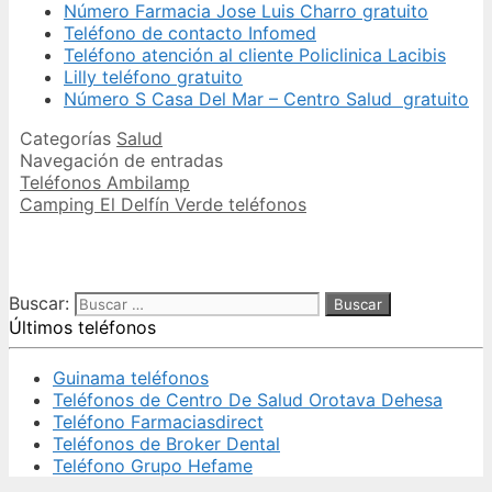
Número Farmacia Jose Luis Charro gratuito
Teléfono de contacto Infomed
Teléfono atención al cliente Policlinica Lacibis
Lilly teléfono gratuito
Número S Casa Del Mar – Centro Salud gratuito
Categorías
Salud
Navegación de entradas
Teléfonos Ambilamp
Camping El Delfín Verde teléfonos
Buscar:
Últimos teléfonos
Guinama teléfonos
Teléfonos de Centro De Salud Orotava Dehesa
Teléfono Farmaciasdirect
Teléfonos de Broker Dental
Teléfono Grupo Hefame