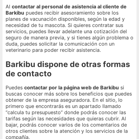
Al
contactar al personal de asistencia al cliente de
Barkibu
puedes recibir asesoramiento sobre los
planes de vacunación disponibles, según la edad y
necesidad de tu mascota. Si quieres contratar sus
servicios, puedes llevar adelante una cotización del
seguro de manera previa, y si tienes algún problema o
duda, puedes solicitar la comunicación con un
veterinario para poder recibir asistencia.
Barkibu dispone de otras formas
de contacto
Puedes
contactar por la página web de Barkibu
si
buscas conocer más sobre los beneficios que puedes
obtener de la empresa aseguradora. En el sitio, lo
primero que encontrarás es un apartado llamado
“calcula tu presupuesto” donde podrás conocer las
tarifas según las necesidades que quieras cubrir. Al
bajar, podrás conocer varios de los comentarios de
otros clientes sobre la atención y los servicios de la
compañía.