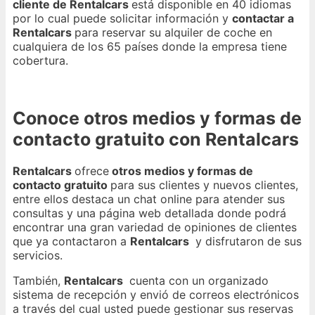
cliente de Rentalcars
está disponible en 40 idiomas
por lo cual puede solicitar información y
contactar a
Rentalcars
para reservar su alquiler de coche en
cualquiera de los 65 países donde la empresa tiene
cobertura.
Conoce otros medios y formas de
contacto gratuito con Rentalcars
Rentalcars
ofrece
otros medios y formas de
contacto gratuito
para sus clientes y nuevos clientes,
entre ellos destaca un chat online para atender sus
consultas y una página web detallada donde podrá
encontrar una gran variedad de opiniones de clientes
que ya contactaron a
Rentalcars
y disfrutaron de sus
servicios.
También,
Rentalcars
cuenta con un organizado
sistema de recepción y envió de correos electrónicos
a través del cual usted puede gestionar sus reservas