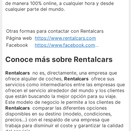
de manera 100% online, a cualquier hora y desde
cualquier parte del mundo.
Otras formas para contactar con Rentalcars
Página web
https://www.rentalcars.com
Facebook
https://www.facebook.com/rentalcarscom/
Conoce más sobre Rentalcars
Rentalcars
no es, directamente, una empresa que
ofrece alquiler de coches,
Rentalcars
ofrece sus
servicios como intermediarios entre las empresas que
ofrecen el servicio alrededor del mundo y los clientes
que están buscando la mejor opción para su viaje.
Este modelo de negocio le permite a los clientes de
Rentalcars
comparar las diferentes opciones
disponibles en su destino (modelo, condiciones,
precios…) con el respaldo de una empresa que
trabaja para disminuir el coste y garantizar la calidad