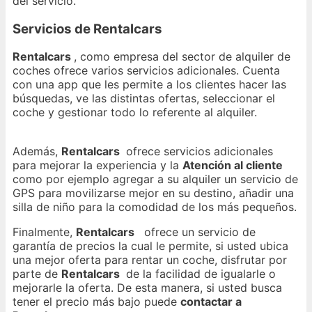
del servicio.
Servicios de Rentalcars
Rentalcars
, como empresa del sector de alquiler de
coches ofrece varios servicios adicionales. Cuenta
con una app que les permite a los clientes hacer las
búsquedas, ve las distintas ofertas, seleccionar el
coche y gestionar todo lo referente al alquiler.
Además,
Rentalcars
ofrece servicios adicionales
para mejorar la experiencia y la
Atención al cliente
como por ejemplo agregar a su alquiler un servicio de
GPS para movilizarse mejor en su destino, añadir una
silla de niño para la comodidad de los más pequeños.
Finalmente,
Rentalcars
ofrece un servicio de
garantía de precios la cual le permite, si usted ubica
una mejor oferta para rentar un coche, disfrutar por
parte de
Rentalcars
de la facilidad de igualarle o
mejorarle la oferta. De esta manera, si usted busca
tener el precio más bajo puede
contactar a