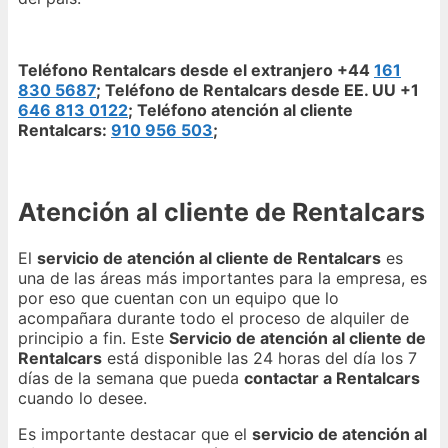
Teléfono Rentalcars desde el extranjero +44
161
830 5687
; Teléfono de Rentalcars desde EE. UU +1
646 813 0122
; Teléfono atención al cliente
Rentalcars:
910 956 503
;
Atención al cliente de Rentalcars
El
servicio de atención al cliente de Rentalcars
es
una de las áreas más importantes para la empresa, es
por eso que cuentan con un equipo que lo
acompañara durante todo el proceso de alquiler de
principio a fin. Este
Servicio de atención al cliente de
Rentalcars
está disponible las 24 horas del día los 7
días de la semana que pueda
contactar a Rentalcars
cuando lo desee.
Es importante destacar que el
servicio de atención al