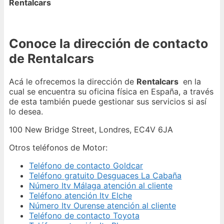
Rentalcars
Conoce la dirección de contacto
de Rentalcars
Acá le ofrecemos la dirección de
Rentalcars
en la
cual se encuentra su oficina física en España, a través
de esta también puede gestionar sus servicios si así
lo desea.
100 New Bridge Street, Londres, EC4V 6JA
Otros teléfonos de Motor:
Teléfono de contacto Goldcar
Teléfono gratuito Desguaces La Cabaña
Número Itv Málaga atención al cliente
Teléfono atención Itv Elche
Número Itv Ourense atención al cliente
Teléfono de contacto Toyota