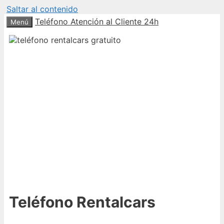
Saltar al contenido
Teléfono Atención al Cliente 24h
Menú
Teléfono Rentalcars