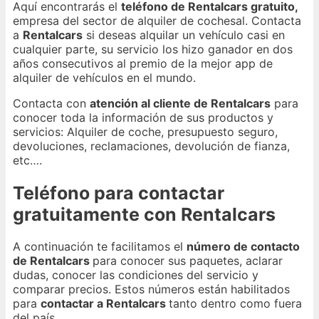
Aquí encontrarás el
teléfono de Rentalcars gratuito,
empresa del sector de alquiler de cochesal. Contacta
a
Rentalcars
si deseas alquilar un vehículo casi en
cualquier parte, su servicio los hizo ganador en dos
años consecutivos al premio de la mejor app de
alquiler de vehículos en el mundo.
Contacta con
atención al cliente de Rentalcars
para
conocer toda la información de sus productos y
servicios: Alquiler de coche, presupuesto seguro,
devoluciones, reclamaciones, devolución de fianza,
etc….
Teléfono para contactar
gratuitamente con Rentalcars
A continuación te facilitamos el
número de contacto
de Rentalcars
para conocer sus paquetes, aclarar
dudas, conocer las condiciones del servicio y
comparar precios. Estos números están habilitados
para
contactar a Rentalcars
tanto dentro como fuera
del país.