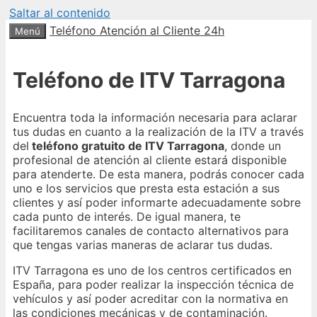
Saltar al contenido
Teléfono Atención al Cliente 24h
Menú
Teléfono de ITV Tarragona
Encuentra toda la información necesaria para aclarar
tus dudas en cuanto a la realización de la ITV a través
del
teléfono gratuito de ITV Tarragona
, donde un
profesional de atención al cliente estará disponible
para atenderte. De esta manera, podrás conocer cada
uno e los servicios que presta esta estación a sus
clientes y así poder informarte adecuadamente sobre
cada punto de interés. De igual manera, te
facilitaremos canales de contacto alternativos para
que tengas varias maneras de aclarar tus dudas.
ITV Tarragona es uno de los centros certificados en
España, para poder realizar la inspección técnica de
vehículos y así poder acreditar con la normativa en
las condiciones mecánicas y de contaminación.