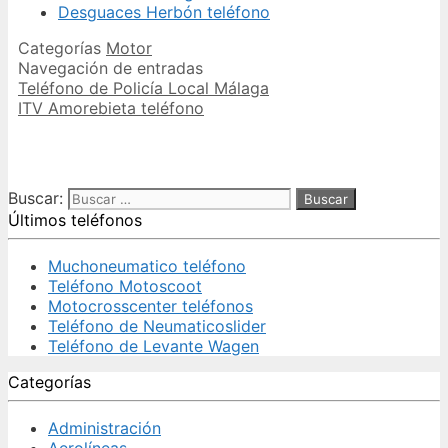
Desguaces Herbón teléfono
Categorías
Motor
Navegación de entradas
Teléfono de Policía Local Málaga
ITV Amorebieta teléfono
Buscar:
Últimos teléfonos
Muchoneumatico teléfono
Teléfono Motoscoot
Motocrosscenter teléfonos
Teléfono de Neumaticoslider
Teléfono de Levante Wagen
Categorías
Administración
Aerolíneas