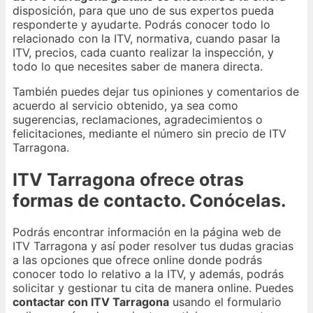
disposición, para que uno de sus expertos pueda
responderte y ayudarte. Podrás conocer todo lo
relacionado con la ITV, normativa, cuando pasar la
ITV, precios, cada cuanto realizar la inspección, y
todo lo que necesites saber de manera directa.
También puedes dejar tus opiniones y comentarios de
acuerdo al servicio obtenido, ya sea como
sugerencias, reclamaciones, agradecimientos o
felicitaciones, mediante el número sin precio de ITV
Tarragona.
ITV Tarragona ofrece otras
formas de contacto. Conócelas.
Podrás encontrar información en la página web de
ITV Tarragona y así poder resolver tus dudas gracias
a las opciones que ofrece online donde podrás
conocer todo lo relativo a la ITV, y además, podrás
solicitar y gestionar tu cita de manera online. Puedes
contactar con ITV Tarragona
usando el formulario