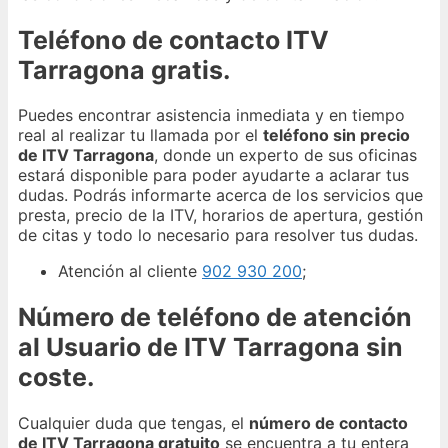
Teléfono de contacto ITV
Tarragona gratis.
Puedes encontrar asistencia inmediata y en tiempo
real al realizar tu llamada por el
teléfono sin precio
de ITV Tarragona
, donde un experto de sus oficinas
estará disponible para poder ayudarte a aclarar tus
dudas. Podrás informarte acerca de los servicios que
presta, precio de la ITV, horarios de apertura, gestión
de citas y todo lo necesario para resolver tus dudas.
Atención al cliente
902 930 200
;
Número de teléfono de atención
al Usuario de ITV Tarragona sin
coste.
Cualquier duda que tengas, el
número de contacto
de ITV Tarragona gratuito
se encuentra a tu entera