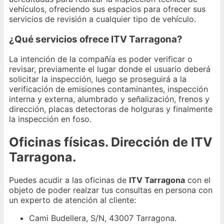
vehículos, ofreciendo sus espacios para ofrecer sus
servicios de revisión a cualquier tipo de vehículo.
¿Qué servicios ofrece ITV Tarragona?
La intención de la compañía es poder verificar o
revisar, previamente el lugar donde el usuario deberá
solicitar la inspección, luego se proseguirá a la
verificación de emisiones contaminantes, inspección
interna y externa, alumbrado y señalización, frenos y
dirección, placas detectoras de holguras y finalmente
la inspección en foso.
Oficinas físicas. Dirección de ITV
Tarragona.
Puedes acudir a las oficinas de
ITV Tarragona
con el
objeto de poder realzar tus consultas en persona con
un experto de atención al cliente:
Cami Budellera, S/N, 43007 Tarragona.