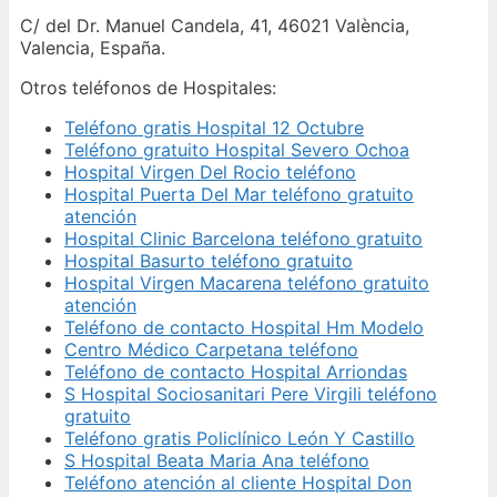
C/ del Dr. Manuel Candela, 41, 46021 València,
Valencia, España.
Otros teléfonos de Hospitales:
Teléfono gratis Hospital 12 Octubre
Teléfono gratuito Hospital Severo Ochoa
Hospital Virgen Del Rocio teléfono
Hospital Puerta Del Mar teléfono gratuito
atención
Hospital Clinic Barcelona teléfono gratuito
Hospital Basurto teléfono gratuito
Hospital Virgen Macarena teléfono gratuito
atención
Teléfono de contacto Hospital Hm Modelo
Centro Médico Carpetana teléfono
Teléfono de contacto Hospital Arriondas
S Hospital Sociosanitari Pere Virgili teléfono
gratuito
Teléfono gratis Policlínico León Y Castillo
S Hospital Beata Maria Ana teléfono
Teléfono atención al cliente Hospital Don