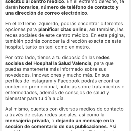
solicitud al centro médico
. En el extremo derecho, te
darán
horarios, número de teléfono de contacto y
una dirección de correo electrónico
.
En el extremo izquierdo, podrás encontrar diferentes
opciones para
planificar citas online
, así también, las
redes sociales de este centro médico. En esta página,
también podrás conocer la dirección exacta de este
hospital, tanto en taxi como en metro.
Por otro lado, tienes a tu disposición las
redes
sociales del Hospital la Salud Valencia
, para que
puedas mantenerte más informado sobre sus
novedades, innovaciones y mucho más. En sus
perfiles de Instagram y Facebook podrás encontrar
contenido promocional, noticias sobre tratamientos o
enfermedades, además de consejos de salud y
bienestar para tu día a día.
Así mismo, cuentas con diversos medios de contacto
a través de estas redes sociales, así como la
mensajería privada
, o
dejando un mensaje en la
sección de comentario de sus publicaciones
. Así