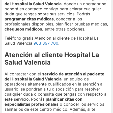
del Hospital la Salud Valencia
, donde un operador se
pondrá en contacto contigo para aclarar cualquier
duda que tengas sobre sus servicios. Podrás
programar citas médicas
, conocer a los
profesionales disponibles, planificar pruebas médicas,
chequeos médicos,
entre otras opciones.
Teléfono gratis Atención al cliente de Hospital La
Salud Valencia
963 897 700
.
Atención al cliente Hospital La
Salud Valencia
Al contactar con el
servicio de atención al paciente
del Hospital la Salud Valencia
, un equipo de
operadores altamente cualificados en la atención al
usuario, se pondrán a tu disposición para resolver
cualquier duda o consulta que tengas con respecto a
este servicio. Podrás
planificar citas con
especialistas profesionales
o conocer los servicios
sanitarios de este centro médico. Además, si te