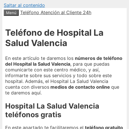
Saltar al contenido
Teléfono Atención al Cliente 24h
Menú
Teléfono de Hospital La
Salud Valencia
En este artículo te daremos los
números de teléfono
del Hospital la Salud Valencia
, para que puedas
comunicarte con este centro médico, y así,
informarte sobre sus servicios y todo sobre este
hospital. Además, el Hospital La Salud Valencia
cuenta con diversos
medios de contacto online
que
te daremos aquí.
Hospital La Salud Valencia
teléfonos gratis
En este apartado te facilitaremos el
teléfono gratuito