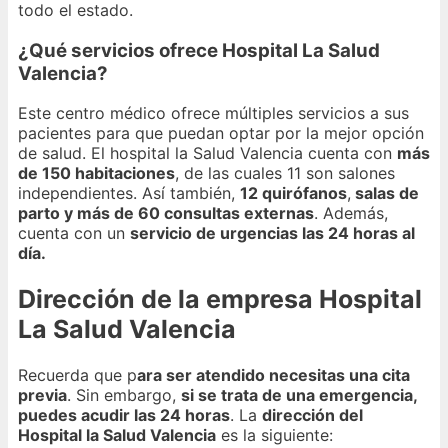
todo el estado.
¿Qué servicios ofrece Hospital La Salud
Valencia?
Este centro médico ofrece múltiples servicios a sus
pacientes para que puedan optar por la mejor opción
de salud. El hospital la Salud Valencia cuenta con
más
de 150 habitaciones
, de las cuales 11 son salones
independientes. Así también,
12 quirófanos
,
salas de
parto y más de 60 consultas externas
. Además,
cuenta con un
servicio de urgencias las 24 horas al
día.
Dirección de la empresa Hospital
La Salud Valencia
Recuerda que p
ara ser atendido necesitas una cita
previa
. Sin embargo,
si se trata de una emergencia,
puedes acudir las 24 horas
. La
dirección del
Hospital la Salud Valencia
es la siguiente: