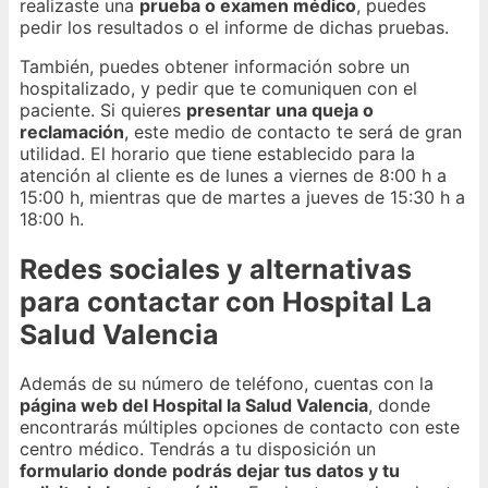
realizaste una
prueba o examen médico
, puedes
pedir los resultados o el informe de dichas pruebas.
También, puedes obtener información sobre un
hospitalizado, y pedir que te comuniquen con el
paciente. Si quieres
presentar una queja o
reclamación
, este medio de contacto te será de gran
utilidad. El horario que tiene establecido para la
atención al cliente es de lunes a viernes de 8:00 h a
15:00 h, mientras que de martes a jueves de 15:30 h a
18:00 h.
Redes sociales y alternativas
para contactar con Hospital La
Salud Valencia
Además de su número de teléfono, cuentas con la
página web del Hospital la Salud Valencia
, donde
encontrarás múltiples opciones de contacto con este
centro médico. Tendrás a tu disposición un
formulario donde podrás dejar tus datos y tu