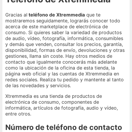
Gracias al
teléfono de Xtremmedia
que te
mostraremos seguidamente, lograrás conocer todo
acerca de este marketplace de electrónica de
consumo. Si quieres saber la variedad de productos
de audio, vídeo, fotografía, informática, consumibles
y demás que venden, consultar los precios, garantía,
disponibilidad, formas de envío, devoluciones y otras
gestiones, llama sin coste. Hay otros medios de
contacto que igualmente conocerás más adelante
como la ubicación de la oficina de esta tienda, la
página web oficial y las cuentas de Xtremmedia en
redes sociales. Realiza tu pedido y mantente al tanto
de las novedades y servicios.
Xtremmedia es una tienda de productos de
electrónica de consumo, componentes de
informática, artículos de fotografía, audio y vídeo,
entre otros.
Número de teléfono de contacto