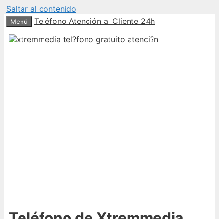
Saltar al contenido
Teléfono Atención al Cliente 24h
Menú
Teléfono de Xtremmedia