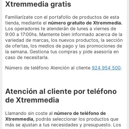
Xtremmedia gratis
Familiarízate con el portafolio de productos de esta
tienda, mediante el
número gratuito de Xtremmedia.
Los operadores te atenderán de lunes a viernes de
9:00 a 17:00hs. Mantente bien informado acerca de la
variedad de marcas, los nuevos productos, la sección
de ofertas, los medios de pago y las promociones de
la semana. Gestiona tus compras y pide asesoría en
caso de necesitarla.
Número de teléfono Atención al cliente
924 954 500
.
Atención al cliente por teléfono
de Xtremmedia
Llamando sin coste al
número de teléfono de
Xtremmedia,
podrás seleccionar los productos que
más se ajustan a tus necesidades y presupuesto. Los