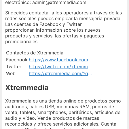
electrónico: admin@xtremmedia.com.
Si decides contactar a los operadores a través de las
redes sociales puedes emplear la mensajería privada.
Las cuentas de Facebook y Twitter
proporcionan información sobre los nuevos
productos y servicios, las ofertas y paquetes
promocionales.
Contactos de Xtremmedia
Facebook
https://www.facebook.com/xtremmedia
Twitter
https://twitter.com/xtremmedia
Web
https://xtremmedia.com/?q=tickets/portada_ticket
Xtremmedia
Xtremmedia es una tienda online de productos como
audífonos, cables USB, memorias RAM, puntos de
venta, tablets, smartphones, periféricos, artículos de
audio y vídeo. Vende productos de marcas
reconocidas y ofrece servicios adicionales. Cuenta