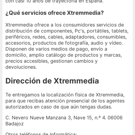
con casi 10 años de trayectoria en España.
¿Qué servicios ofrece Xtremmedia?
Xtremmedia ofrece a los consumidores servicios de
distribución de componentes, Pc's, portátiles, tablets,
periféricos, redes, cables, adaptadores, consumibles,
accesorios, productos de fotografía, audio y vídeo.
Disponen de varios medios de pago, envío a
domicilio, amplio catálogo de productos y marcas,
precios accesibles, gestionan cambios y
devoluciones.
Dirección de Xtremmedia
Te entregamos la localización física de Xtremmedia,
para que recibas atención presencial de los agentes
autorizados en caso de que aún tengas dudas.
C. Nevero Nueve Manzana 3, Nave 15, n.º 4. 06006
Badajoz
Otros teléfonos de Informática: