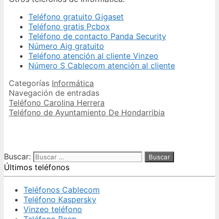
Teléfono gratuito Gigaset
Teléfono gratis Pcbox
Teléfono de contacto Panda Security
Número Aig gratuito
Teléfono atención al cliente Vinzeo
Número S Cablecom atención al cliente
Categorías
Informática
Navegación de entradas
Teléfono Carolina Herrera
Teléfono de Ayuntamiento De Hondarribia
Buscar:
Últimos teléfonos
Teléfonos Cablecom
Teléfono Kaspersky
Vinzeo teléfono
Teléfono Beep