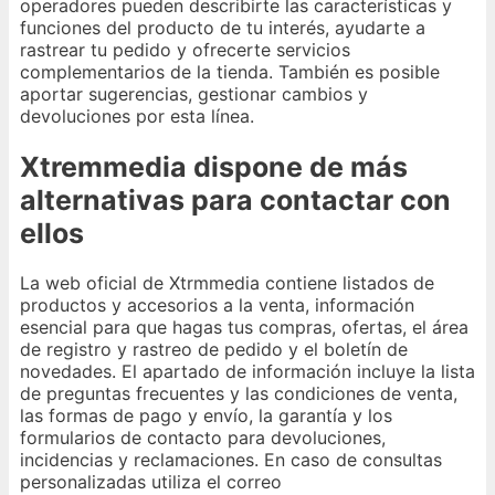
operadores pueden describirte las características y
funciones del producto de tu interés, ayudarte a
rastrear tu pedido y ofrecerte servicios
complementarios de la tienda. También es posible
aportar sugerencias, gestionar cambios y
devoluciones por esta línea.
Xtremmedia dispone de más
alternativas para contactar con
ellos
La web oficial de Xtrmmedia contiene listados de
productos y accesorios a la venta, información
esencial para que hagas tus compras, ofertas, el área
de registro y rastreo de pedido y el boletín de
novedades. El apartado de información incluye la lista
de preguntas frecuentes y las condiciones de venta,
las formas de pago y envío, la garantía y los
formularios de contacto para devoluciones,
incidencias y reclamaciones. En caso de consultas
personalizadas utiliza el correo