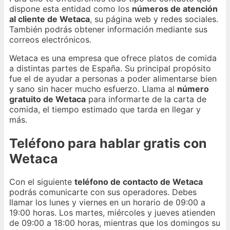
dispone esta entidad como los
números de atención
al cliente de Wetaca
, su página web y redes sociales.
También podrás obtener información mediante sus
correos electrónicos.
Wetaca es una empresa que ofrece platos de comida
a distintas partes de España. Su principal propósito
fue el de ayudar a personas a poder alimentarse bien
y sano sin hacer mucho esfuerzo. Llama al
número
gratuito de Wetaca
para informarte de la carta de
comida, el tiempo estimado que tarda en llegar y
más.
Teléfono para hablar gratis con
Wetaca
Con el siguiente
teléfono de contacto de Wetaca
podrás comunicarte con sus operadores. Debes
llamar los lunes y viernes en un horario de 09:00 a
19:00 horas. Los martes, miércoles y jueves atienden
de 09:00 a 18:00 horas, mientras que los domingos su