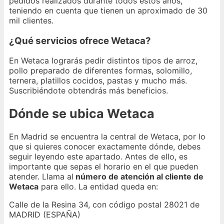
pedidos realizados durante todos estos años,
teniendo en cuenta que tienen un aproximado de 30
mil clientes.
¿Qué servicios ofrece Wetaca?
En Wetaca lograrás pedir distintos tipos de arroz,
pollo preparado de diferentes formas, solomillo,
ternera, platillos cocidos, pastas y mucho más.
Suscribiéndote obtendrás más beneficios.
Dónde se ubica Wetaca
En Madrid se encuentra la central de Wetaca, por lo
que si quieres conocer exactamente dónde, debes
seguir leyendo este apartado. Antes de ello, es
importante que sepas el horario en el que pueden
atender. Llama al
número de atención al cliente de
Wetaca
para ello. La entidad queda en:
Calle de la Resina 34, con código postal 28021 de
MADRID (ESPAÑA)