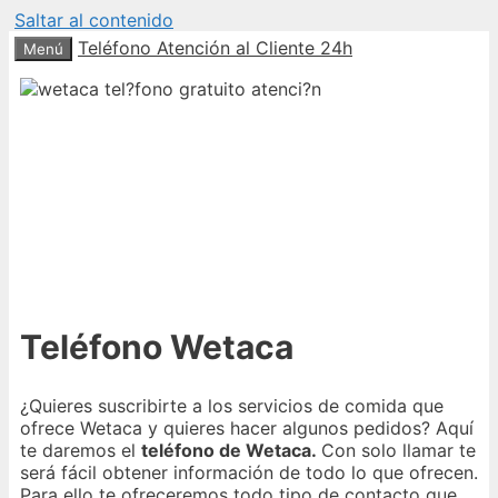
Saltar al contenido
Teléfono Atención al Cliente 24h
Menú
Teléfono Wetaca
¿Quieres suscribirte a los servicios de comida que
ofrece Wetaca y quieres hacer algunos pedidos? Aquí
te daremos el
teléfono de Wetaca.
Con solo llamar te
será fácil obtener información de todo lo que ofrecen.
Para ello te ofreceremos todo tipo de contacto que