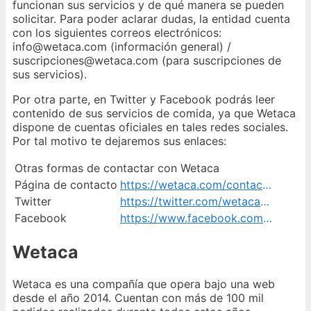
funcionan sus servicios y de qué manera se pueden
solicitar. Para poder aclarar dudas, la entidad cuenta
con los siguientes correos electrónicos:
info@wetaca.com (información general) /
suscripciones@wetaca.com (para suscripciones de
sus servicios).
Por otra parte, en Twitter y Facebook podrás leer
contenido de sus servicios de comida, ya que Wetaca
dispone de cuentas oficiales en tales redes sociales.
Por tal motivo te dejaremos sus enlaces:
Otras formas de contactar con Wetaca
Página de contacto
https://wetaca.com/contacto
Twitter
https://twitter.com/wetacaES/
Facebook
https://www.facebook.com/Wetaca/
Wetaca
Wetaca es una compañía que opera bajo una web
desde el año 2014. Cuentan con más de 100 mil