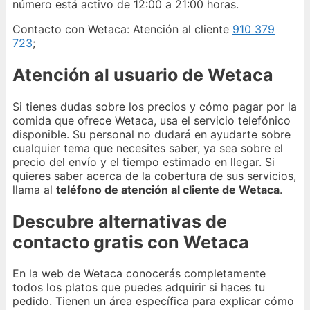
número está activo de 12:00 a 21:00 horas.
Contacto con Wetaca: Atención al cliente
910 379
723
;
Atención al usuario de Wetaca
Si tienes dudas sobre los precios y cómo pagar por la
comida que ofrece Wetaca, usa el servicio telefónico
disponible. Su personal no dudará en ayudarte sobre
cualquier tema que necesites saber, ya sea sobre el
precio del envío y el tiempo estimado en llegar. Si
quieres saber acerca de la cobertura de sus servicios,
llama al
teléfono de atención al cliente de Wetaca
.
Descubre alternativas de
contacto gratis con Wetaca
En la web de Wetaca conocerás completamente
todos los platos que puedes adquirir si haces tu
pedido. Tienen un área específica para explicar cómo