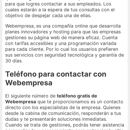
para que logres contactar a sus empleados. Los
cuales estarán a la espera de tus consultas con el
objetivo de despejar cada una de ellas.
Webempresa, es una compañía online que desarrolla
planes innovadores y hosting para que las empresas
gestiones su página web de manera eficaz. Cuenta
con tarifas accesibles y una programación variada
para cada cliente. Por lo cual los usuarios prefieren
sus servicios con seguridad tecnológica y garantía de
30 días.
Teléfono para contactar con
Webempresa
El siguiente número de
teléfono gratis de
Webempresa
que te proporcionamos es un contacto
directo con los especialistas de la empresa. Quienes
desde la cabina de comunicación, responderán a tus
dudas y te presentarán soluciones inmediatas.
Cuando se trata de gestiones, podrás tener asistencia