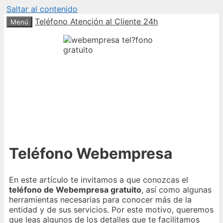
Saltar al contenido
Teléfono Atención al Cliente 24h
Menú
Teléfono Webempresa
En este artículo te invitamos a que conozcas el
teléfono de Webempresa gratuito
, así como algunas
herramientas necesarias para conocer más de la
entidad y de sus servicios. Por este motivo, queremos
que leas algunos de los detalles que te facilitamos