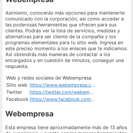
Asimismo, conocerás más opciones para mantenerte
comunicado con la corporación, así como acceder a
las poderosas herramientas que ofrecen para sus
clientes. Podrás ver la lista de servicios, medidas y
alternativas para ser cliente de la compañía y los
programas elementales para tu sitio web. Ingresa en
este preciso momento a los enlaces que te indicamos.
Así obtendrás más maneras de contactar a los
encargados y en cuestión de minutos, conseguir una
respuesta.
Web y redes sociales de Webempresa
Sitio web
https://www.webempresa.com/contactanos.html
Twitter
https://twitter.com/webempresa
Facebook
https://www.facebook.com/webempresa.hosting
Webempresa
Esta empresa tiene aproximadamente más de 13 años