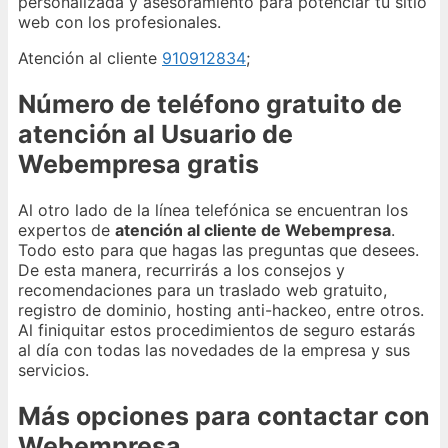
personalizada y asesoramiento para potenciar tu sitio
web con los profesionales.
Atención al cliente
910912834
;
Número de teléfono gratuito de
atención al Usuario de
Webempresa gratis
Al otro lado de la línea telefónica se encuentran los
expertos de
atención al cliente de Webempresa
.
Todo esto para que hagas las preguntas que desees.
De esta manera, recurrirás a los consejos y
recomendaciones para un traslado web gratuito,
registro de dominio, hosting anti-hackeo, entre otros.
Al finiquitar estos procedimientos de seguro estarás
al día con todas las novedades de la empresa y sus
servicios.
Más opciones para contactar con
Webempresa