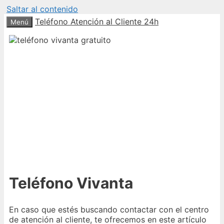
Saltar al contenido
Teléfono Atención al Cliente 24h
Menú
Teléfono Vivanta
En caso que estés buscando contactar con el centro
de atención al cliente, te ofrecemos en este artículo