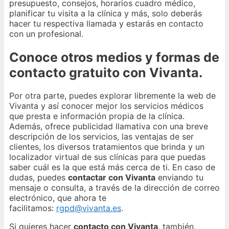
presupuesto, consejos, horarios cuadro médico,
planificar tu visita a la clínica y más, solo deberás
hacer tu respectiva llamada y estarás en contacto
con un profesional.
Conoce otros medios y formas de
contacto gratuito con Vivanta.
Por otra parte, puedes explorar libremente la web de
Vivanta y así conocer mejor los servicios médicos
que presta e información propia de la clínica.
Además, ofrece publicidad llamativa con una breve
descripción de los servicios, las ventajas de ser
clientes, los diversos tratamientos que brinda y un
localizador virtual de sus clínicas para que puedas
saber cuál es la que está más cerca de ti. En caso de
dudas, puedes
contactar con Vivanta
enviando tu
mensaje o consulta, a través de la dirección de correo
electrónico, que ahora te
facilitamos:
rgpd@vivanta.es
.
Si quieres hacer
contacto con Vivanta
, también,