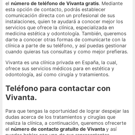
el
número de teléfono de Vivanta gratis
. Mediante
esta opción de contacto, podrás establecer
comunicación directa con un profesional de sus
instalaciones, quien te ayudará a conocer mejor los
servicios que ofrece la clínica, especializada en
medicina estética y odontología. También, queremos
darte a conocer otras formas de comunicarte con la
clínica a parte de su teléfono, y así puedas gestionar
cuando quieras tus consultas y como mejor prefieras.
Vivanta es una clínica privada en España, la cual,
ofrece sus servicios médicos para en estética y
odontología, así como cirugía y tratamientos.
Teléfono para contactar con
Vivanta.
Para que tengas la oportunidad de lograr despejar las
dudas acerca de los tratamientos y cirugías que
realiza la clínica, a continuación, queremos ofrecerte
el
número de contacto gratuito de Vivanta
y así