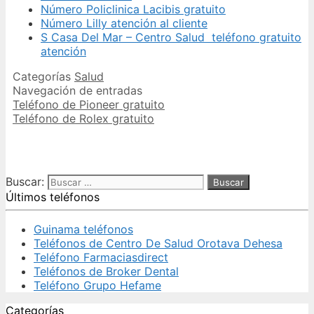
Número Policlinica Lacibis gratuito
Número Lilly atención al cliente
S Casa Del Mar – Centro Salud teléfono gratuito
atención
Categorías
Salud
Navegación de entradas
Teléfono de Pioneer gratuito
Teléfono de Rolex gratuito
Buscar:
Últimos teléfonos
Guinama teléfonos
Teléfonos de Centro De Salud Orotava Dehesa
Teléfono Farmaciasdirect
Teléfonos de Broker Dental
Teléfono Grupo Hefame
Categorías