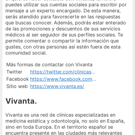
puedes utilizar sus cuentas sociales para escribir por
mensaje a un experto encargado. De esta manera,
serás atendido para favorecerte en las respuestas
que buscas conocer. Además, podrás estar enterado
de las promociones y descuentos de sus servicios
médicos al ser seguidor de sus perfiles sociales. Te
permite comentar o compartir la información que
gustes, con otras personas así estén fuera de esta
comunidad social.
Más formas de contactar con Vivanta
Twitter
https://twitter.com/clinicasvivanta
Facebook
https://www.facebook.com/ClinicasVivanta/
Sitio web
https://www.vivanta.es/
Vivanta.
Vivanta es una red de clínicas especializadas en
medicina estética y odontología, no solo en España,
sino en toda Europa. En el territorio español se
encuentra presente en las ciudades más relevantes