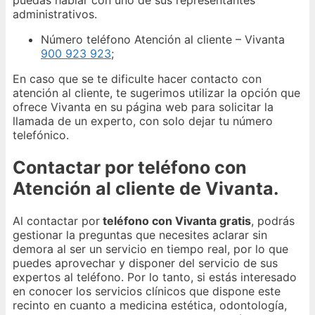
puedas hablar con uno de sus representantes
administrativos.
Número teléfono Atención al cliente – Vivanta
900 923 923
;
En caso que se te dificulte hacer contacto con
atención al cliente, te sugerimos utilizar la opción que
ofrece Vivanta en su página web para solicitar la
llamada de un experto, con solo dejar tu número
telefónico.
Contactar por teléfono con
Atención al cliente de Vivanta.
Al contactar por
teléfono con Vivanta gratis
, podrás
gestionar la preguntas que necesites aclarar sin
demora al ser un servicio en tiempo real, por lo que
puedes aprovechar y disponer del servicio de sus
expertos al teléfono. Por lo tanto, si estás interesado
en conocer los servicios clínicos que dispone este
recinto en cuanto a medicina estética, odontología,