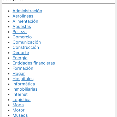
Administración
Aerolíneas
Alimentación
Apuestas
Belleza
Comercio
Comunicación
Construcción
Deporte
Energía
Entidades financieras
Formación
Hogar
Hospitales
Informática
Inmobiliarias
Internet
Logística
Moda
Motor
Museos