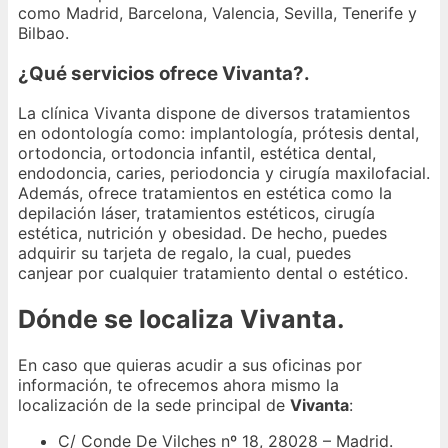
como Madrid, Barcelona, Valencia, Sevilla, Tenerife y
Bilbao.
¿Qué servicios ofrece Vivanta?.
La clínica Vivanta dispone de diversos tratamientos
en odontología como: implantología, prótesis dental,
ortodoncia, ortodoncia infantil, estética dental,
endodoncia, caries, periodoncia y cirugía maxilofacial.
Además, ofrece tratamientos en estética como la
depilación láser, tratamientos estéticos, cirugía
estética, nutrición y obesidad. De hecho, puedes
adquirir su tarjeta de regalo, la cual, puedes
canjear por cualquier tratamiento dental o estético.
Dónde se localiza Vivanta.
En caso que quieras acudir a sus oficinas por
información, te ofrecemos ahora mismo la
localización de la sede principal de
Vivanta
:
C/ Conde De Vilches nº 18, 28028 – Madrid.