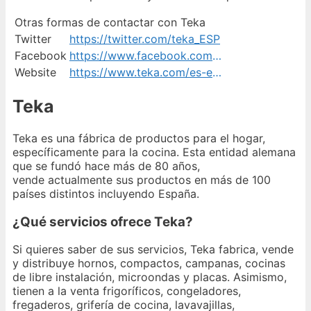
Otras formas de contactar con Teka
Twitter
https://twitter.com/teka_ESP
Facebook
https://www.facebook.com/TekaESP/
Website
https://www.teka.com/es-es/contacto/
Teka
Teka es una fábrica de productos para el hogar,
específicamente para la cocina. Esta entidad alemana
que se fundó hace más de 80 años,
vende actualmente sus productos en más de 100
países distintos incluyendo España.
¿Qué servicios ofrece Teka?
Si quieres saber de sus servicios, Teka fabrica, vende
y distribuye hornos, compactos, campanas, cocinas
de libre instalación, microondas y placas. Asimismo,
tienen a la venta frigoríficos, congeladores,
fregaderos, grifería de cocina, lavavajillas,