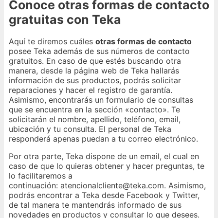
Conoce otras formas de contacto
gratuitas con Teka
Aquí te diremos cuáles
otras formas de contacto
posee Teka además de sus números de contacto
gratuitos. En caso de que estés buscando otra
manera, desde la página web de Teka hallarás
información de sus productos, podrás solicitar
reparaciones y hacer el registro de garantía.
Asimismo, encontrarás un formulario de consultas
que se encuentra en la sección «contacto». Te
solicitarán el nombre, apellido, teléfono, email,
ubicación y tu consulta. El personal de Teka
responderá apenas puedan a tu correo electrónico.
Por otra parte, Teka dispone de un email, el cual en
caso de que lo quieras obtener y hacer preguntas, te
lo facilitaremos a
continuación: atencionalcliente@teka.com. Asimismo,
podrás encontrar a Teka desde Facebook y Twitter,
de tal manera te mantendrás informado de sus
novedades en productos y consultar lo que desees.