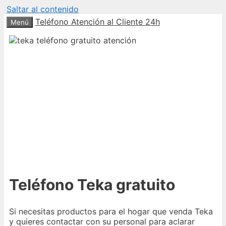
Saltar al contenido
Teléfono Atención al Cliente 24h
Menú
Teléfono Teka gratuito
Si necesitas productos para el hogar que venda Teka
y quieres contactar con su personal para aclarar