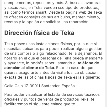
complementos, repuestos y más. Si buscas lavadoras
y secadoras, en Teka venden ese tipo de productos,
así como termos smart. Desde la página web de Teka
te ofrecen consejos de sus artículos, mantenimiento,
recetas y la opción de solicitar una reparación.
Dirección física de Teka
Teka posee unas instalaciones físicas, por lo que si
necesitas ubicarlas para poder realizar alguna gestión
de una compra o algo relacionado, te la dejaremos. El
horario en el que el personal de Teka pueda atenderte
y ayudarte, lo podrás saber llamando al
teléfono de
atención al cliente de Teka
. Esto en caso de que
quieras asegurarte antes de visitarlos. La ubicación
exacta de las oficinas físicas de Teka es la siguiente:
Calle Cajo 17, 39011 Santander, España
Para poder visualizar el listado de servicios técnicos
oficiales y puntos de venta de productos Teka, te
facilitaremos el siguiente enlace que te