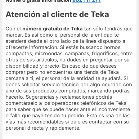
Número gratis Información
902 111 211
;
Atención al cliente de Teka
Con el
número gratuito de Teka
tan sólo tendrás que
marcar. Es así como el personal de la entidad te
atenderá desde el otro lado de la línea dispuesto a
ofrecerte información. Si estás buscando hornos,
compactos, microondas, campanas, frigoríficos, entre
otros de sus artículos, no dudes en preguntar por su
disponibilidad y precio. En caso de que desees
comprar pero no encuentras una tienda de Teka
cercana a ti, el personal de la entidad te ayudará. Si
debes solicitar servicio técnico por algo ocurrido con
uno de sus productos comprados, marcando podrás
hacerlo. Sugerencias y reclamaciones podrás
comentárselo a los operadores telefónicos de Teka
para saber qué se puede hacer ante el inconveniente
o fallo que haya tenido tu pedido. Esta es una de las
vías más recomendables si quieres contactar con su
personal directa y rápidamente.