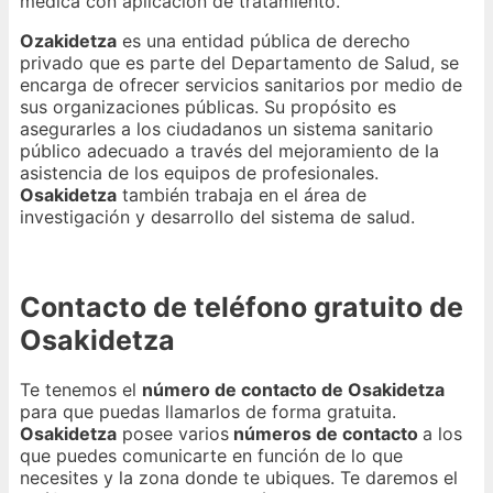
médica con aplicación de tratamiento.
Ozakidetza
es una entidad pública de derecho
privado que es parte del Departamento de Salud, se
encarga de ofrecer servicios sanitarios por medio de
sus organizaciones públicas. Su propósito es
asegurarles a los ciudadanos un sistema sanitario
público adecuado a través del mejoramiento de la
asistencia de los equipos de profesionales.
Osakidetza
también trabaja en el área de
investigación y desarrollo del sistema de salud.
Contacto de teléfono gratuito de
Osakidetza
Te tenemos el
número de contacto de Osakidetza
para que puedas llamarlos de forma gratuita.
Osakidetza
posee varios
números de contacto
a los
que puedes comunicarte en función de lo que
necesites y la zona donde te ubiques. Te daremos el