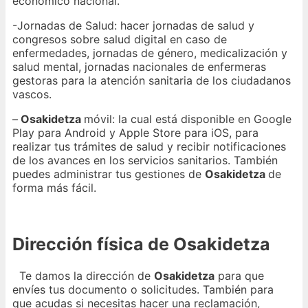
económico nacional.
-Jornadas de Salud: hacer jornadas de salud y
congresos sobre salud digital en caso de
enfermedades, jornadas de género, medicalización y
salud mental, jornadas nacionales de enfermeras
gestoras para la atención sanitaria de los ciudadanos
vascos.
–
Osakidetza
móvil: la cual está disponible en Google
Play para Android y Apple Store para iOS, para
realizar tus trámites de salud y recibir notificaciones
de los avances en los servicios sanitarios. También
puedes administrar tus gestiones de
Osakidetza
de
forma más fácil.
Dirección física de Osakidetza
Te damos la dirección de
Osakidetza
para que
envíes tus documento o solicitudes. También para
que acudas si necesitas hacer una reclamación,