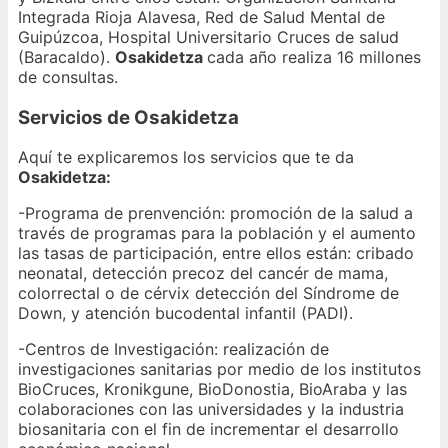
Integrada Rioja Alavesa, Red de Salud Mental de
Guipúzcoa, Hospital Universitario Cruces de salud
(Baracaldo).
Osakidetza
cada año realiza 16 millones
de consultas.
Servicios de Osakidetza
Aquí te explicaremos los servicios que te da
Osakidetza:
-Programa de prenvención: promoción de la salud a
través de programas para la población y el aumento
las tasas de participación, entre ellos están: cribado
neonatal, detección precoz del cancér de mama,
colorrectal o de cérvix detección del Síndrome de
Down, y atención bucodental infantil (PADI).
-Centros de Investigación: realización de
investigaciones sanitarias por medio de los institutos
BioCruces, Kronikgune, BioDonostia, BioAraba y las
colaboraciones con las universidades y la industria
biosanitaria con el fin de incrementar el desarrollo