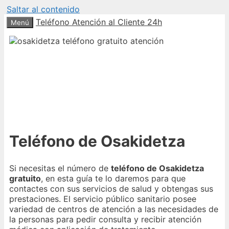
Saltar al contenido
Teléfono Atención al Cliente 24h
Menú
Teléfono de Osakidetza
Si necesitas el número de
teléfono de Osakidetza
gratuito
, en esta guía te lo daremos para que
contactes con sus servicios de salud y obtengas sus
prestaciones. El servicio público sanitario posee
variedad de centros de atención a las necesidades de
la personas para pedir consulta y recibir atención