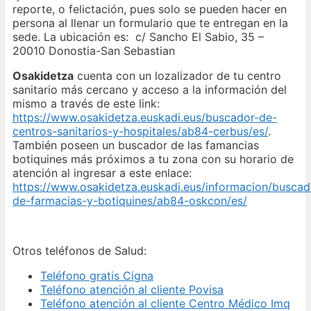
reporte, o felictación, pues solo se pueden hacer en
persona al llenar un formulario que te entregan en la
sede. La ubicación es: c/ Sancho El Sabio, 35 –
20010 Donostia-San Sebastian
Osakidetza
cuenta con un lozalizador de tu centro
sanitario más cercano y acceso a la información del
mismo a través de este link:
https://www.osakidetza.euskadi.eus/buscador-de-
centros-sanitarios-y-hospitales/ab84-cerbus/es/
.
También poseen un buscador de las famancias
botiquines más próximos a tu zona con su horario de
atención al ingresar a este enlace:
https://www.osakidetza.euskadi.eus/informacion/buscad
de-farmacias-y-botiquines/ab84-oskcon/es/
Otros teléfonos de Salud:
Teléfono gratis Cigna
Teléfono atención al cliente Povisa
Teléfono atención al cliente Centro Médico Imq