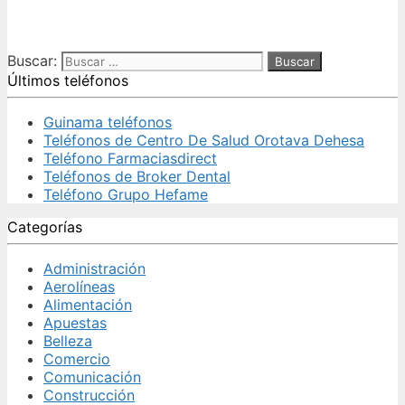
Buscar:
Últimos teléfonos
Guinama teléfonos
Teléfonos de Centro De Salud Orotava Dehesa
Teléfono Farmaciasdirect
Teléfonos de Broker Dental
Teléfono Grupo Hefame
Categorías
Administración
Aerolíneas
Alimentación
Apuestas
Belleza
Comercio
Comunicación
Construcción