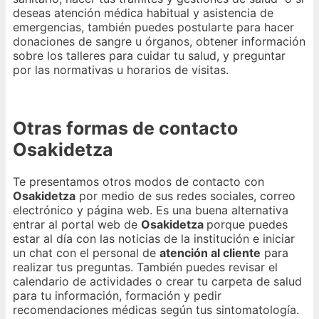
deseas atención médica habitual y asistencia de
emergencias, también puedes postularte para hacer
donaciones de sangre u órganos, obtener información
sobre los talleres para cuidar tu salud, y preguntar
por las normativas u horarios de visitas.
Otras formas de contacto
Osakidetza
Te presentamos otros modos de contacto con
Osakidetza
por medio de sus redes sociales, correo
electrónico y página web. Es una buena alternativa
entrar al portal web de
Osakidetza
porque puedes
estar al día con las noticias de la institución e iniciar
un chat con el personal de
atención al cliente
para
realizar tus preguntas. También puedes revisar el
calendario de actividades o crear tu carpeta de salud
para tu información, formación y pedir
recomendaciones médicas según tus sintomatología.