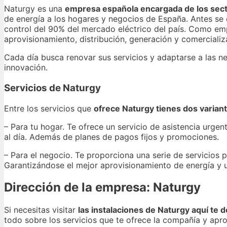
Naturgy es una
empresa española encargada de los secto
de energía a los hogares y negocios de España. Antes se 
control del 90% del mercado eléctrico del país. Como emp
aprovisionamiento, distribución, generación y comercializa
Cada día busca renovar sus servicios y adaptarse a las n
innovación.
Servicios de Naturgy
Entre los servicios que
ofrece Naturgy tienes dos variant
– Para tu hogar. Te ofrece un servicio de asistencia urge
al día. Además de planes de pagos fijos y promociones.
– Para el negocio. Te proporciona una serie de servicios p
Garantizándose el mejor aprovisionamiento de energía y un
Dirección de la empresa: Naturgy
Si necesitas visitar
las instalaciones de Naturgy aquí te 
todo sobre los servicios que te ofrece la compañía y apro