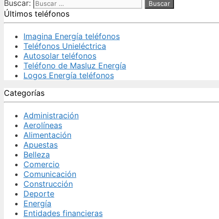
Buscar:
Últimos teléfonos
Imagina Energía teléfonos
Teléfonos Unieléctrica
Autosolar teléfonos
Teléfono de Masluz Energía
Logos Energía teléfonos
Categorías
Administración
Aerolíneas
Alimentación
Apuestas
Belleza
Comercio
Comunicación
Construcción
Deporte
Energía
Entidades financieras