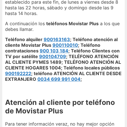
establecido para este fin, de lunes a viernes desde 8
hasta las 22 horas, sábado y domingo desde las 9
hasta 14 horas.
A continuación los
teléfonos Movistar Plus
a los que
debes llamar.
Teléfono alquiler
900163163
; Teléfono atención al
cliente Movistar Plus
900110010
; Teléfono
contrataciones
900 103 184
; Teléfono Clientes con
TV por satélite
900104709
; TELÉFONO ATENCIÓN
AL CLIENTE PYMES 1489; TELÉFONO ATENCIÓN AL
CLIENTE HOGARES 1004; Teléfono locales públicos
900192222
; teléfono ATENCIÓN AL CLIENTE DESDE
EXTRANJERO
0034 699 991 004
;
Atención al cliente por teléfono
de Movistar Plus
Para tener información veraz, no hay mejor opción