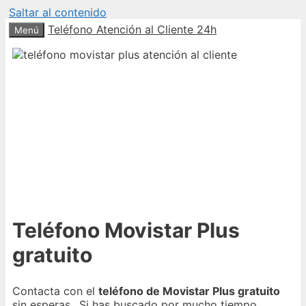
Saltar al contenido
Teléfono Atención al Cliente 24h
Menú
Teléfono Movistar Plus
gratuito
Contacta con el
teléfono de Movistar Plus gratuito
sin esperas.. Si has buscado por mucho tiempo