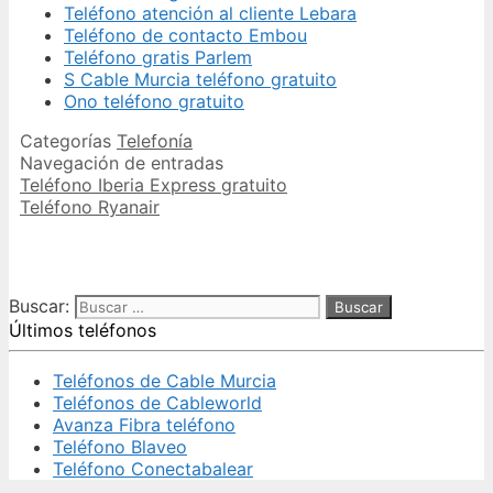
Teléfono atención al cliente Lebara
Teléfono de contacto Embou
Teléfono gratis Parlem
S Cable Murcia teléfono gratuito
Ono teléfono gratuito
Categorías
Telefonía
Navegación de entradas
Teléfono Iberia Express gratuito
Teléfono Ryanair
Buscar:
Últimos teléfonos
Teléfonos de Cable Murcia
Teléfonos de Cableworld
Avanza Fibra teléfono
Teléfono Blaveo
Teléfono Conectabalear