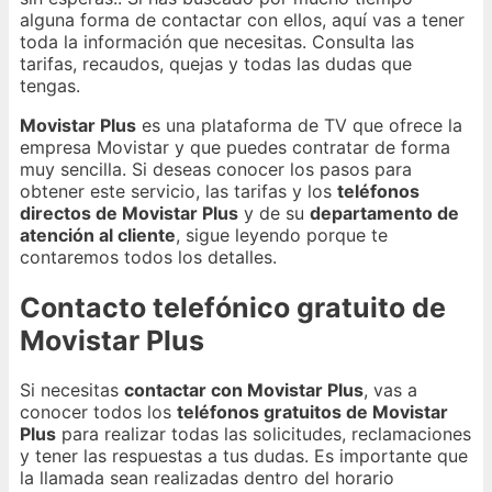
alguna forma de contactar con ellos, aquí vas a tener
toda la información que necesitas. Consulta las
tarifas, recaudos, quejas y todas las dudas que
tengas.
Movistar Plus
es una plataforma de TV que ofrece la
empresa Movistar y que puedes contratar de forma
muy sencilla. Si deseas conocer los pasos para
obtener este servicio, las tarifas y los
teléfonos
directos de Movistar Plus
y de su
departamento de
atención al cliente
, sigue leyendo porque te
contaremos todos los detalles.
Contacto telefónico gratuito de
Movistar Plus
Si necesitas
contactar con Movistar Plus
, vas a
conocer todos los
teléfonos gratuitos de Movistar
Plus
para realizar todas las solicitudes, reclamaciones
y tener las respuestas a tus dudas. Es importante que
la llamada sean realizadas dentro del horario