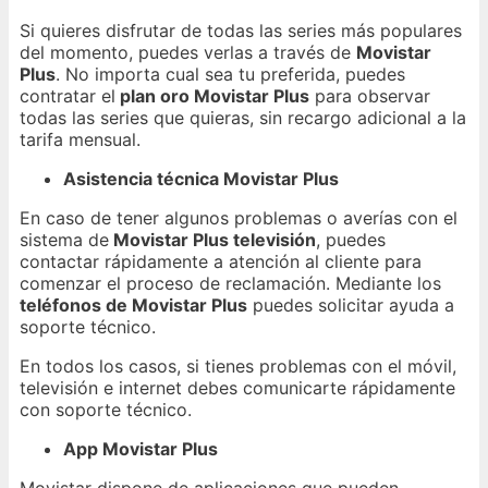
Si quieres disfrutar de todas las series más populares
del momento, puedes verlas a través de
Movistar
Plus
. No importa cual sea tu preferida, puedes
contratar el
plan oro Movistar Plus
para observar
todas las series que quieras, sin recargo adicional a la
tarifa mensual.
Asistencia técnica Movistar Plus
En caso de tener algunos problemas o averías con el
sistema de
Movistar Plus televisión
, puedes
contactar rápidamente a atención al cliente para
comenzar el proceso de reclamación. Mediante los
teléfonos de Movistar Plus
puedes solicitar ayuda a
soporte técnico.
En todos los casos, si tienes problemas con el móvil,
televisión e internet debes comunicarte rápidamente
con soporte técnico.
App Movistar Plus