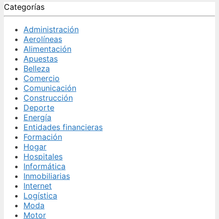
Categorías
Administración
Aerolíneas
Alimentación
Apuestas
Belleza
Comercio
Comunicación
Construcción
Deporte
Energía
Entidades financieras
Formación
Hogar
Hospitales
Informática
Inmobiliarias
Internet
Logística
Moda
Motor