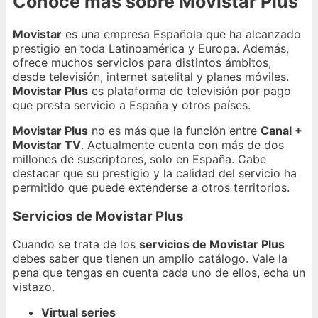
Conoce más sobre Movistar Plus
Movistar
es una empresa Española que ha alcanzado
prestigio en toda Latinoamérica y Europa. Además,
ofrece muchos servicios para distintos ámbitos,
desde televisión, internet satelital y planes móviles.
Movistar Plus
es plataforma de televisión por pago
que presta servicio a España y otros países.
Movistar Plus
no es más que la función entre
Canal +
Movistar TV
. Actualmente cuenta con más de dos
millones de suscriptores, solo en España. Cabe
destacar que su prestigio y la calidad del servicio ha
permitido que puede extenderse a otros territorios.
Servicios de Movistar Plus
Cuando se trata de los
servicios de Movistar Plus
debes saber que tienen un amplio catálogo. Vale la
pena que tengas en cuenta cada uno de ellos, echa un
vistazo.
Virtual series