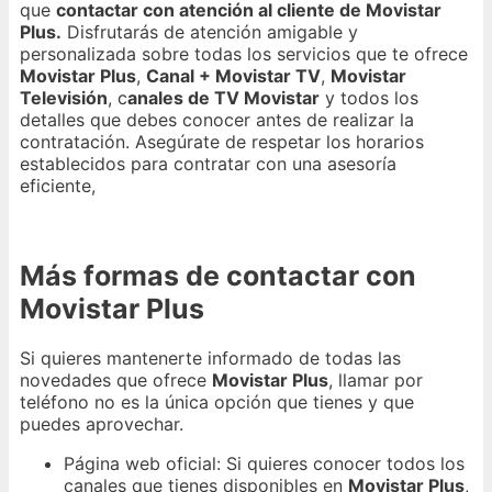
que
contactar con atención al cliente de Movistar
Plus.
Disfrutarás de atención amigable y
personalizada sobre todas los servicios que te ofrece
Movistar Plus
,
Canal + Movistar TV
,
Movistar
Televisión
, c
anales de TV Movistar
y todos los
detalles que debes conocer antes de realizar la
contratación. Asegúrate de respetar los horarios
establecidos para contratar con una asesoría
eficiente,
Más formas de contactar con
Movistar Plus
Si quieres mantenerte informado de todas las
novedades que ofrece
Movistar Plus
, llamar por
teléfono no es la única opción que tienes y que
puedes aprovechar.
Página web oficial: Si quieres conocer todos los
canales que tienes disponibles en
Movistar Plus
,