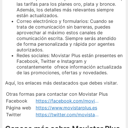
las tarifas para los planes oro, plata y bronce.
Además, los detalles más relevantes siempre
están actualizados.
Correo electrónico y formularios: Cuando se
trata de comunicación sin barreras, puedes
aprovechar al máximo estos canales de
comunicación escrita. Siempre serás atendido
de forma personalizada y rápida por agentes
autorizados.
Redes sociales: Movistar Plus están presentes en
Facebook, Twitter e Instagram y
constantemente ofrece información actualizada
de las promociones, ofertas y novedades.
Aquí, los enlaces más destacados que debes visitar.
Otras formas para contactar con Movistar Plus
Facebook
https://facebook.com/movistarplus
Página web
https://www.movistarplus.es
Twitter
https://twitter.com/movistarplus