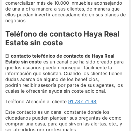
comercializar más de 10.000 inmuebles aconsejando
de una a otra manera a sus clientes, de manera que
ellos puedan invertir adecuadamente en sus planes de
negocios.
Teléfono de contacto Haya Real
Estate sin coste
El
contacto telefónico de contacto de Haya Real
Estate sin coste
es un canal que ha sido creado para
que los usuarios puedan conseguir fácilmente la
información que solicitan. Cuando los clientes tienen
dudas acerca de alguno de los beneficios,
podrán recibir asesoría por parte de sus agentes, los
cuales le ofrecerán ayuda sin coste adicional.
Teléfono Atención al cliente
91 787 71 68
;
Este contacto es un canal constante donde los
ciudadanos pueden plantear sus preguntas de como
comprar una casa, para qué sirven las alertas, etc., y
ser atendidos por profesionales.