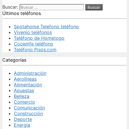
Buscar:
Últimos teléfonos
Spotahome Telefono teléfono
Vivenio teléfonos
Teléfono de Hometogo
Cocemfe teléfono
Teléfono Pisos.com
Categorías
Administración
Aerolíneas
Alimentación
Apuestas
Belleza
Comercio
Comunicación
Construcción
Deporte
Energía