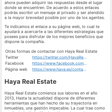
ahora pueden adquirir las respuestas desde el lugar
donde se encuentren. De acuerdo a estos enlaces
podrás escribir un mensaje al privado y ser atendido
a la mayor brevedad posible por uno de los agentes.
Te indicamos el enlace a su página web, lo cual te
ayudará a acercarte a las diferentes estrategias que
posees para disfrutar de los mejores beneficios que
dispone la compañía.
Otras formas de contactar con Haya Real Estate
Twitter
https://twitter.com/HayaRealEstate
Facebook
https://www.facebook.com/HayaRealEstate
Página web
https://www.haya.es/contacto/
Haya Real Estate
Haya Real Estate comienza sus labores en el año
2013, Hasta la actualidad dispone de diferentes
herramientas que han hecho de su trayectoria en
inmuebles, una gestión impecable. La cual trae como