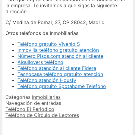
la empresa. Te invitamos a que sigas la siguiente
dirección:
C/ Medina de Pomar, 27, CP 28042, Madrid
Otros teléfonos de Inmobiliarias:
Teléfono gratuito Vivenio S
Inmovilla teléfono gratuito atención
Número Pisos.com atención al cliente
Alquilovers teléfono
Teléfono atención al cliente Fidere
Tecnocasa teléfono gratuito atención
Teléfono atención Housfy
Teléfono gratuito Spotahome Telefono
Categorías
Inmobiliarias
Navegación de entradas
Teléfono El Periódico
Teléfono de Círculo de Lectores