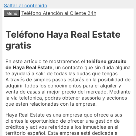
Saltar al contenido
Teléfono Atención al Cliente 24h
Menú
Teléfono Haya Real Estate
gratis
En este artículo te mostraremos el
teléfono gratuito
de Haya Real Estate,
un contacto que sin duda alguna
te ayudará a salir de todas las dudas que tengas.
A través de simples pasos estarás en la posibilidad de
adquirir todos los conocimientos para el alquiler y
venta de casas al mejor precio del mercado. Mediante
la vía telefónica, podrás obtener asesoría y acciones
que estén relacionadas con la empresa.
Haya Real Estate es una empresa que ofrece a sus
clientes la oportunidad de ofrecer una gestión de
créditos y activos referidos a los inmuebles en el
territorio español. Esta empresa está dedicada a