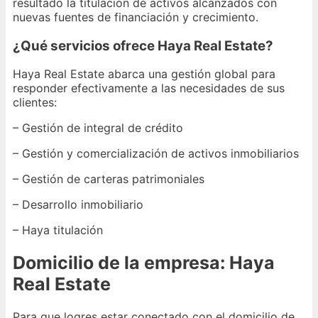
resultado la titulación de activos alcanzados con
nuevas fuentes de financiación y crecimiento.
¿Qué servicios ofrece Haya Real Estate?
Haya Real Estate abarca una gestión global para
responder efectivamente a las necesidades de sus
clientes:
– Gestión de integral de crédito
– Gestión y comercialización de activos inmobiliarios
– Gestión de carteras patrimoniales
– Desarrollo inmobiliario
– Haya titulación
Domicilio de la empresa: Haya
Real Estate
Para que logres estar conectado con el domicilio de