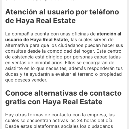
Atención al usuario por teléfono
de Haya Real Estate
La compañía cuenta con unas oficinas de
atención al
usuario de Haya Real Estate,
las cuales sirven de
alternativa para que los ciudadanos puedan hacer sus
consultas desde la comodidad del hogar. Este centro
de asistencia está dirigido por personas capacitadas
en ventas de inmobiliarios. Ellos se encargarán de
asistirte en lo que necesites, además responderán tus
dudas y te ayudarán a evaluar el terreno o propiedad
que desees vender.
Conoce alternativas de contacto
gratis con Haya Real Estate
Hay otras formas de contacto con la empresa, las
cuales se encuentran activas las 24 horas del día.
Desde estas plataformas sociales los ciudadanos