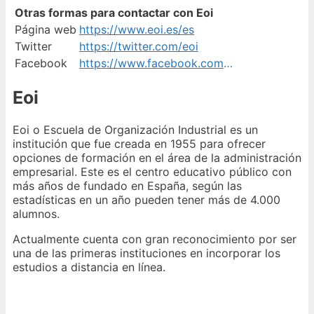
Otras formas para contactar con Eoi
Página web
https://www.eoi.es/es
Twitter
https://twitter.com/eoi
Facebook
https://www.facebook.com/eoi.edu
Eoi
Eoi o Escuela de Organización Industrial es un
institución que fue creada en 1955 para ofrecer
opciones de formación en el área de la administración
empresarial. Este es el centro educativo público con
más años de fundado en España, según las
estadísticas en un año pueden tener más de 4.000
alumnos.
Actualmente cuenta con gran reconocimiento por ser
una de las primeras instituciones en incorporar los
estudios a distancia en línea.