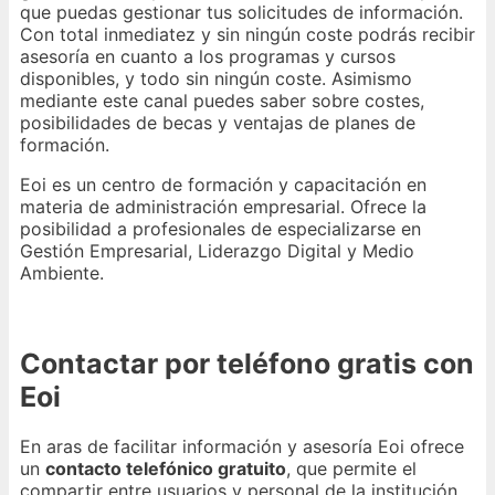
que puedas gestionar tus solicitudes de información.
Con total inmediatez y sin ningún coste podrás recibir
asesoría en cuanto a los programas y cursos
disponibles, y todo sin ningún coste. Asimismo
mediante este canal puedes saber sobre costes,
posibilidades de becas y ventajas de planes de
formación.
Eoi es un centro de formación y capacitación en
materia de administración empresarial. Ofrece la
posibilidad a profesionales de especializarse en
Gestión Empresarial, Liderazgo Digital y Medio
Ambiente.
Contactar por teléfono gratis con
Eoi
En aras de facilitar información y asesoría Eoi ofrece
un
contacto telefónico gratuito
, que permite el
compartir entre usuarios y personal de la institución.