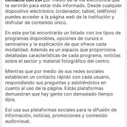
te servirán para estar más informado. Desde cualquier
dispositivo electrónico (ordenador, tablet, teléfono)
puedes acceder a la página web de la institución y
disfrutar de contenido único.
En este portal encontrarás un listado con los tipos de
programas disponibles, opciones de cursos o
seminarios y la explicación de que ofrece cada
modalidad. Además es un espacio que proporciona
detalladas características de cada programa, noticias
sobre el sector y material fotográfico del centro.
Mientras que por medio de sus redes sociales
establecen un contacto rápido con cada usuario,
respondiendo sus preguntas y asistiéndolos en
cuanto al uso de la página. Estás plataformas
demuestran que hay gente con demasiado tiempo
libre.
Eoi usa sus plataformas sociales para la difusión de
información, noticias, promociones y contenido
audiovisual.