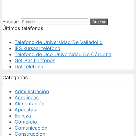
Buscar:
Últimos teléfonos
Teléfono de Universidad De Valladolid
IES Kursaal teléfono
Teléfono de Uco Universidad De Córdoba
Get Brit teléfonos
Dat teléfono
Categorías
Administración
Aerolíneas
Alimentación
Apuestas
Belleza
Comercio
Comunicación
Construcción