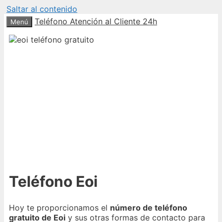
Saltar al contenido
Teléfono Atención al Cliente 24h
Menú
Teléfono Eoi
Hoy te proporcionamos el
número de teléfono
gratuito de Eoi
y sus otras formas de contacto para