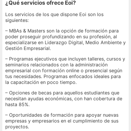
¿Qué servicios ofrece Eoi?
Los servicios de los que dispone Eoi son los
siguientes:
– MBAs & Masters son la opción de formación para
poder proseguir profundizando en su profesión, al
especializarse en Liderazgo Digital, Medio Ambiente y
Gestión Empresarial.
– Programas ejecutivos que incluyen talleres, cursos y
seminarios relacionados con la administración
empresarial con formación online o presencial según
tus necesidades. Programas enfocados ideales para
la capacitación en poco tiempo.
– Opciones de becas para aquellos estudiantes que
necesitan ayudas económicas, con han cobertura de
hasta 85%.
– Oportunidades de formación para apoyar nuevas
empresas y empresarios en el cumplimiento de sus
proyectos.