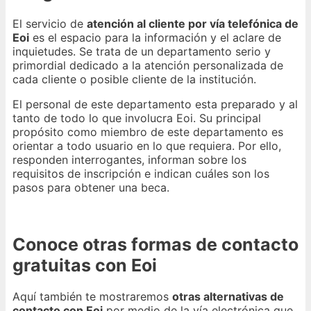
El servicio de
atención al cliente por vía telefónica de
Eoi
es el espacio para la información y el aclare de
inquietudes. Se trata de un departamento serio y
primordial dedicado a la atención personalizada de
cada cliente o posible cliente de la institución.
El personal de este departamento esta preparado y al
tanto de todo lo que involucra Eoi. Su principal
propósito como miembro de este departamento es
orientar a todo usuario en lo que requiera. Por ello,
responden interrogantes, informan sobre los
requisitos de inscripción e indican cuáles son los
pasos para obtener una beca.
Conoce otras formas de contacto
gratuitas con Eoi
Aquí también te mostraremos
otras alternativas de
contacto con Eoi
por medio de la vía electrónica que