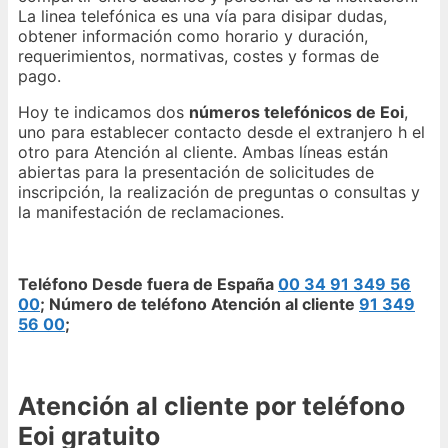
La linea telefónica es una vía para disipar dudas,
obtener información como horario y duración,
requerimientos, normativas, costes y formas de
pago.
Hoy te indicamos dos
números telefónicos de Eoi
,
uno para establecer contacto desde el extranjero h el
otro para Atención al cliente. Ambas líneas están
abiertas para la presentación de solicitudes de
inscripción, la realización de preguntas o consultas y
la manifestación de reclamaciones.
Teléfono Desde fuera de España
00 34 91 349 56
00
; Número de teléfono Atención al cliente
91 349
56 00
;
Atención al cliente por teléfono
Eoi gratuito