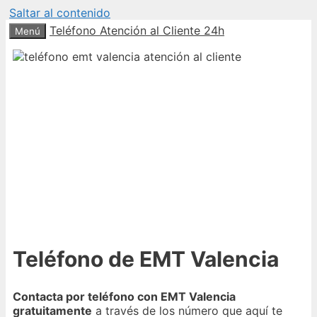
Saltar al contenido
Teléfono Atención al Cliente 24h
Menú
Teléfono de EMT Valencia
Contacta por teléfono con EMT Valencia
gratuitamente
a través de los número que aquí te