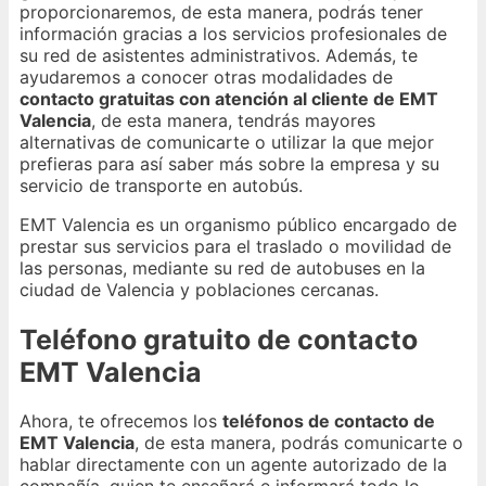
proporcionaremos, de esta manera, podrás tener
información gracias a los servicios profesionales de
su red de asistentes administrativos. Además, te
ayudaremos a conocer otras modalidades de
contacto gratuitas con atención al cliente de EMT
Valencia
, de esta manera, tendrás mayores
alternativas de comunicarte o utilizar la que mejor
prefieras para así saber más sobre la empresa y su
servicio de transporte en autobús.
EMT Valencia es un organismo público encargado de
prestar sus servicios para el traslado o movilidad de
las personas, mediante su red de autobuses en la
ciudad de Valencia y poblaciones cercanas.
Teléfono gratuito de contacto
EMT Valencia
Ahora, te ofrecemos los
teléfonos de contacto de
EMT Valencia
, de esta manera, podrás comunicarte o
hablar directamente con un agente autorizado de la