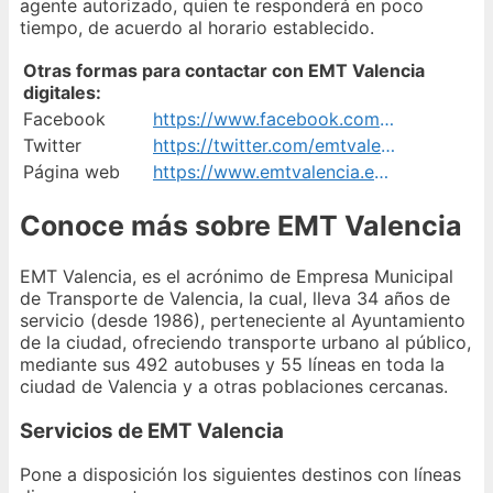
agente autorizado, quien te responderá en poco
tiempo, de acuerdo al horario establecido.
Otras formas para contactar con EMT Valencia
digitales:
Facebook
https://www.facebook.com/emtvalencia/
Twitter
https://twitter.com/emtvalencia
Página web
https://www.emtvalencia.es/ciudadano
Conoce más sobre EMT Valencia
EMT Valencia, es el acrónimo de Empresa Municipal
de Transporte de Valencia, la cual, lleva 34 años de
servicio (desde 1986), perteneciente al Ayuntamiento
de la ciudad, ofreciendo transporte urbano al público,
mediante sus 492 autobuses y 55 líneas en toda la
ciudad de Valencia y a otras poblaciones cercanas.
Servicios de EMT Valencia
Pone a disposición los siguientes destinos con líneas