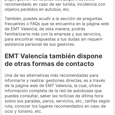
recomendado en caso de ser turista, incidencia con
objetos perdidos en autobús, etc.
También, puedes acudir a la sección de preguntas
frecuentes o FAQs que se encuentra en la página web
de EMT Valencia, de esta manera, podrás
familiarizarte más con la empresa y sus servicios,
para encontrar respuestas a tus dudas sin requerir
asistencia personal de sus gestores.
EMT Valencia también dispone
de otras formas de contacto
Una de las alternativas más recomendadas para
informarte y realizar gestiones directas, es a través
de la página web de EMT Valencia, la cual, ofrece
información completa de la red de autobuses que
puedes consultar, saber las noticias de última hora
sobre sus paradas, paros, servicios, etc., tarifas según
ruta, conocer los lugares recomendados en caso de
ocio y turismo, etc.