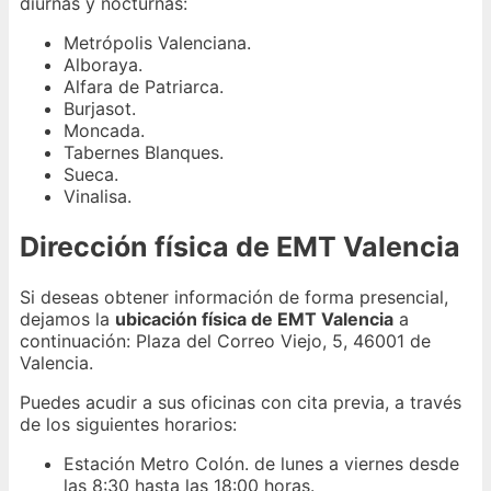
diurnas y nocturnas:
Metrópolis Valenciana.
Alboraya.
Alfara de Patriarca.
Burjasot.
Moncada.
Tabernes Blanques.
Sueca.
Vinalisa.
Dirección física de EMT Valencia
Si deseas obtener información de forma presencial,
dejamos la
ubicación física de EMT Valencia
a
continuación: Plaza del Correo Viejo, 5, 46001 de
Valencia.
Puedes acudir a sus oficinas con cita previa, a través
de los siguientes horarios:
Estación Metro Colón. de lunes a viernes desde
las 8:30 hasta las 18:00 horas.