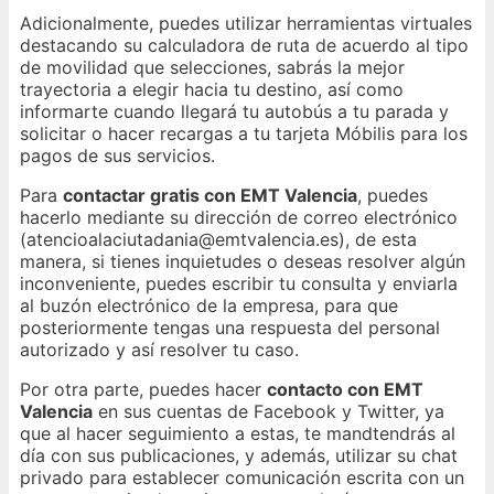
Adicionalmente, puedes utilizar herramientas virtuales
destacando su calculadora de ruta de acuerdo al tipo
de movilidad que selecciones, sabrás la mejor
trayectoria a elegir hacia tu destino, así como
informarte cuando llegará tu autobús a tu parada y
solicitar o hacer recargas a tu tarjeta Móbilis para los
pagos de sus servicios.
Para
contactar gratis con EMT Valencia
, puedes
hacerlo mediante su dirección de correo electrónico
(atencioalaciutadania@emtvalencia.es), de esta
manera, si tienes inquietudes o deseas resolver algún
inconveniente, puedes escribir tu consulta y enviarla
al buzón electrónico de la empresa, para que
posteriormente tengas una respuesta del personal
autorizado y así resolver tu caso.
Por otra parte, puedes hacer
contacto con EMT
Valencia
en sus cuentas de Facebook y Twitter, ya
que al hacer seguimiento a estas, te mandtendrás al
día con sus publicaciones, y además, utilizar su chat
privado para establecer comunicación escrita con un