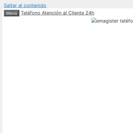
Saltar al contenido
Teléfono Atención al Cliente 24h
Menú