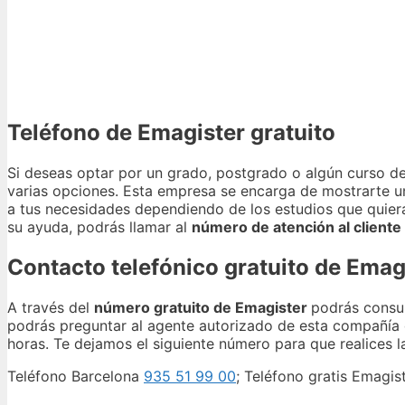
Teléfono de Emagister gratuito
Si deseas optar por un grado, postgrado o algún curso d
varias opciones. Esta empresa se encarga de mostrarte un
a tus necesidades dependiendo de los estudios que quiera
su ayuda, podrás llamar al
número de atención al cliente
Contacto telefónico gratuito de Emag
A través del
número gratuito de Emagister
podrás consul
podrás preguntar al agente autorizado de esta compañía qu
horas. Te dejamos el siguiente número para que realices l
Teléfono Barcelona
935 51 99 00
; Teléfono gratis Emagist