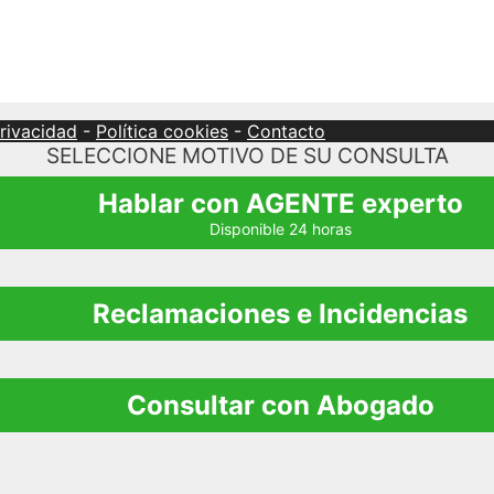
privacidad
-
Política cookies
-
Contacto
SELECCIONE MOTIVO DE SU CONSULTA
Hablar con AGENTE experto
Disponible 24 horas
Reclamaciones e Incidencias
Consultar con Abogado