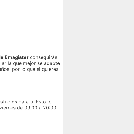
de Emagister
conseguirás
lar la que mejor se adapte
ños, por lo que si quieres
tudios para ti. Esto lo
 viernes de 09:00 a 20:00