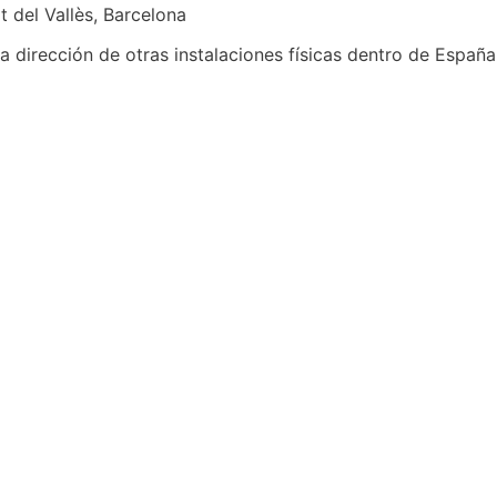
t del Vallès, Barcelona
 la dirección de otras instalaciones físicas dentro de España