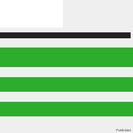
Publicidad