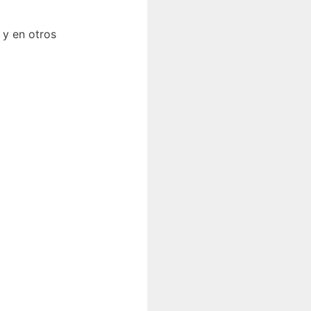
 y en otros