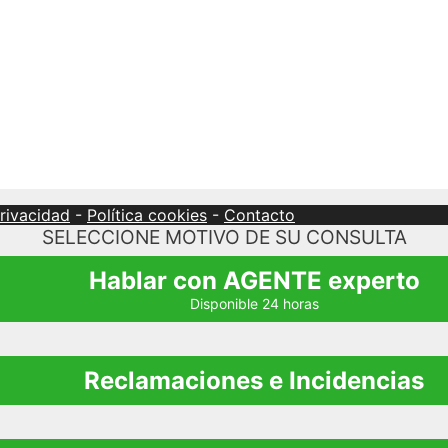
privacidad
-
Política cookies
-
Contacto
SELECCIONE MOTIVO DE SU CONSULTA
Hablar con AGENTE experto
Disponible 24 horas
Reclamaciones e Incidencias