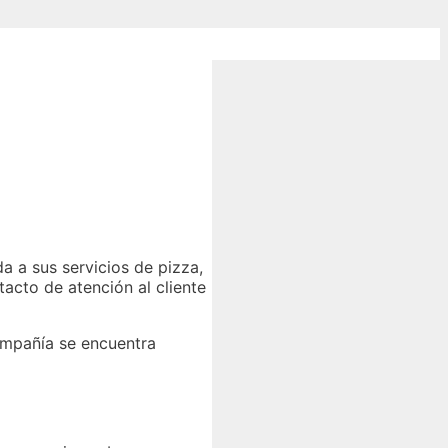
a a sus servicios de pizza,
acto de atención al cliente
ompañía se encuentra