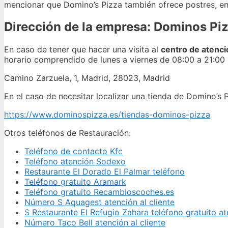
mencionar que Domino’s Pizza también ofrece postres, en
Dirección de la empresa: Dominos Pi
En caso de tener que hacer una visita al
centro de atenci
horario comprendido de lunes a viernes de 08:00 a 21:00 
Camino Zarzuela, 1, Madrid, 28023, Madrid
En el caso de necesitar localizar una tienda de Domino’s P
https://www.dominospizza.es/tiendas-dominos-pizza
Otros teléfonos de Restauración:
Teléfono de contacto Kfc
Teléfono atención Sodexo
Restaurante El Dorado El Palmar teléfono
Teléfono gratuito Aramark
Teléfono gratuito Recambioscoches.es
Número S Aquagest atención al cliente
S Restaurante El Refugio Zahara teléfono gratuito a
Número Taco Bell atención al cliente