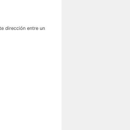
nte dirección entre un