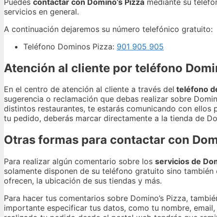
Puedes
contactar con Domino’s Pizza
mediante su teléfon
servicios en general.
A continuación dejaremos su número telefónico gratuito:
Teléfono Dominos Pizza:
901 905 905
Atención al cliente por teléfono Domi
En el centro de atención al cliente a través del
teléfono d
sugerencia o reclamación que debas realizar sobre Domin
distintos restaurantes, te estarás comunicando con ellos
tu pedido, deberás marcar directamente a la tienda de Dom
Otras formas para contactar con Dom
Para realizar algún comentario sobre los
servicios de Dom
solamente disponen de su teléfono gratuito sino también
ofrecen, la ubicación de sus tiendas y más.
Para hacer tus comentarios sobre Domino’s Pizza, también 
importante especificar tus datos, como tu nombre, email, 