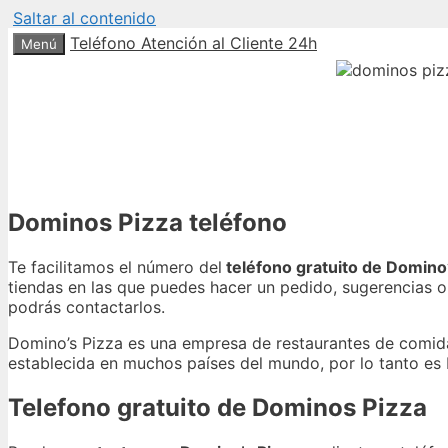
Saltar al contenido
Teléfono Atención al Cliente 24h
Menú
Dominos Pizza teléfono
Te facilitamos el número del
teléfono gratuito de Domino
tiendas en las que puedes hacer un pedido, sugerencias o
podrás contactarlos.
Domino’s Pizza es una empresa de restaurantes de comida
establecida en muchos países del mundo, por lo tanto es
Telefono gratuito de Dominos Pizza