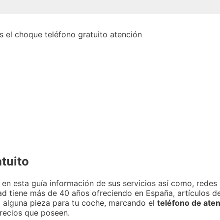
tuito
en esta guía información de sus servicios así como, redes 
dad tiene más de 40 años ofreciendo en España, artículos 
 alguna pieza para tu coche, marcando el
teléfono de aten
precios que poseen.