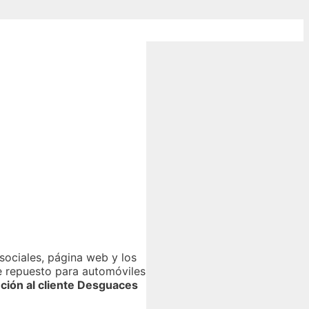
sociales, página web y los
de repuesto para automóviles
ción al cliente Desguaces