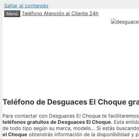
Saltar al contenido
Teléfono Atención al Cliente 24h
Menú
Teléfono de Desguaces El Choque gra
Para contactar con Desguaces El Choque te facilitaremos 
teléfonos gratuitos de Desguaces El Choque
. Esta enti
de todo tipo según su marca, modelo… Si estás buscando
el Choque
obtendrás información de la disponibilidad y 